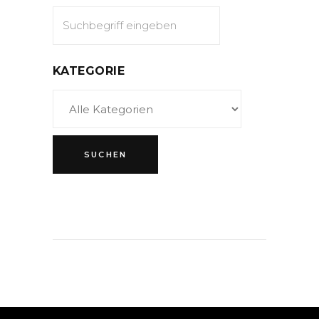
KATEGORIE