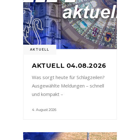
AKTUELL
AKTUELL 04.08.2026
Was sorgt heute für Schlagzeilen?
Ausgewählte Meldungen – schnell
und kompakt –
4. August 2026