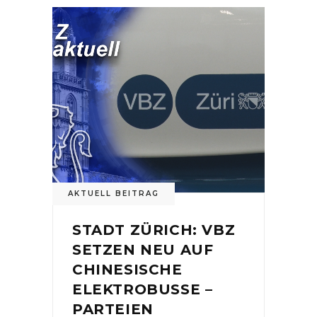
AKTUELL BEITRAG
STADT ZÜRICH: VBZ
SETZEN NEU AUF
CHINESISCHE
ELEKTROBUSSE –
PARTEIEN