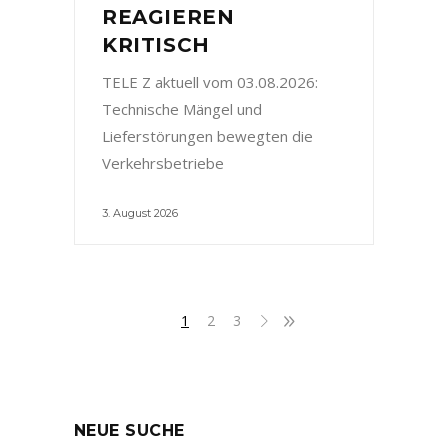
REAGIEREN
KRITISCH
TELE Z aktuell vom 03.08.2026:
Technische Mängel und
Lieferstörungen bewegten die
Verkehrsbetriebe
3. August 2026
1
2
3
NEUE SUCHE