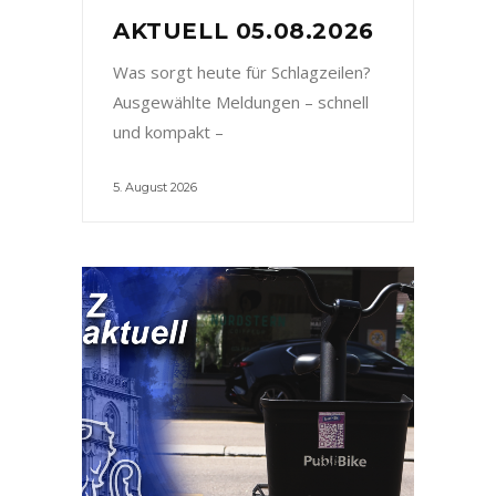
AKTUELL 05.08.2026
Was sorgt heute für Schlagzeilen?
Ausgewählte Meldungen – schnell
und kompakt –
5. August 2026