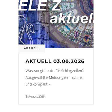
AKTUELL
AKTUELL 03.08.2026
Was sorgt heute für Schlagzeilen?
Ausgewählte Meldungen – schnell
und kompakt –
3. August 2026