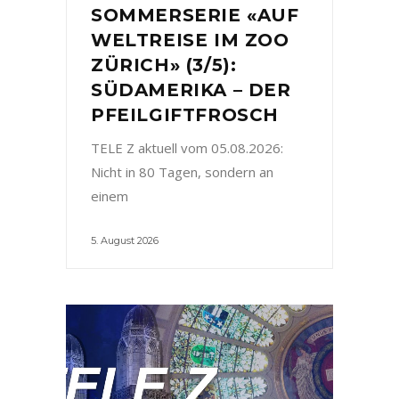
SOMMERSERIE «AUF
WELTREISE IM ZOO
ZÜRICH» (3/5):
SÜDAMERIKA – DER
PFEILGIFTFROSCH
TELE Z aktuell vom 05.08.2026:
Nicht in 80 Tagen, sondern an
einem
5. August 2026