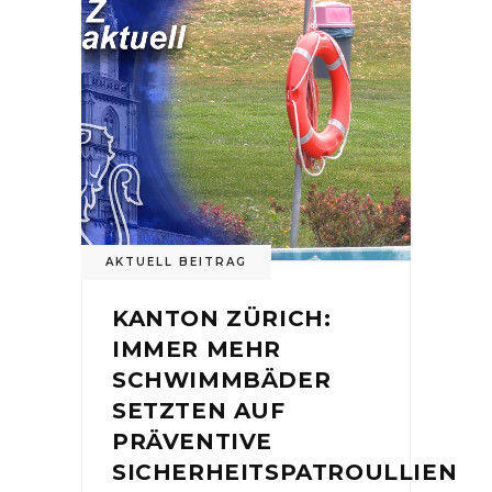
AKTUELL BEITRAG
KANTON ZÜRICH:
IMMER MEHR
SCHWIMMBÄDER
SETZTEN AUF
PRÄVENTIVE
SICHERHEITSPATROULLIEN