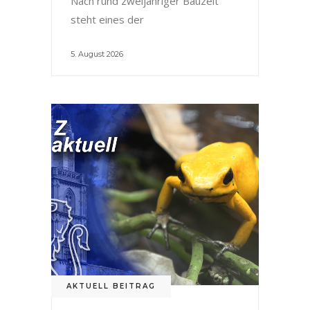
Nach rund zweijähriger Bauzeit
steht eines der
5. August 2026
AKTUELL BEITRAG