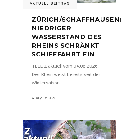
AKTUELL BEITRAG
ZÜRICH/SCHAFFHAUSEN:
NIEDRIGER
WASSERSTAND DES
RHEINS SCHRÄNKT
SCHIFFFAHRT EIN
TELE Z aktuell vom 04.08.2026:
Der Rhein weist bereits seit der
Wintersaison
4. August 2026