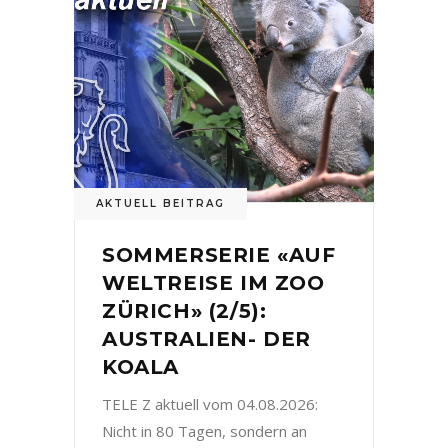
AKTUELL BEITRAG
SOMMERSERIE «AUF
WELTREISE IM ZOO
ZÜRICH» (2/5):
AUSTRALIEN- DER
KOALA
TELE Z aktuell vom 04.08.2026:
Nicht in 80 Tagen, sondern an