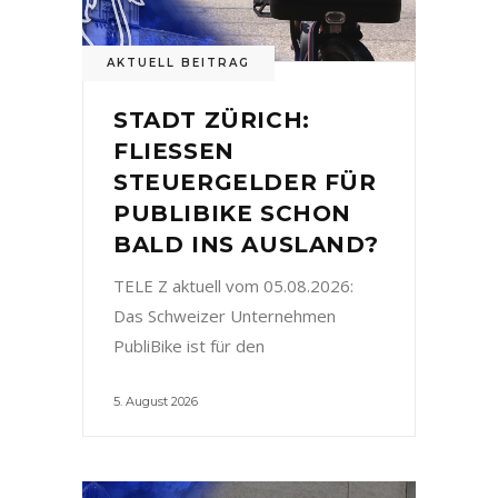
AKTUELL BEITRAG
STADT ZÜRICH:
FLIESSEN
STEUERGELDER FÜR
PUBLIBIKE SCHON
BALD INS AUSLAND?
TELE Z aktuell vom 05.08.2026:
Das Schweizer Unternehmen
PubliBike ist für den
5. August 2026