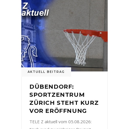
AKTUELL BEITRAG
DÜBENDORF:
SPORTZENTRUM
ZÜRICH STEHT KURZ
VOR ERÖFFNUNG
TELE Z aktuell vom 05.08.2026: