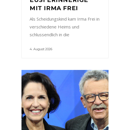
MIT IRMA FREI
Als Scheidungskind kam Irma Frei in
verschiedene Heims und
schlussendlich in die
4. August 2026