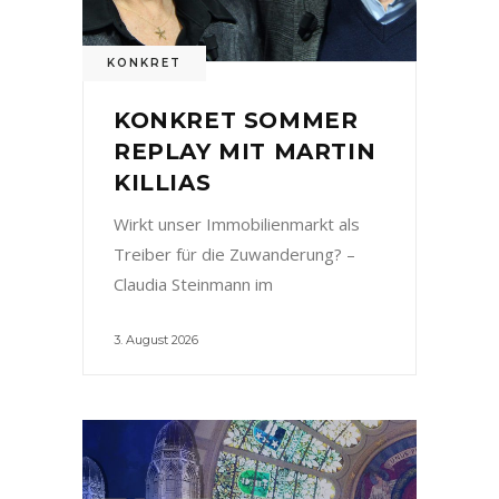
KONKRET
KONKRET SOMMER
REPLAY MIT MARTIN
KILLIAS
Wirkt unser Immobilienmarkt als
Treiber für die Zuwanderung? –
Claudia Steinmann im
3. August 2026