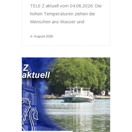
TELE Z aktuell vom 04.08.2026: Die
hohen Temperaturen ziehen die
Menschen ans Wasser und
4. August 2026