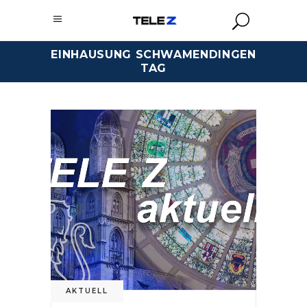
EINHAUSUNG SCHWAMENDINGEN
TAG
AKTUELL