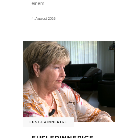
einem
4. August 2026
EUSI-ERINNERIGE
EUSI ERINNERIGE