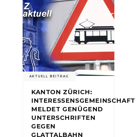
AKTUELL BEITRAG
KANTON ZÜRICH:
INTERESSENSGEMEINSCHAFT
MELDET GENÜGEND
UNTERSCHRIFTEN
GEGEN
GLATTALBAHN