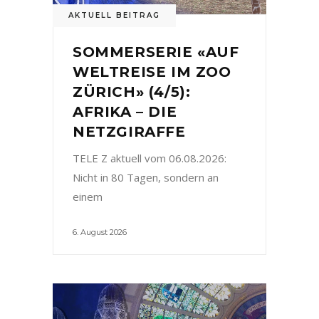
AKTUELL BEITRAG
SOMMERSERIE «AUF
WELTREISE IM ZOO
ZÜRICH» (4/5):
AFRIKA – DIE
NETZGIRAFFE
TELE Z aktuell vom 06.08.2026:
Nicht in 80 Tagen, sondern an
einem
6. August 2026