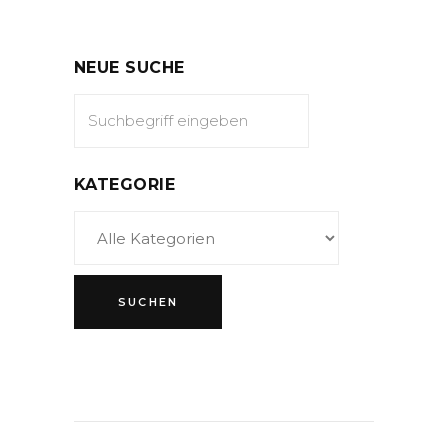
NEUE SUCHE
KATEGORIE