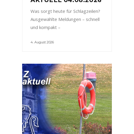
Was sorgt heute für Schlagzeilen?
Ausgewählte Meldungen – schnell
und kompakt –
4. August 2026