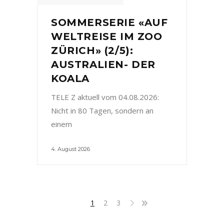
SOMMERSERIE «AUF
WELTREISE IM ZOO
ZÜRICH» (2/5):
AUSTRALIEN- DER
KOALA
TELE Z aktuell vom 04.08.2026:
Nicht in 80 Tagen, sondern an
einem
4. August 2026
1
2
3