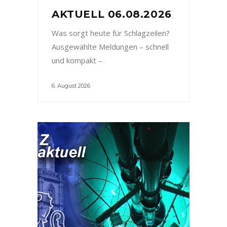
AKTUELL 06.08.2026
Was sorgt heute für Schlagzeilen?
Ausgewählte Meldungen – schnell
und kompakt –
6. August 2026