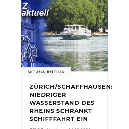
AKTUELL BEITRAG
ZÜRICH/SCHAFFHAUSEN:
NIEDRIGER
WASSERSTAND DES
RHEINS SCHRÄNKT
SCHIFFFAHRT EIN