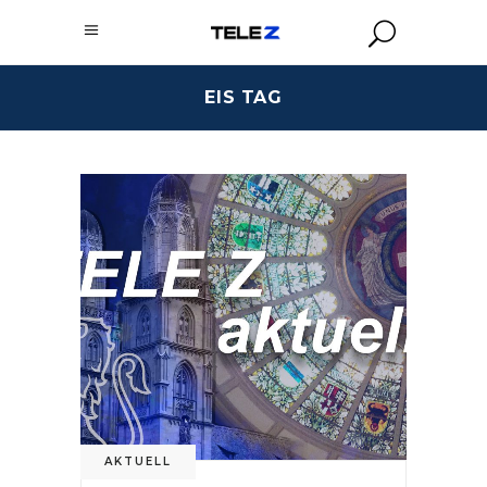
EIS TAG
AKTUELL