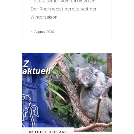
TELE Z aktuell vom 04.08.2026:
Der Rhein weist bereits seit der
Wintersaison
4. August 2026
AKTUELL BEITRAG