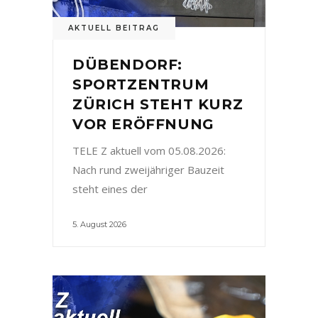
AKTUELL BEITRAG
DÜBENDORF:
SPORTZENTRUM
ZÜRICH STEHT KURZ
VOR ERÖFFNUNG
TELE Z aktuell vom 05.08.2026:
Nach rund zweijähriger Bauzeit
steht eines der
5. August 2026