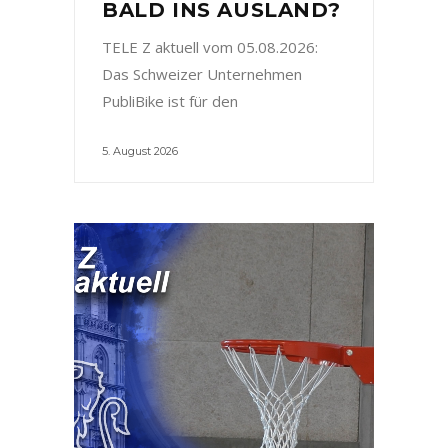
BALD INS AUSLAND?
TELE Z aktuell vom 05.08.2026:
Das Schweizer Unternehmen
PubliBike ist für den
5. August 2026