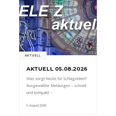
AKTUELL
AKTUELL 05.08.2026
Was sorgt heute für Schlagzeilen?
Ausgewählte Meldungen – schnell
und kompakt –
5. August 2026