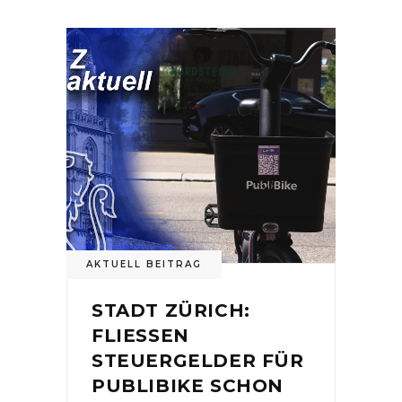
AKTUELL BEITRAG
STADT ZÜRICH:
FLIESSEN
STEUERGELDER FÜR
PUBLIBIKE SCHON