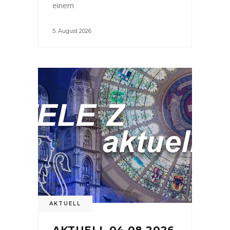
einem
5. August 2026
AKTUELL
AKTUELL 04.08.2026