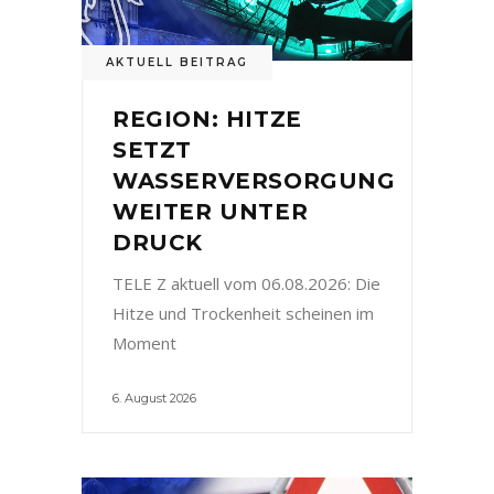
AKTUELL BEITRAG
REGION: HITZE
SETZT
WASSERVERSORGUNG
WEITER UNTER
DRUCK
TELE Z aktuell vom 06.08.2026: Die
Hitze und Trockenheit scheinen im
Moment
6. August 2026