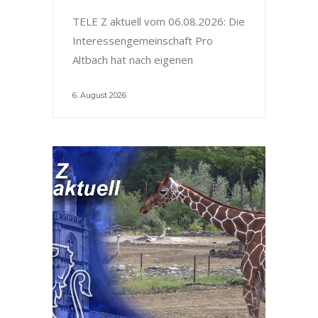
TELE Z aktuell vom 06.08.2026: Die
Interessengemeinschaft Pro
Altbach hat nach eigenen
6. August 2026