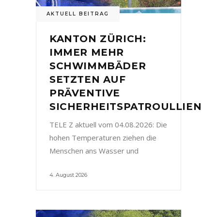
AKTUELL BEITRAG
KANTON ZÜRICH:
IMMER MEHR
SCHWIMMBÄDER
SETZTEN AUF
PRÄVENTIVE
SICHERHEITSPATROULLIEN
TELE Z aktuell vom 04.08.2026: Die
hohen Temperaturen ziehen die
Menschen ans Wasser und
4. August 2026