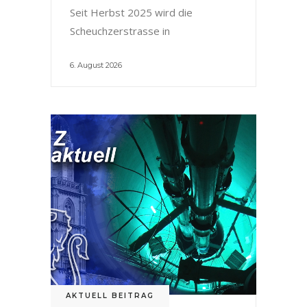
Seit Herbst 2025 wird die
Scheuchzerstrasse in
6. August 2026
AKTUELL BEITRAG