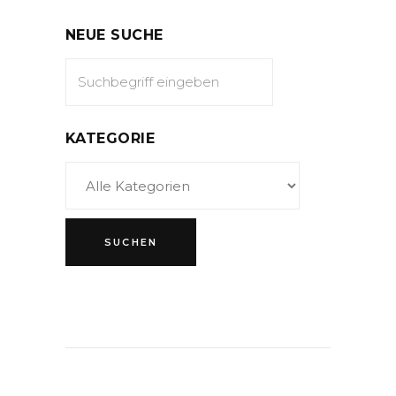
NEUE SUCHE
KATEGORIE