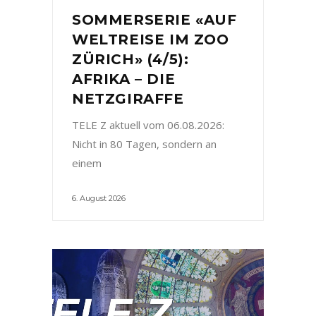
SOMMERSERIE «AUF
WELTREISE IM ZOO
ZÜRICH» (4/5):
AFRIKA – DIE
NETZGIRAFFE
TELE Z aktuell vom 06.08.2026:
Nicht in 80 Tagen, sondern an
einem
6. August 2026