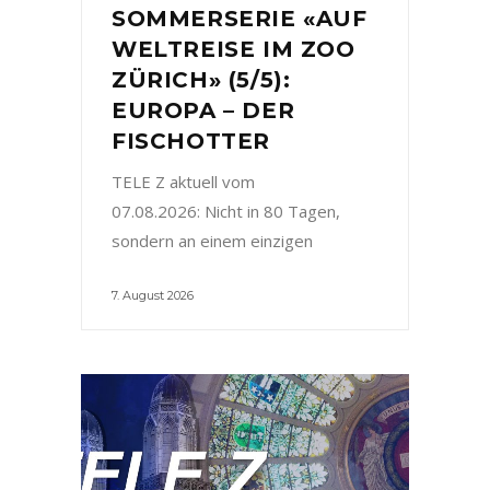
SOMMERSERIE «AUF
WELTREISE IM ZOO
ZÜRICH» (5/5):
EUROPA – DER
FISCHOTTER
TELE Z aktuell vom
07.08.2026: Nicht in 80 Tagen,
sondern an einem einzigen
7. August 2026