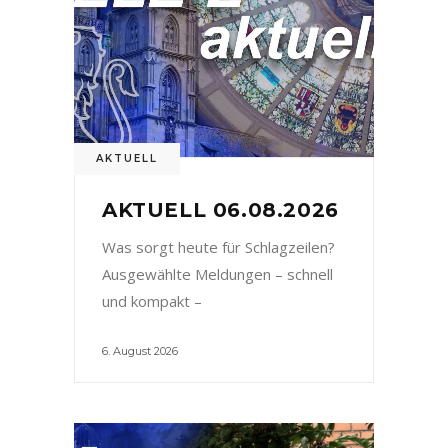
AKTUELL
AKTUELL 06.08.2026
Was sorgt heute für Schlagzeilen?
Ausgewählte Meldungen – schnell
und kompakt –
6. August 2026