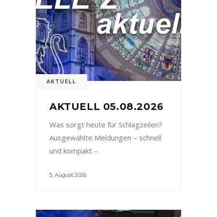
AKTUELL
AKTUELL 05.08.2026
Was sorgt heute für Schlagzeilen?
Ausgewählte Meldungen – schnell
und kompakt –
5. August 2026