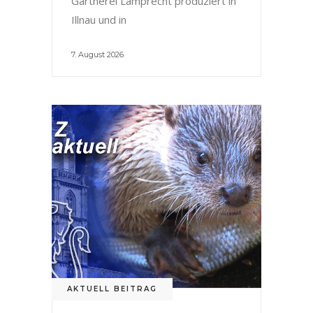
Gärtnerei Lamprecht produziert in
Illnau und in
7. August 2026
AKTUELL BEITRAG