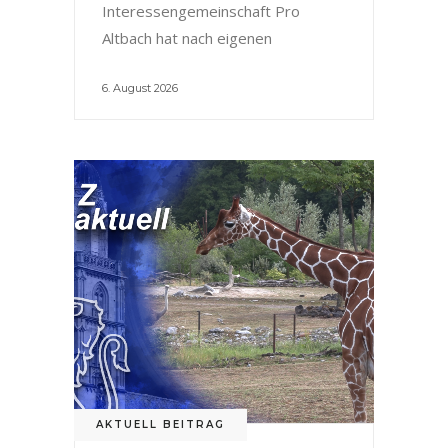
Interessengemeinschaft Pro
Altbach hat nach eigenen
6. August 2026
AKTUELL BEITRAG