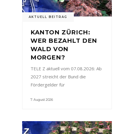
AKTUELL BEITRAG
KANTON ZÜRICH:
WER BEZAHLT DEN
WALD VON
MORGEN?
TELE Z aktuell vom 07.08.2026: Ab
2027 streicht der Bund die
Fördergelder für
7. August 2026