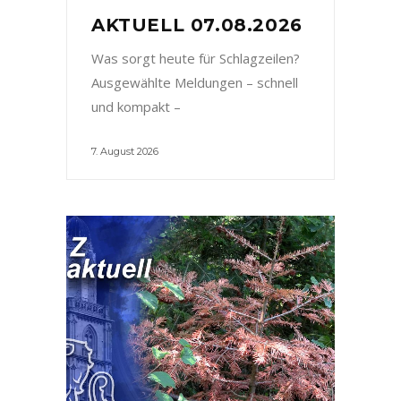
AKTUELL 07.08.2026
Was sorgt heute für Schlagzeilen?
Ausgewählte Meldungen – schnell
und kompakt –
7. August 2026