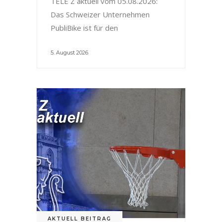
TELE Z aktuell vom 05.08.2026:
Das Schweizer Unternehmen
PubliBike ist für den
5. August 2026
AKTUELL BEITRAG