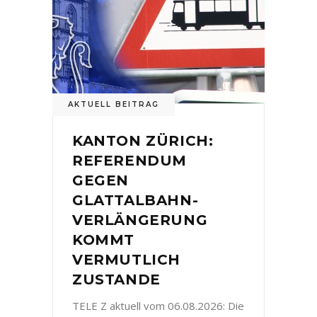
AKTUELL BEITRAG
KANTON ZÜRICH:
REFERENDUM
GEGEN
GLATTALBAHN-
VERLÄNGERUNG
KOMMT
VERMUTLICH
ZUSTANDE
TELE Z aktuell vom 06.08.2026: Die