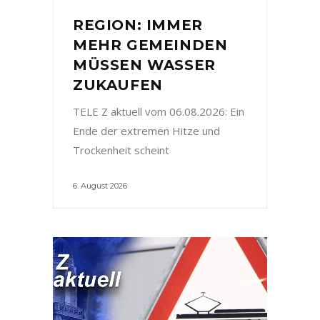
REGION: IMMER
MEHR GEMEINDEN
MÜSSEN WASSER
ZUKAUFEN
TELE Z aktuell vom 06.08.2026: Ein
Ende der extremen Hitze und
Trockenheit scheint
6. August 2026