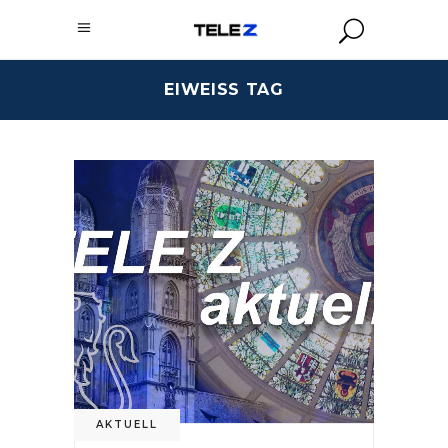
EIWEISS TAG
AKTUELL