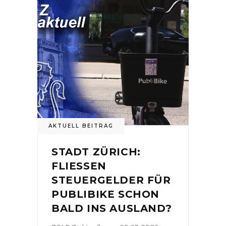
AKTUELL BEITRAG
STADT ZÜRICH:
FLIESSEN
STEUERGELDER FÜR
PUBLIBIKE SCHON
BALD INS AUSLAND?