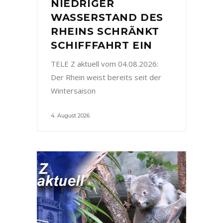
NIEDRIGER
WASSERSTAND DES
RHEINS SCHRÄNKT
SCHIFFFAHRT EIN
TELE Z aktuell vom 04.08.2026:
Der Rhein weist bereits seit der
Wintersaison
4. August 2026