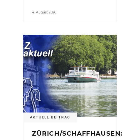
4. August 2026
AKTUELL BEITRAG
ZÜRICH/SCHAFFHAUSEN: