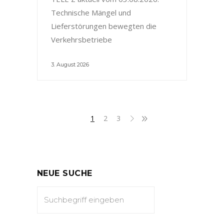
Technische Mängel und
Lieferstörungen bewegten die
Verkehrsbetriebe
3. August 2026
1
2
3
NEUE SUCHE