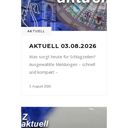
AKTUELL
AKTUELL 03.08.2026
Was sorgt heute für Schlagzeilen?
Ausgewählte Meldungen – schnell
und kompakt –
3. August 2026