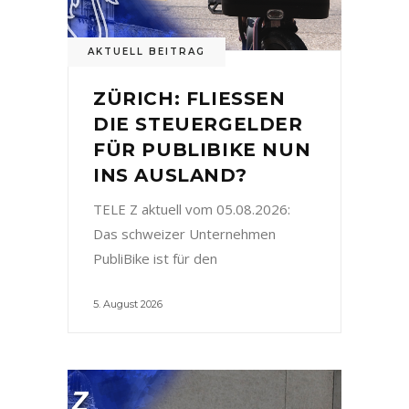
AKTUELL BEITRAG
ZÜRICH: FLIESSEN
DIE STEUERGELDER
FÜR PUBLIBIKE NUN
INS AUSLAND?
TELE Z aktuell vom 05.08.2026:
Das schweizer Unternehmen
PubliBike ist für den
5. August 2026