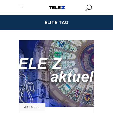
ELITE TAG
AKTUELL