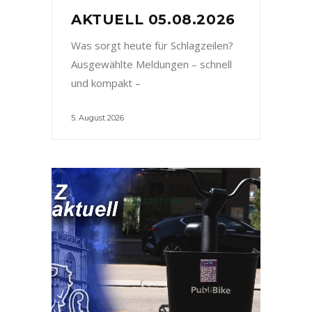
AKTUELL 05.08.2026
Was sorgt heute für Schlagzeilen?
Ausgewählte Meldungen – schnell
und kompakt –
5. August 2026