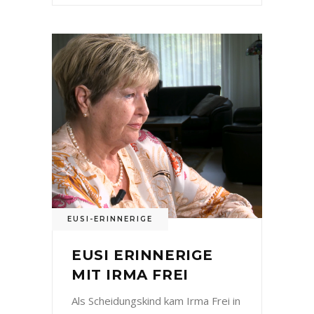
EUSI-ERINNERIGE
EUSI ERINNERIGE
MIT IRMA FREI
Als Scheidungskind kam Irma Frei in