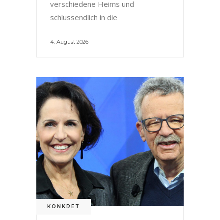
verschiedene Heims und
schlussendlich in die
4. August 2026
KONKRET