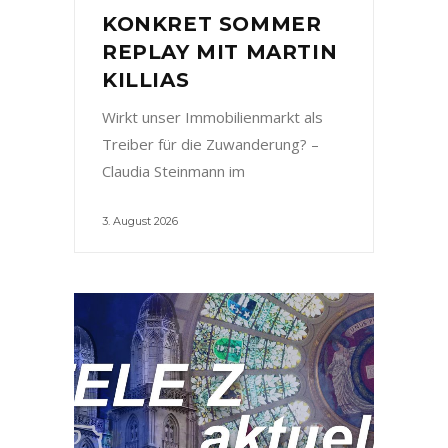
KONKRET SOMMER
REPLAY MIT MARTIN
KILLIAS
Wirkt unser Immobilienmarkt als
Treiber für die Zuwanderung? –
Claudia Steinmann im
3. August 2026