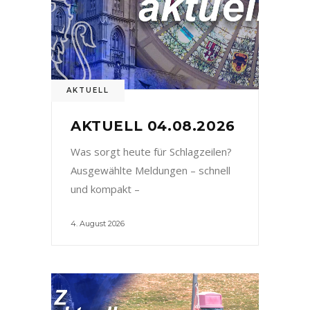
AKTUELL
AKTUELL 04.08.2026
Was sorgt heute für Schlagzeilen?
Ausgewählte Meldungen – schnell
und kompakt –
4. August 2026