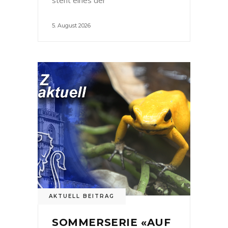
5. August 2026
AKTUELL BEITRAG
SOMMERSERIE «AUF