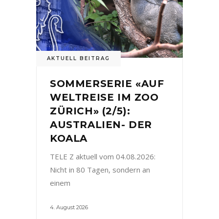
AKTUELL BEITRAG
SOMMERSERIE «AUF
WELTREISE IM ZOO
ZÜRICH» (2/5):
AUSTRALIEN- DER
KOALA
TELE Z aktuell vom 04.08.2026:
Nicht in 80 Tagen, sondern an
einem
4. August 2026