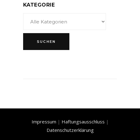
KATEGORIE
Impressum
|
Haftungsausschluss
|
Datenschutzerklärung