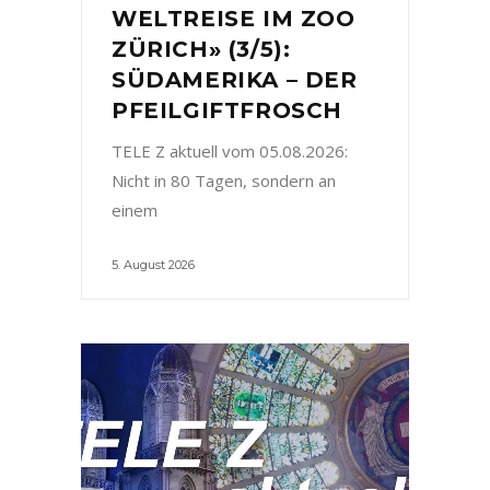
WELTREISE IM ZOO
ZÜRICH» (3/5):
SÜDAMERIKA – DER
PFEILGIFTFROSCH
TELE Z aktuell vom 05.08.2026:
Nicht in 80 Tagen, sondern an
einem
5. August 2026