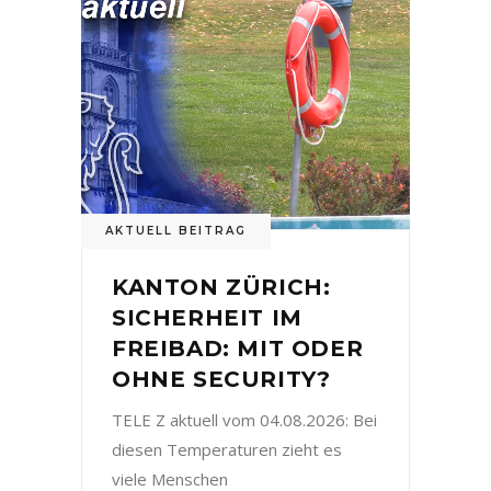
AKTUELL BEITRAG
KANTON ZÜRICH:
SICHERHEIT IM
FREIBAD: MIT ODER
OHNE SECURITY?
TELE Z aktuell vom 04.08.2026: Bei
diesen Temperaturen zieht es
viele Menschen