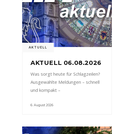
AKTUELL
AKTUELL 06.08.2026
Was sorgt heute für Schlagzeilen?
Ausgewählte Meldungen – schnell
und kompakt –
6. August 2026