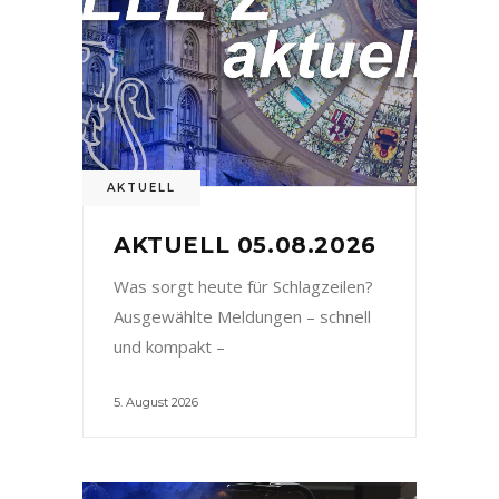
AKTUELL
AKTUELL 05.08.2026
Was sorgt heute für Schlagzeilen?
Ausgewählte Meldungen – schnell
und kompakt –
5. August 2026