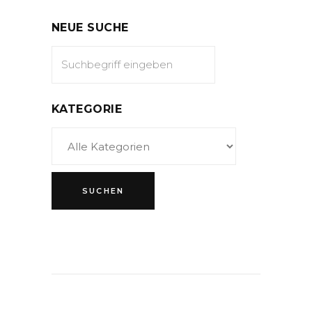
NEUE SUCHE
KATEGORIE