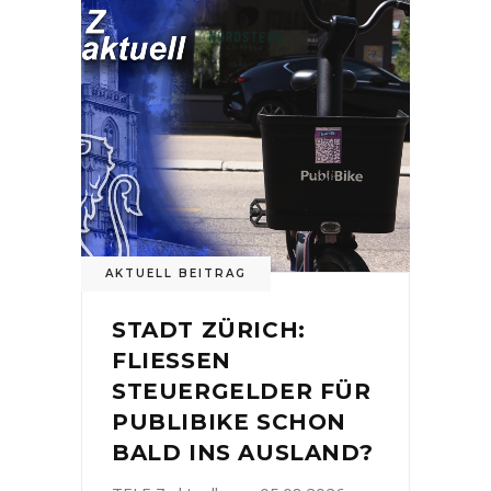
AKTUELL BEITRAG
STADT ZÜRICH:
FLIESSEN
STEUERGELDER FÜR
PUBLIBIKE SCHON
BALD INS AUSLAND?