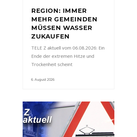
REGION: IMMER
MEHR GEMEINDEN
MÜSSEN WASSER
ZUKAUFEN
TELE Z aktuell vom 06.08.2026: Ein
Ende der extremen Hitze und
Trockenheit scheint
6. August 2026