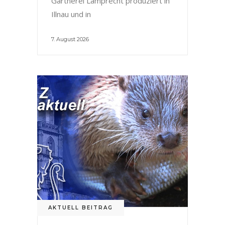
Gärtnerei Lamprecht produziert in
Illnau und in
7. August 2026
AKTUELL BEITRAG