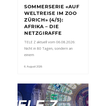
SOMMERSERIE «AUF
WELTREISE IM ZOO
ZÜRICH» (4/5):
AFRIKA – DIE
NETZGIRAFFE
TELE Z aktuell vom 06.08.2026:
Nicht in 80 Tagen, sondern an
einem
6. August 2026