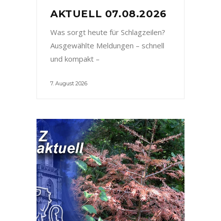
AKTUELL 07.08.2026
Was sorgt heute für Schlagzeilen?
Ausgewählte Meldungen – schnell
und kompakt –
7. August 2026