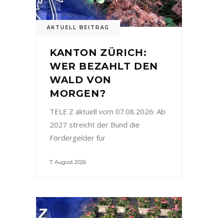
AKTUELL BEITRAG
KANTON ZÜRICH:
WER BEZAHLT DEN
WALD VON
MORGEN?
TELE Z aktuell vom 07.08.2026: Ab
2027 streicht der Bund die
Fördergelder für
7. August 2026