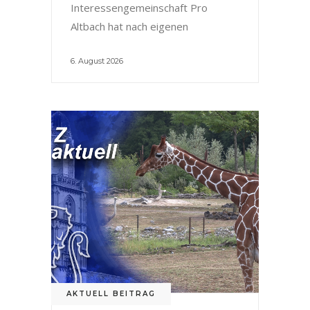
Interessengemeinschaft Pro
Altbach hat nach eigenen
6. August 2026
AKTUELL BEITRAG