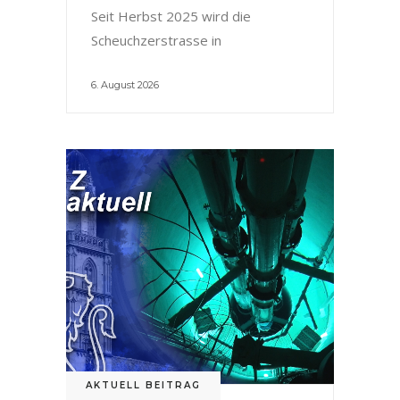
Seit Herbst 2025 wird die
Scheuchzerstrasse in
6. August 2026
AKTUELL BEITRAG