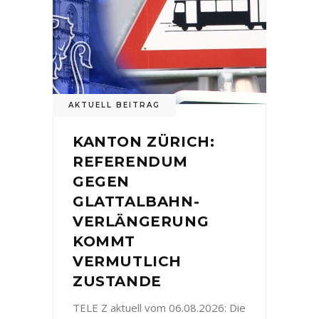
AKTUELL BEITRAG
KANTON ZÜRICH:
REFERENDUM
GEGEN
GLATTALBAHN-
VERLÄNGERUNG
KOMMT
VERMUTLICH
ZUSTANDE
TELE Z aktuell vom 06.08.2026: Die