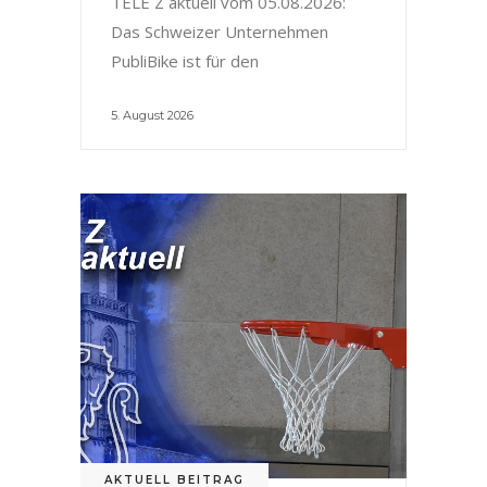
TELE Z aktuell vom 05.08.2026:
Das Schweizer Unternehmen
PubliBike ist für den
5. August 2026
AKTUELL BEITRAG