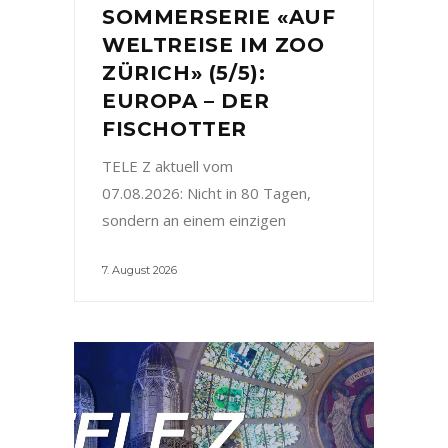
SOMMERSERIE «AUF
WELTREISE IM ZOO
ZÜRICH» (5/5):
EUROPA – DER
FISCHOTTER
TELE Z aktuell vom
07.08.2026: Nicht in 80 Tagen,
sondern an einem einzigen
7. August 2026