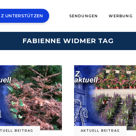
 Z UNTERSTÜTZEN
SENDUNGEN
WERBUNG
FABIENNE WIDMER TAG
TUELL BEITRAG
AKTUELL BEITRAG