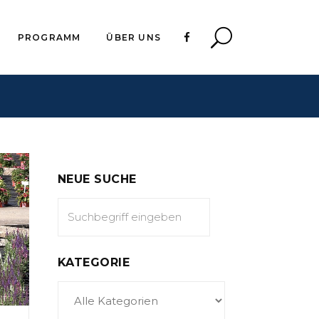
PROGRAMM
ÜBER UNS
NEUE SUCHE
KATEGORIE