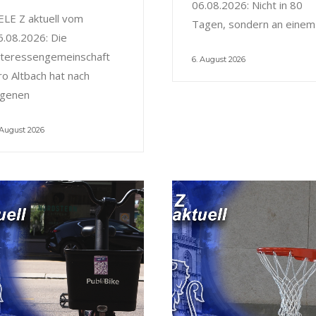
06.08.2026: Nicht in 80
ELE Z aktuell vom
Tagen, sondern an einem
6.08.2026: Die
nteressengemeinschaft
6. August 2026
ro Altbach hat nach
igenen
 August 2026