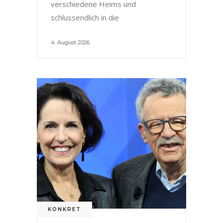
verschiedene Heims und
schlussendlich in die
4. August 2026
KONKRET