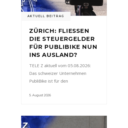
AKTUELL BEITRAG
ZÜRICH: FLIESSEN
DIE STEUERGELDER
FÜR PUBLIBIKE NUN
INS AUSLAND?
TELE Z aktuell vom 05.08.2026:
Das schweizer Unternehmen
PubliBike ist für den
5. August 2026