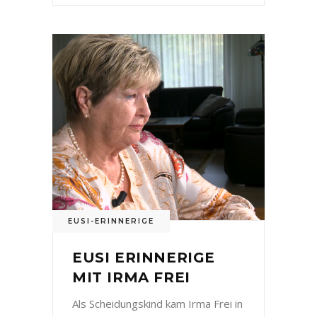
EUSI-ERINNERIGE
EUSI ERINNERIGE
MIT IRMA FREI
Als Scheidungskind kam Irma Frei in