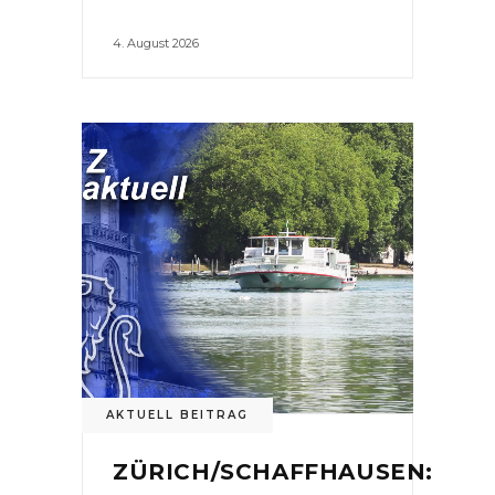
4. August 2026
AKTUELL BEITRAG
ZÜRICH/SCHAFFHAUSEN: