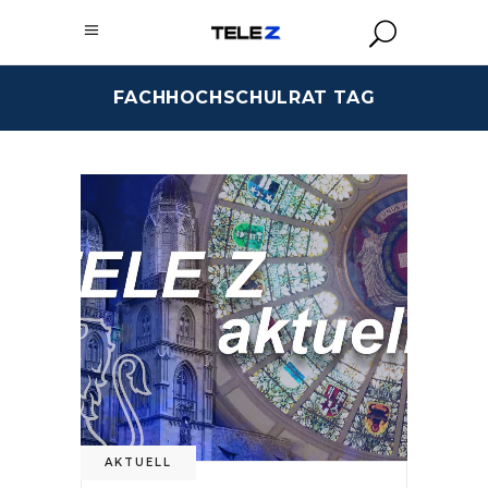
FACHHOCHSCHULRAT TAG
AKTUELL