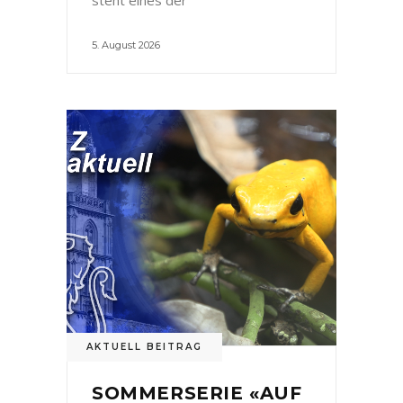
5. August 2026
AKTUELL BEITRAG
SOMMERSERIE «AUF