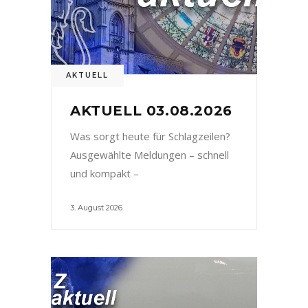
AKTUELL
AKTUELL 03.08.2026
Was sorgt heute für Schlagzeilen?
Ausgewählte Meldungen – schnell
und kompakt –
3. August 2026