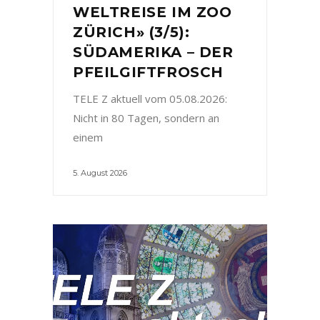
WELTREISE IM ZOO
ZÜRICH» (3/5):
SÜDAMERIKA – DER
PFEILGIFTFROSCH
TELE Z aktuell vom 05.08.2026:
Nicht in 80 Tagen, sondern an
einem
5. August 2026