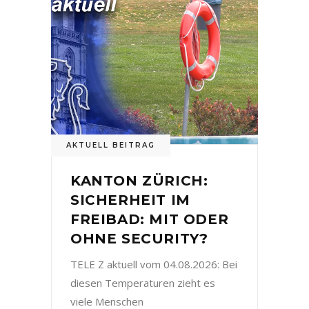
AKTUELL BEITRAG
KANTON ZÜRICH:
SICHERHEIT IM
FREIBAD: MIT ODER
OHNE SECURITY?
TELE Z aktuell vom 04.08.2026: Bei
diesen Temperaturen zieht es
viele Menschen