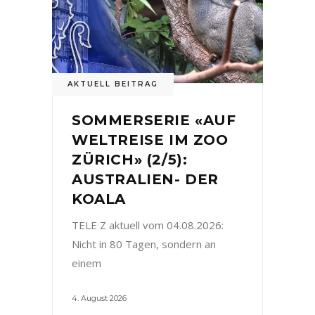
AKTUELL BEITRAG
SOMMERSERIE «AUF
WELTREISE IM ZOO
ZÜRICH» (2/5):
AUSTRALIEN- DER
KOALA
TELE Z aktuell vom 04.08.2026:
Nicht in 80 Tagen, sondern an
einem
4. August 2026