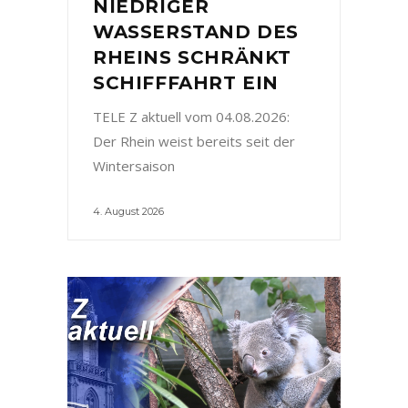
NIEDRIGER
WASSERSTAND DES
RHEINS SCHRÄNKT
SCHIFFFAHRT EIN
TELE Z aktuell vom 04.08.2026:
Der Rhein weist bereits seit der
Wintersaison
4. August 2026