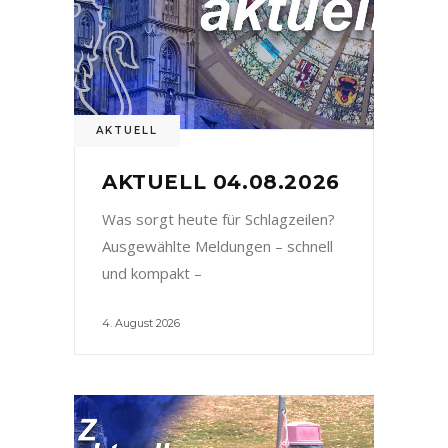
AKTUELL
AKTUELL 04.08.2026
Was sorgt heute für Schlagzeilen?
Ausgewählte Meldungen – schnell
und kompakt –
4. August 2026