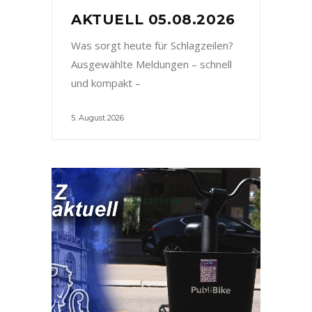
AKTUELL 05.08.2026
Was sorgt heute für Schlagzeilen?
Ausgewählte Meldungen – schnell
und kompakt –
5. August 2026