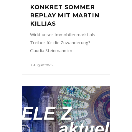
KONKRET SOMMER
REPLAY MIT MARTIN
KILLIAS
Wirkt unser Immobilienmarkt als
Treiber für die Zuwanderung? –
Claudia Steinmann im
3. August 2026