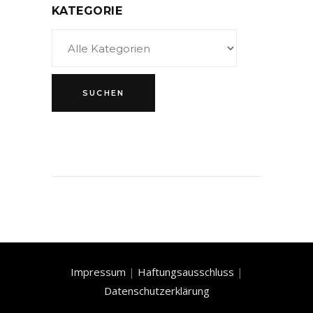
KATEGORIE
Impressum
|
Haftungsausschluss
|
Datenschutzerklärung