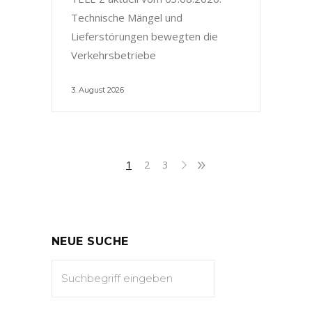
Technische Mängel und
Lieferstörungen bewegten die
Verkehrsbetriebe
3. August 2026
1
2
3
NEUE SUCHE