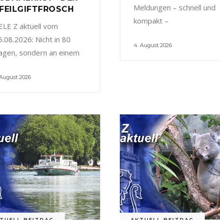
Meldungen – schnell und
FEILGIFTFROSCH
kompakt –
ELE Z aktuell vom
5.08.2026: Nicht in 80
4. August 2026
agen, sondern an einem
 August 2026