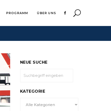
PROGRAMM
ÜBER UNS
NEUE SUCHE
KATEGORIE