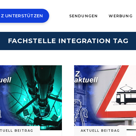
 Z UNTERSTÜTZEN
SENDUNGEN
WERBUNG
FACHSTELLE INTEGRATION TAG
TUELL BEITRAG
AKTUELL BEITRAG