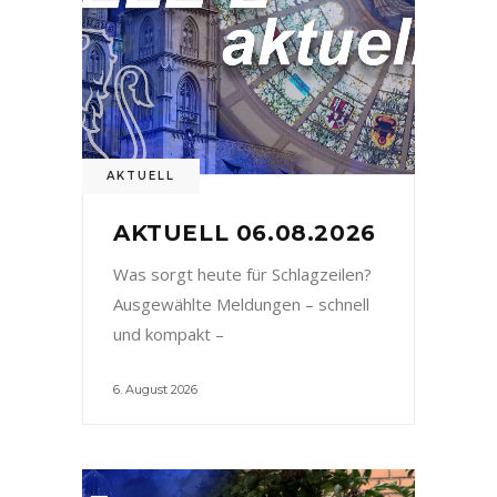
AKTUELL
AKTUELL 06.08.2026
Was sorgt heute für Schlagzeilen?
Ausgewählte Meldungen – schnell
und kompakt –
6. August 2026