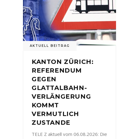
AKTUELL BEITRAG
KANTON ZÜRICH:
REFERENDUM
GEGEN
GLATTALBAHN-
VERLÄNGERUNG
KOMMT
VERMUTLICH
ZUSTANDE
TELE Z aktuell vom 06.08.2026: Die