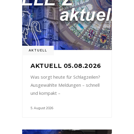
AKTUELL
AKTUELL 05.08.2026
Was sorgt heute für Schlagzeilen?
Ausgewählte Meldungen – schnell
und kompakt –
5. August 2026