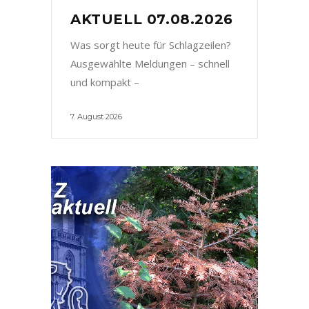
AKTUELL 07.08.2026
Was sorgt heute für Schlagzeilen?
Ausgewählte Meldungen – schnell
und kompakt –
7. August 2026