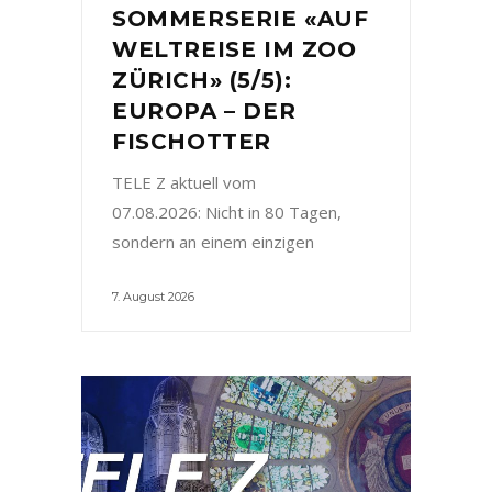
SOMMERSERIE «AUF
WELTREISE IM ZOO
ZÜRICH» (5/5):
EUROPA – DER
FISCHOTTER
TELE Z aktuell vom
07.08.2026: Nicht in 80 Tagen,
sondern an einem einzigen
7. August 2026