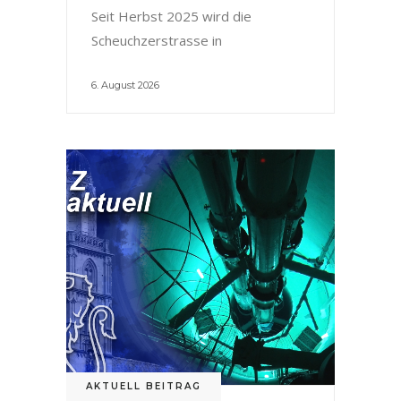
Seit Herbst 2025 wird die
Scheuchzerstrasse in
6. August 2026
AKTUELL BEITRAG