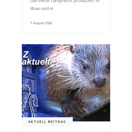
Gärtnerei Lamprecht produziert in
Illnau und in
7. August 2026
AKTUELL BEITRAG