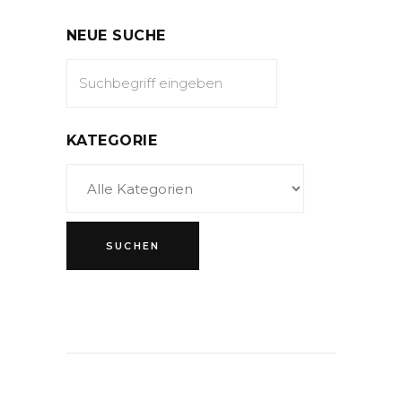
NEUE SUCHE
KATEGORIE