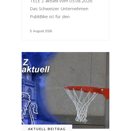
TELE Z aktuell vom 05.08.2026:
Das Schweizer Unternehmen
PubliBike ist für den
5. August 2026
AKTUELL BEITRAG