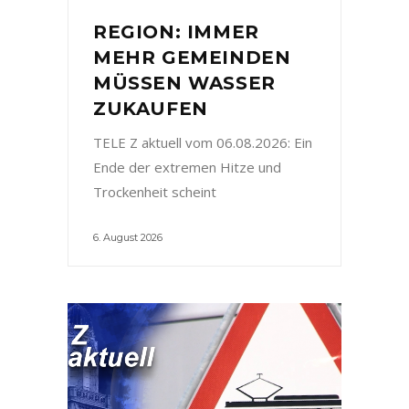
REGION: IMMER
MEHR GEMEINDEN
MÜSSEN WASSER
ZUKAUFEN
TELE Z aktuell vom 06.08.2026: Ein
Ende der extremen Hitze und
Trockenheit scheint
6. August 2026