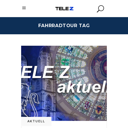
FAHRRADTOUR TAG
AKTUELL