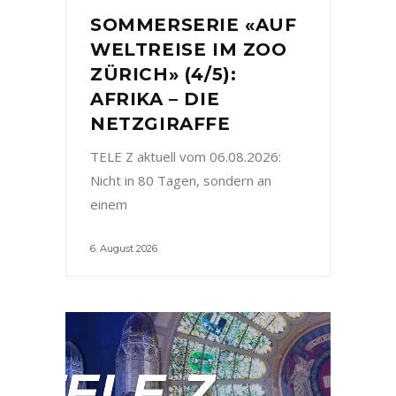
SOMMERSERIE «AUF
WELTREISE IM ZOO
ZÜRICH» (4/5):
AFRIKA – DIE
NETZGIRAFFE
TELE Z aktuell vom 06.08.2026:
Nicht in 80 Tagen, sondern an
einem
6. August 2026