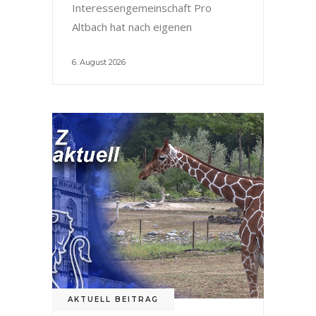
Interessengemeinschaft Pro
Altbach hat nach eigenen
6. August 2026
AKTUELL BEITRAG