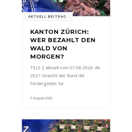
AKTUELL BEITRAG
KANTON ZÜRICH:
WER BEZAHLT DEN
WALD VON
MORGEN?
TELE Z aktuell vom 07.08.2026: Ab
2027 streicht der Bund die
Fördergelder für
7. August 2026