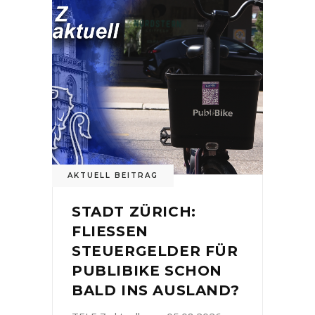
AKTUELL BEITRAG
STADT ZÜRICH:
FLIESSEN
STEUERGELDER FÜR
PUBLIBIKE SCHON
BALD INS AUSLAND?