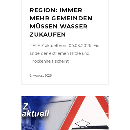
REGION: IMMER
MEHR GEMEINDEN
MÜSSEN WASSER
ZUKAUFEN
TELE Z aktuell vom 06.08.2026: Ein
Ende der extremen Hitze und
Trockenheit scheint
6. August 2026