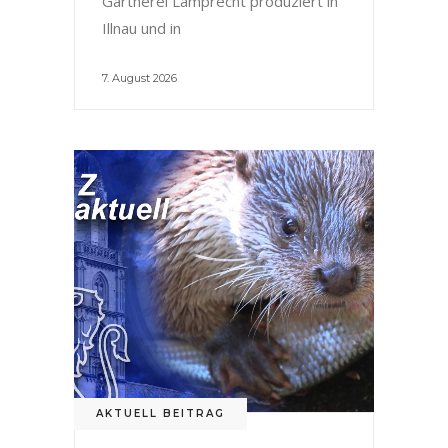
Gärtnerei Lamprecht produziert in
Illnau und in
7. August 2026
AKTUELL BEITRAG