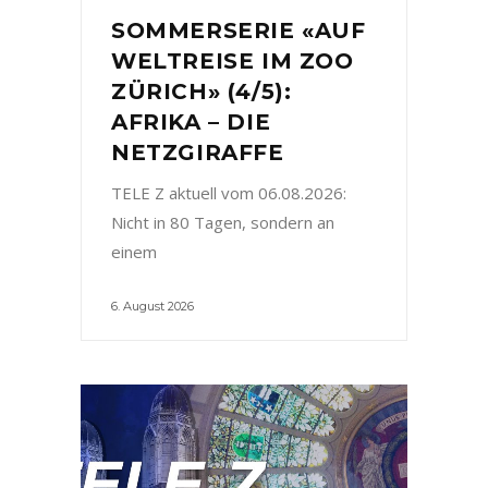
SOMMERSERIE «AUF
WELTREISE IM ZOO
ZÜRICH» (4/5):
AFRIKA – DIE
NETZGIRAFFE
TELE Z aktuell vom 06.08.2026:
Nicht in 80 Tagen, sondern an
einem
6. August 2026