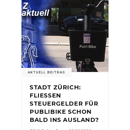
AKTUELL BEITRAG
STADT ZÜRICH:
FLIESSEN
STEUERGELDER FÜR
PUBLIBIKE SCHON
BALD INS AUSLAND?