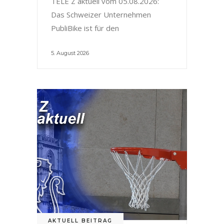
TELE Z aktuell vom 05.08.2026:
Das Schweizer Unternehmen
PubliBike ist für den
5. August 2026
AKTUELL BEITRAG