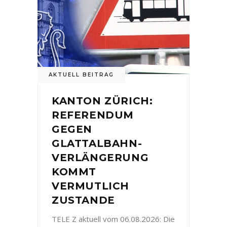
AKTUELL BEITRAG
KANTON ZÜRICH:
REFERENDUM
GEGEN
GLATTALBAHN-
VERLÄNGERUNG
KOMMT
VERMUTLICH
ZUSTANDE
TELE Z aktuell vom 06.08.2026: Die