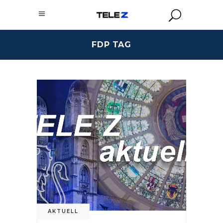
FDP TAG
AKTUELL