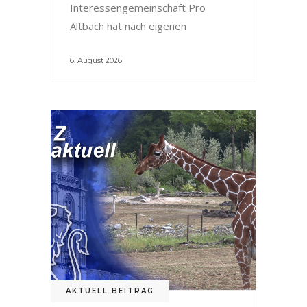
Interessengemeinschaft Pro
Altbach hat nach eigenen
6. August 2026
AKTUELL BEITRAG