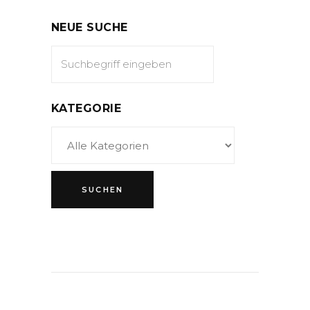
NEUE SUCHE
KATEGORIE