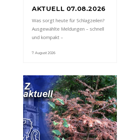
AKTUELL 07.08.2026
Was sorgt heute für Schlagzeilen?
Ausgewählte Meldungen – schnell
und kompakt –
7. August 2026