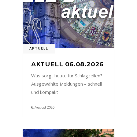
AKTUELL
AKTUELL 06.08.2026
Was sorgt heute für Schlagzeilen?
Ausgewählte Meldungen – schnell
und kompakt –
6. August 2026