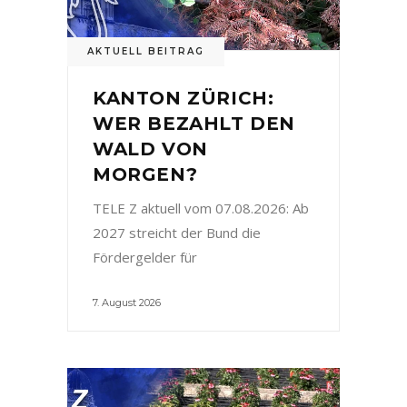
AKTUELL BEITRAG
KANTON ZÜRICH:
WER BEZAHLT DEN
WALD VON
MORGEN?
TELE Z aktuell vom 07.08.2026: Ab
2027 streicht der Bund die
Fördergelder für
7. August 2026