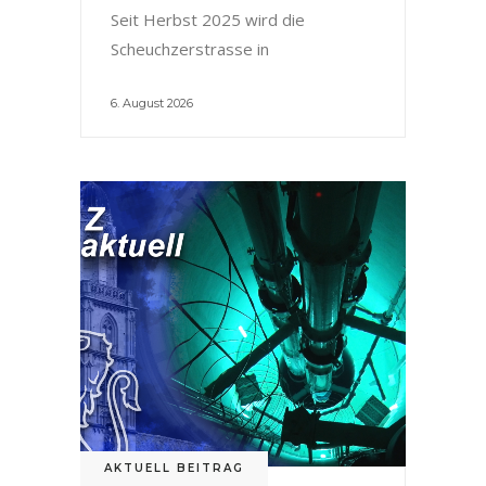
Seit Herbst 2025 wird die
Scheuchzerstrasse in
6. August 2026
AKTUELL BEITRAG