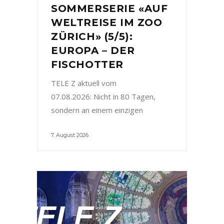
SOMMERSERIE «AUF
WELTREISE IM ZOO
ZÜRICH» (5/5):
EUROPA – DER
FISCHOTTER
TELE Z aktuell vom
07.08.2026: Nicht in 80 Tagen,
sondern an einem einzigen
7. August 2026