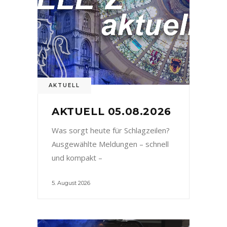
AKTUELL
AKTUELL 05.08.2026
Was sorgt heute für Schlagzeilen?
Ausgewählte Meldungen – schnell
und kompakt –
5. August 2026