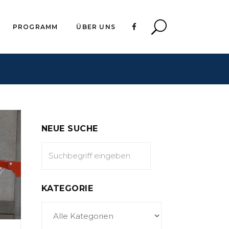
PROGRAMM
ÜBER UNS
NEUE SUCHE
KATEGORIE