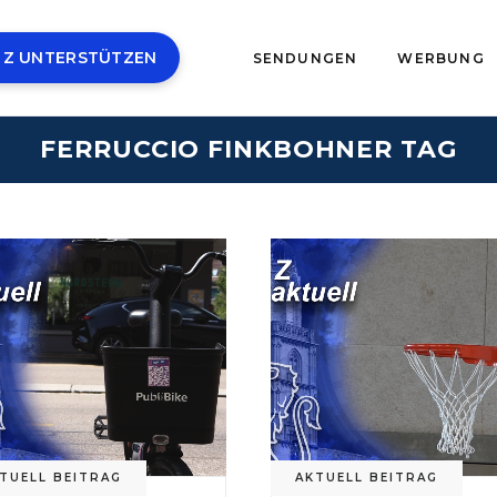
 Z UNTERSTÜTZEN
SENDUNGEN
WERBUNG
FERRUCCIO FINKBOHNER TAG
TUELL BEITRAG
AKTUELL BEITRAG