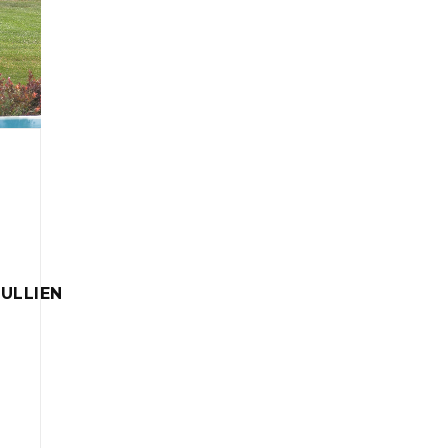
ULLIEN