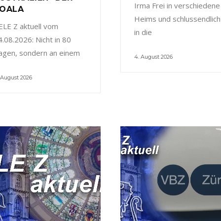
Irma Frei in verschiedene
OALA
Heims und schlussendlich
ELE Z aktuell vom
in die
4.08.2026: Nicht in 80
agen, sondern an einem
4. August 2026
 August 2026