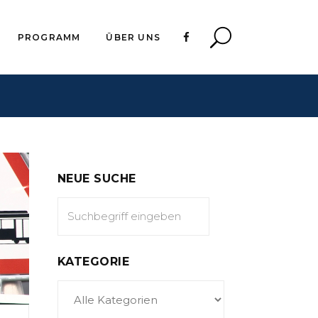
PROGRAMM
ÜBER UNS
NEUE SUCHE
KATEGORIE