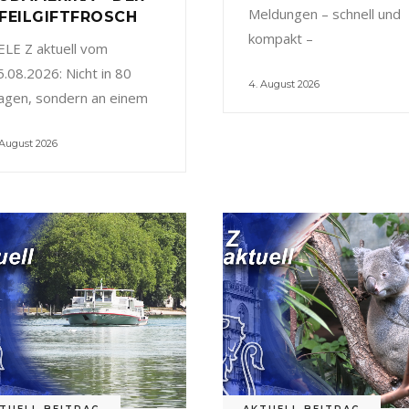
Meldungen – schnell und
FEILGIFTFROSCH
kompakt –
ELE Z aktuell vom
5.08.2026: Nicht in 80
4. August 2026
agen, sondern an einem
 August 2026