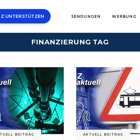
 Z UNTERSTÜTZEN
SENDUNGEN
WERBUNG
FINANZIERUNG TAG
TUELL BEITRAG
AKTUELL BEITRAG