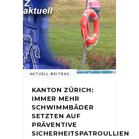
AKTUELL BEITRAG
KANTON ZÜRICH:
IMMER MEHR
SCHWIMMBÄDER
SETZTEN AUF
PRÄVENTIVE
SICHERHEITSPATROULLIEN