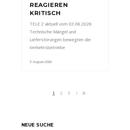
REAGIEREN
KRITISCH
TELE Z aktuell vom 03.08.2026:
Technische Mängel und
Lieferstörungen bewegten die
Verkehrsbetriebe
3. August 2026
1
2
3
NEUE SUCHE