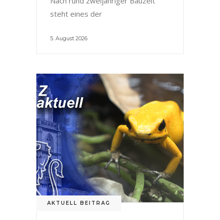
Nach rund zweijähriger Bauzeit
steht eines der
5. August 2026
AKTUELL BEITRAG