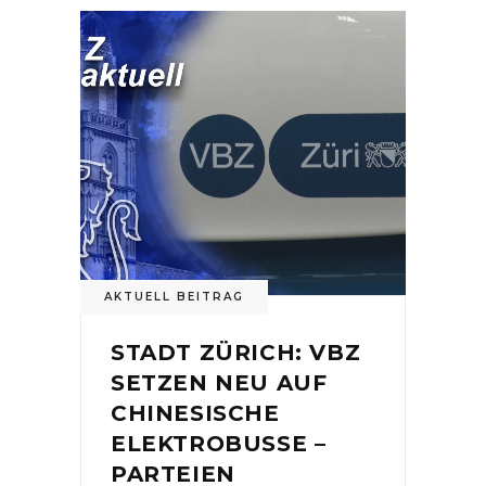
AKTUELL BEITRAG
STADT ZÜRICH: VBZ
SETZEN NEU AUF
CHINESISCHE
ELEKTROBUSSE –
PARTEIEN