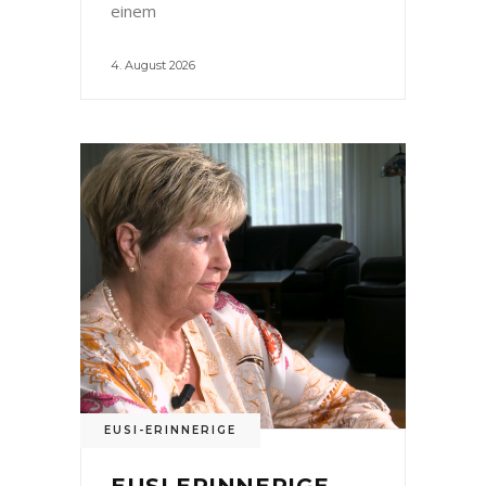
einem
4. August 2026
EUSI-ERINNERIGE
EUSI ERINNERIGE