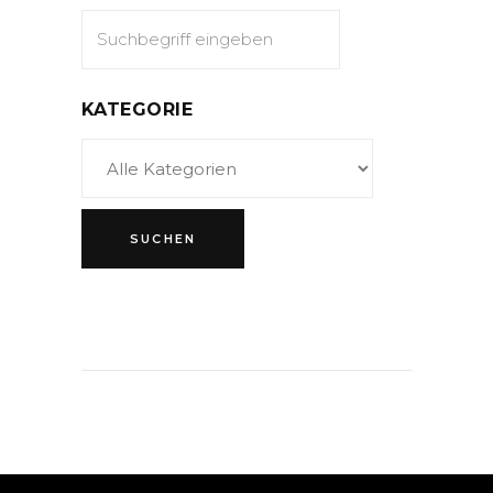
KATEGORIE