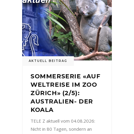
AKTUELL BEITRAG
SOMMERSERIE «AUF
WELTREISE IM ZOO
ZÜRICH» (2/5):
AUSTRALIEN- DER
KOALA
TELE Z aktuell vom 04.08.2026:
Nicht in 80 Tagen, sondern an