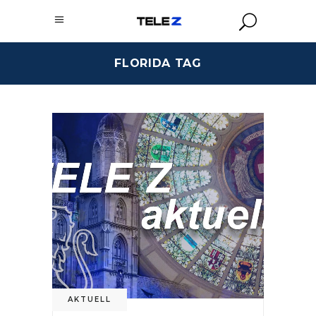
FLORIDA TAG
AKTUELL