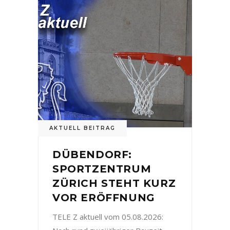
AKTUELL BEITRAG
DÜBENDORF:
SPORTZENTRUM
ZÜRICH STEHT KURZ
VOR ERÖFFNUNG
TELE Z aktuell vom 05.08.2026: