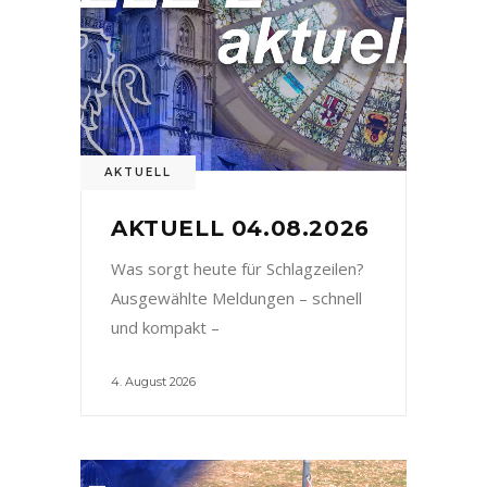
AKTUELL
AKTUELL 04.08.2026
Was sorgt heute für Schlagzeilen?
Ausgewählte Meldungen – schnell
und kompakt –
4. August 2026