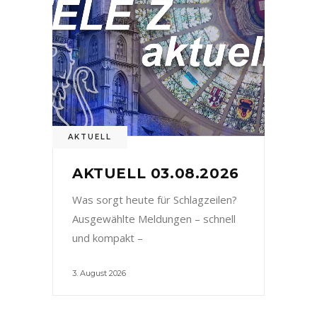
AKTUELL
AKTUELL 03.08.2026
Was sorgt heute für Schlagzeilen?
Ausgewählte Meldungen – schnell
und kompakt –
3. August 2026