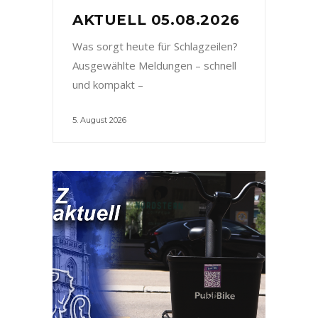
AKTUELL 05.08.2026
Was sorgt heute für Schlagzeilen?
Ausgewählte Meldungen – schnell
und kompakt –
5. August 2026