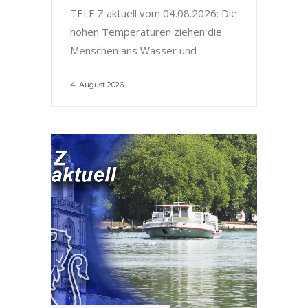
TELE Z aktuell vom 04.08.2026: Die
hohen Temperaturen ziehen die
Menschen ans Wasser und
4. August 2026