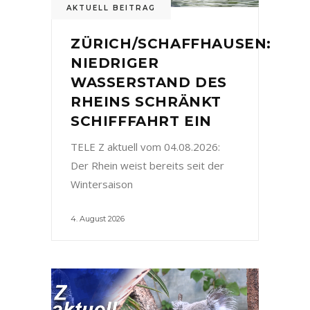
AKTUELL BEITRAG
ZÜRICH/SCHAFFHAUSEN:
NIEDRIGER
WASSERSTAND DES
RHEINS SCHRÄNKT
SCHIFFFAHRT EIN
TELE Z aktuell vom 04.08.2026:
Der Rhein weist bereits seit der
Wintersaison
4. August 2026