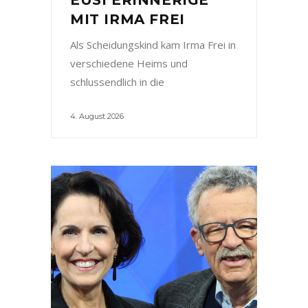
MIT IRMA FREI
Als Scheidungskind kam Irma Frei in
verschiedene Heims und
schlussendlich in die
4. August 2026