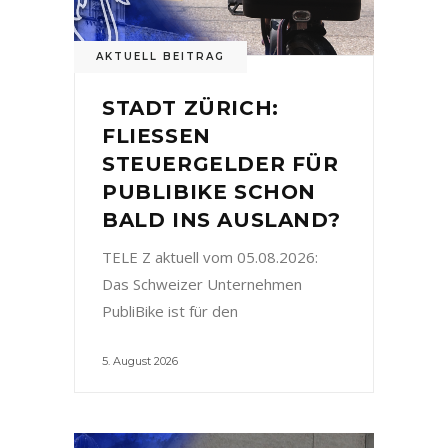
AKTUELL BEITRAG
STADT ZÜRICH:
FLIESSEN
STEUERGELDER FÜR
PUBLIBIKE SCHON
BALD INS AUSLAND?
TELE Z aktuell vom 05.08.2026:
Das Schweizer Unternehmen
PubliBike ist für den
5. August 2026