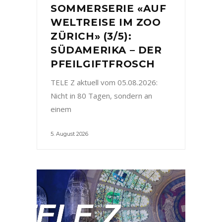
SOMMERSERIE «AUF
WELTREISE IM ZOO
ZÜRICH» (3/5):
SÜDAMERIKA – DER
PFEILGIFTFROSCH
TELE Z aktuell vom 05.08.2026:
Nicht in 80 Tagen, sondern an
einem
5. August 2026