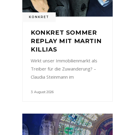
KONKRET
KONKRET SOMMER
REPLAY MIT MARTIN
KILLIAS
Wirkt unser Immobilienmarkt als
Treiber für die Zuwanderung? –
Claudia Steinmann im
3. August 2026