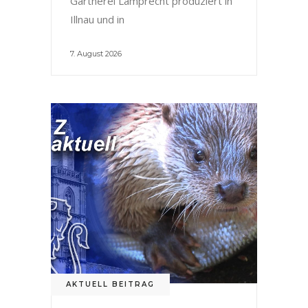
Gärtnerei Lamprecht produziert in
Illnau und in
7. August 2026
AKTUELL BEITRAG