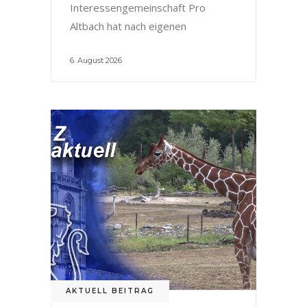
Interessengemeinschaft Pro
Altbach hat nach eigenen
6. August 2026
AKTUELL BEITRAG