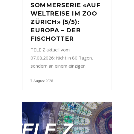
SOMMERSERIE «AUF
WELTREISE IM ZOO
ZÜRICH» (5/5):
EUROPA – DER
FISCHOTTER
TELE Z aktuell vom
07.08.2026: Nicht in 80 Tagen,
sondern an einem einzigen
7. August 2026