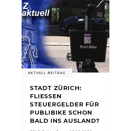
AKTUELL BEITRAG
STADT ZÜRICH:
FLIESSEN
STEUERGELDER FÜR
PUBLIBIKE SCHON
BALD INS AUSLAND?