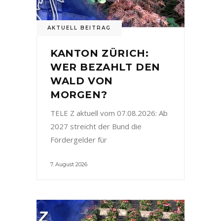
AKTUELL BEITRAG
KANTON ZÜRICH:
WER BEZAHLT DEN
WALD VON
MORGEN?
TELE Z aktuell vom 07.08.2026: Ab
2027 streicht der Bund die
Fördergelder für
7. August 2026