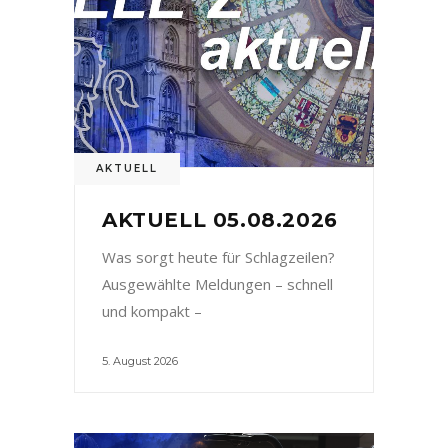
AKTUELL
AKTUELL 05.08.2026
Was sorgt heute für Schlagzeilen?
Ausgewählte Meldungen – schnell
und kompakt –
5. August 2026