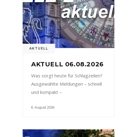
AKTUELL
AKTUELL 06.08.2026
Was sorgt heute für Schlagzeilen?
Ausgewählte Meldungen – schnell
und kompakt –
6. August 2026