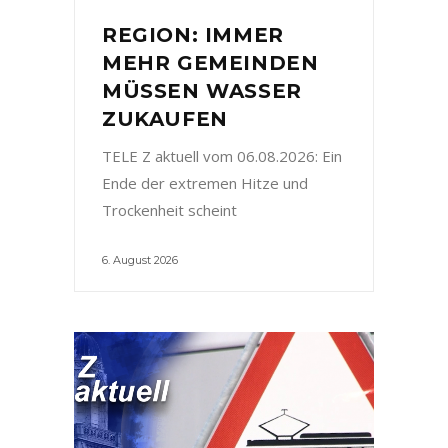
REGION: IMMER
MEHR GEMEINDEN
MÜSSEN WASSER
ZUKAUFEN
TELE Z aktuell vom 06.08.2026: Ein
Ende der extremen Hitze und
Trockenheit scheint
6. August 2026