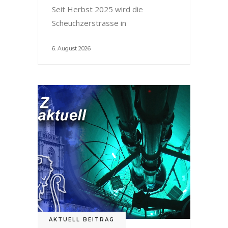
Seit Herbst 2025 wird die
Scheuchzerstrasse in
6. August 2026
AKTUELL BEITRAG