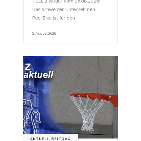
TELE Z aktuell vom 05.08.2026:
Das Schweizer Unternehmen
PubliBike ist für den
5. August 2026
AKTUELL BEITRAG