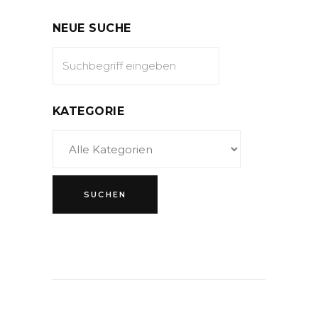
NEUE SUCHE
KATEGORIE