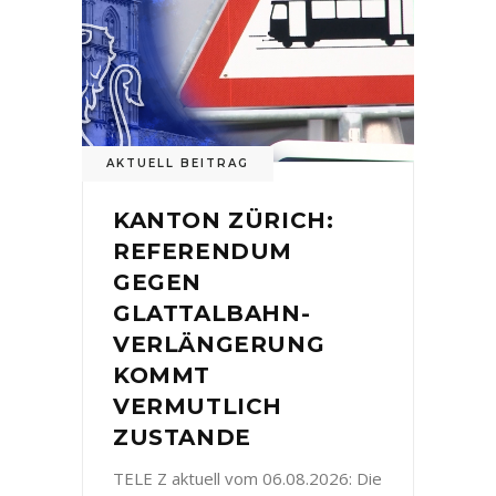
AKTUELL BEITRAG
KANTON ZÜRICH:
REFERENDUM
GEGEN
GLATTALBAHN-
VERLÄNGERUNG
KOMMT
VERMUTLICH
ZUSTANDE
TELE Z aktuell vom 06.08.2026: Die