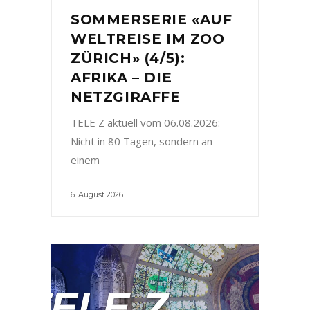
SOMMERSERIE «AUF
WELTREISE IM ZOO
ZÜRICH» (4/5):
AFRIKA – DIE
NETZGIRAFFE
TELE Z aktuell vom 06.08.2026:
Nicht in 80 Tagen, sondern an
einem
6. August 2026