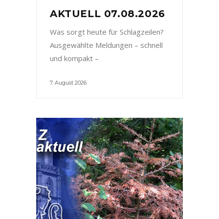
AKTUELL 07.08.2026
Was sorgt heute für Schlagzeilen?
Ausgewählte Meldungen – schnell
und kompakt –
7. August 2026