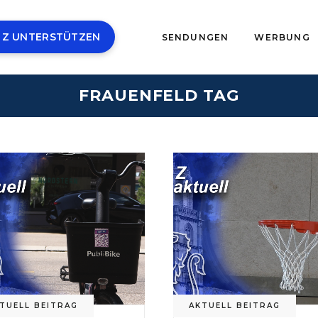
 Z UNTERSTÜTZEN
SENDUNGEN
WERBUNG
FRAUENFELD TAG
TUELL BEITRAG
AKTUELL BEITRAG