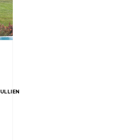
ULLIEN