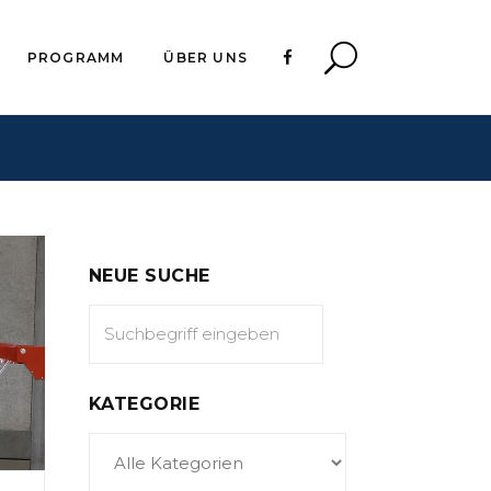
PROGRAMM
ÜBER UNS
NEUE SUCHE
KATEGORIE