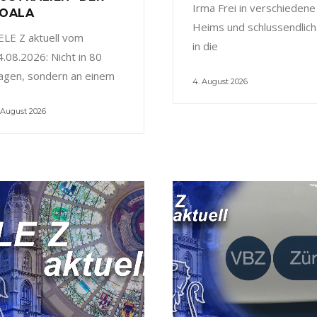
Irma Frei in verschiedene
OALA
Heims und schlussendlich
ELE Z aktuell vom
in die
4.08.2026: Nicht in 80
agen, sondern an einem
4. August 2026
 August 2026