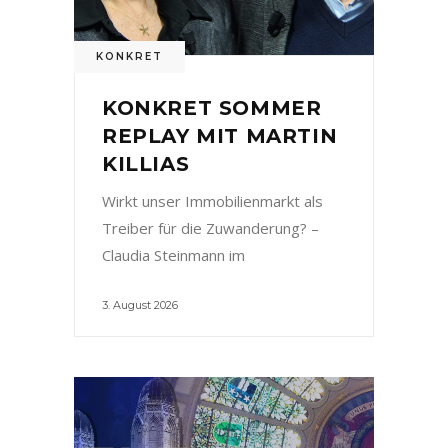
KONKRET
KONKRET SOMMER
REPLAY MIT MARTIN
KILLIAS
Wirkt unser Immobilienmarkt als
Treiber für die Zuwanderung? –
Claudia Steinmann im
3. August 2026