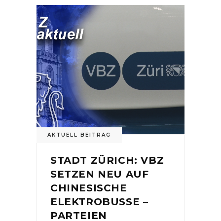
AKTUELL BEITRAG
STADT ZÜRICH: VBZ
SETZEN NEU AUF
CHINESISCHE
ELEKTROBUSSE –
PARTEIEN