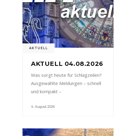
AKTUELL
AKTUELL 04.08.2026
Was sorgt heute für Schlagzeilen?
Ausgewählte Meldungen – schnell
und kompakt –
4. August 2026