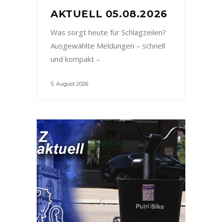
AKTUELL 05.08.2026
Was sorgt heute für Schlagzeilen?
Ausgewählte Meldungen – schnell
und kompakt –
5. August 2026