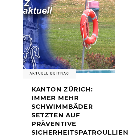
AKTUELL BEITRAG
KANTON ZÜRICH:
IMMER MEHR
SCHWIMMBÄDER
SETZTEN AUF
PRÄVENTIVE
SICHERHEITSPATROULLIEN