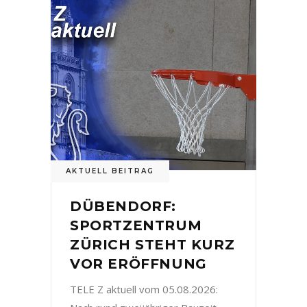
AKTUELL BEITRAG
DÜBENDORF:
SPORTZENTRUM
ZÜRICH STEHT KURZ
VOR ERÖFFNUNG
TELE Z aktuell vom 05.08.2026: