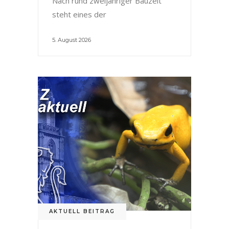
Nach rund zweijähriger Bauzeit
steht eines der
5. August 2026
AKTUELL BEITRAG