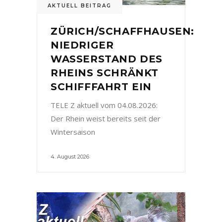
AKTUELL BEITRAG
ZÜRICH/SCHAFFHAUSEN:
NIEDRIGER
WASSERSTAND DES
RHEINS SCHRÄNKT
SCHIFFFAHRT EIN
TELE Z aktuell vom 04.08.2026:
Der Rhein weist bereits seit der
Wintersaison
4. August 2026