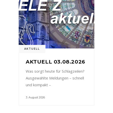
AKTUELL
AKTUELL 03.08.2026
Was sorgt heute für Schlagzeilen?
Ausgewählte Meldungen – schnell
und kompakt –
3. August 2026