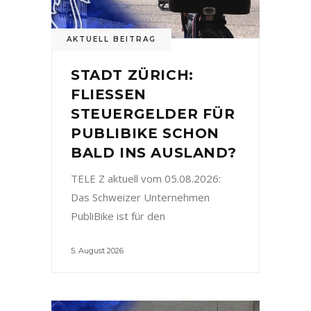
AKTUELL BEITRAG
STADT ZÜRICH:
FLIESSEN
STEUERGELDER FÜR
PUBLIBIKE SCHON
BALD INS AUSLAND?
TELE Z aktuell vom 05.08.2026:
Das Schweizer Unternehmen
PubliBike ist für den
5. August 2026