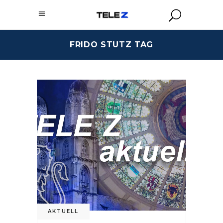
FRIDO STUTZ TAG
AKTUELL