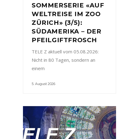
SOMMERSERIE «AUF
WELTREISE IM ZOO
ZÜRICH» (3/5):
SÜDAMERIKA – DER
PFEILGIFTFROSCH
TELE Z aktuell vom 05.08.2026:
Nicht in 80 Tagen, sondern an
einem
5. August 2026