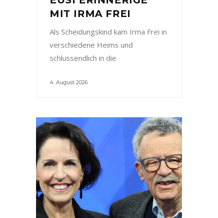
MIT IRMA FREI
Als Scheidungskind kam Irma Frei in
verschiedene Heims und
schlussendlich in die
4. August 2026