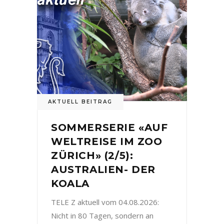
AKTUELL BEITRAG
SOMMERSERIE «AUF
WELTREISE IM ZOO
ZÜRICH» (2/5):
AUSTRALIEN- DER
KOALA
TELE Z aktuell vom 04.08.2026:
Nicht in 80 Tagen, sondern an