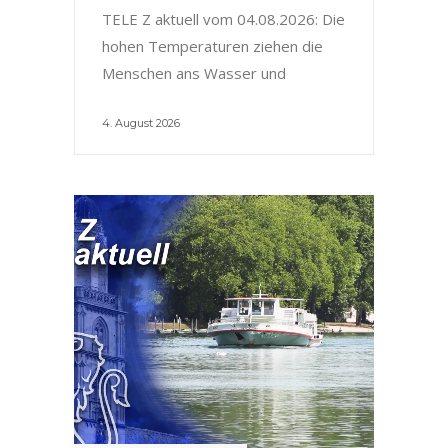
TELE Z aktuell vom 04.08.2026: Die
hohen Temperaturen ziehen die
Menschen ans Wasser und
4. August 2026