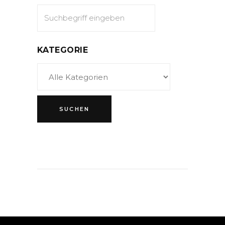
KATEGORIE