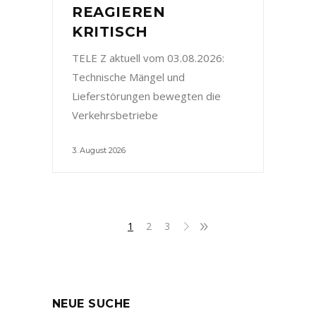
REAGIEREN
KRITISCH
TELE Z aktuell vom 03.08.2026:
Technische Mängel und
Lieferstörungen bewegten die
Verkehrsbetriebe
3. August 2026
1
2
3
NEUE SUCHE