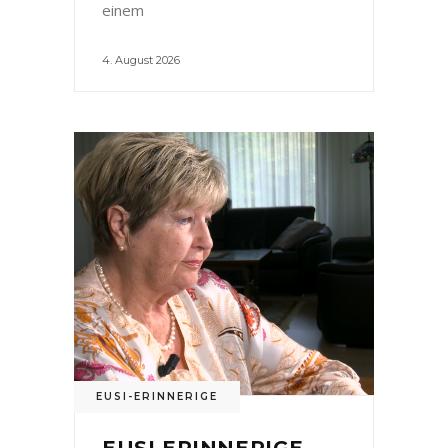
einem
4. August 2026
EUSI-ERINNERIGE
EUSI ERINNERIGE