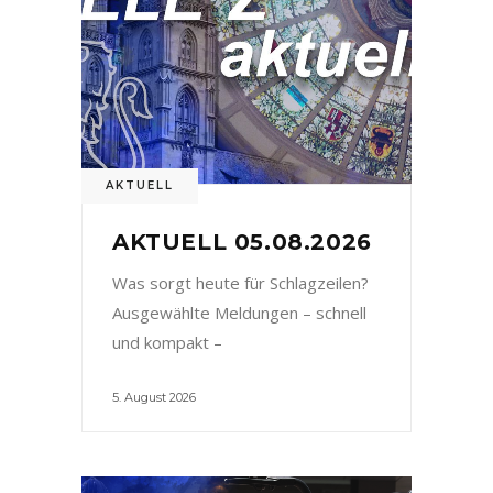
AKTUELL
AKTUELL 05.08.2026
Was sorgt heute für Schlagzeilen?
Ausgewählte Meldungen – schnell
und kompakt –
5. August 2026