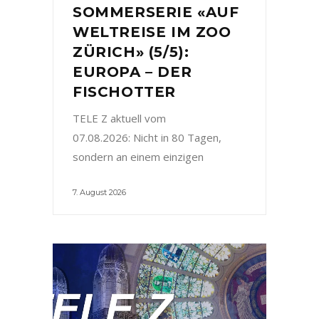
SOMMERSERIE «AUF
WELTREISE IM ZOO
ZÜRICH» (5/5):
EUROPA – DER
FISCHOTTER
TELE Z aktuell vom
07.08.2026: Nicht in 80 Tagen,
sondern an einem einzigen
7. August 2026