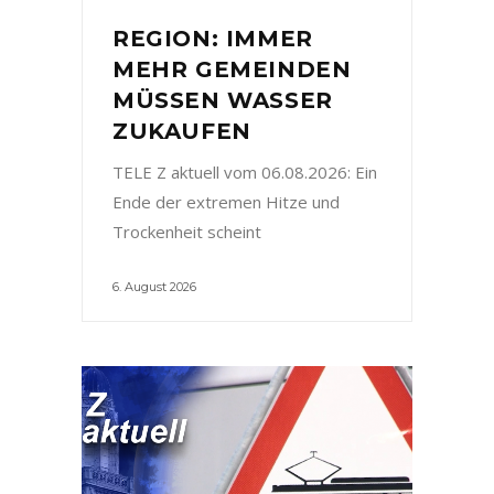
REGION: IMMER
MEHR GEMEINDEN
MÜSSEN WASSER
ZUKAUFEN
TELE Z aktuell vom 06.08.2026: Ein
Ende der extremen Hitze und
Trockenheit scheint
6. August 2026