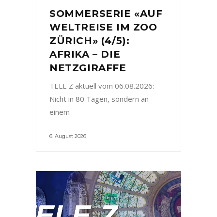
SOMMERSERIE «AUF
WELTREISE IM ZOO
ZÜRICH» (4/5):
AFRIKA – DIE
NETZGIRAFFE
TELE Z aktuell vom 06.08.2026:
Nicht in 80 Tagen, sondern an
einem
6. August 2026