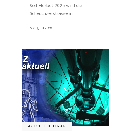
Seit Herbst 2025 wird die
Scheuchzerstrasse in
6. August 2026
AKTUELL BEITRAG