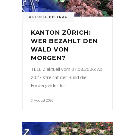
AKTUELL BEITRAG
KANTON ZÜRICH:
WER BEZAHLT DEN
WALD VON
MORGEN?
TELE Z aktuell vom 07.08.2026: Ab
2027 streicht der Bund die
Fördergelder für
7. August 2026