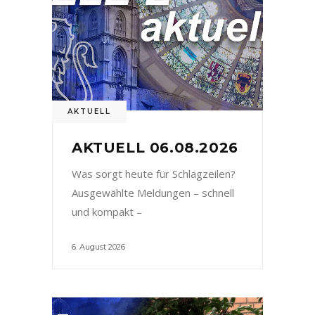
AKTUELL
AKTUELL 06.08.2026
Was sorgt heute für Schlagzeilen?
Ausgewählte Meldungen – schnell
und kompakt –
6. August 2026