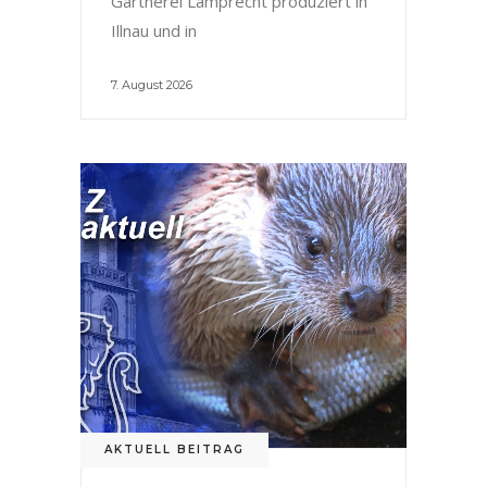
Gärtnerei Lamprecht produziert in
Illnau und in
7. August 2026
AKTUELL BEITRAG