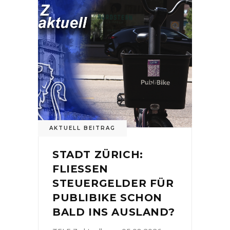
AKTUELL BEITRAG
STADT ZÜRICH:
FLIESSEN
STEUERGELDER FÜR
PUBLIBIKE SCHON
BALD INS AUSLAND?