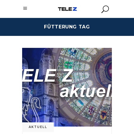
FÜTTERUNG TAG
AKTUELL