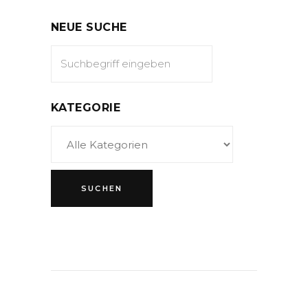
NEUE SUCHE
KATEGORIE