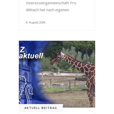
Interessengemeinschaft Pro
Altbach hat nach eigenen
6. August 2026
AKTUELL BEITRAG