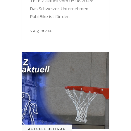
TELE Z aktuell vom 05.08.2026:
Das Schweizer Unternehmen
PubliBike ist für den
5. August 2026
AKTUELL BEITRAG