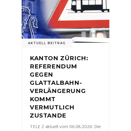
AKTUELL BEITRAG
KANTON ZÜRICH:
REFERENDUM
GEGEN
GLATTALBAHN-
VERLÄNGERUNG
KOMMT
VERMUTLICH
ZUSTANDE
TELE Z aktuell vom 06.08.2026: Die