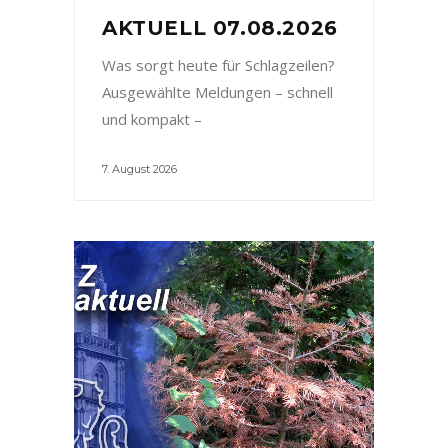
AKTUELL 07.08.2026
Was sorgt heute für Schlagzeilen?
Ausgewählte Meldungen – schnell
und kompakt –
7. August 2026