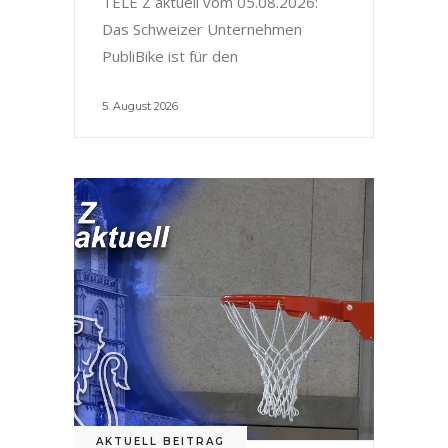
TELE Z aktuell vom 05.08.2026:
Das Schweizer Unternehmen
PubliBike ist für den
5. August 2026
AKTUELL BEITRAG