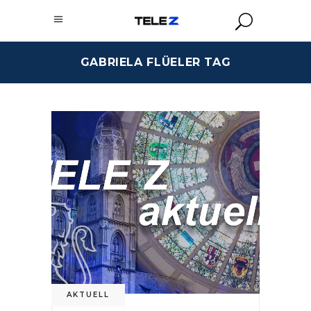
GABRIELA FLÜELER TAG
AKTUELL