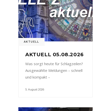
AKTUELL
AKTUELL 05.08.2026
Was sorgt heute für Schlagzeilen?
Ausgewählte Meldungen – schnell
und kompakt –
5. August 2026