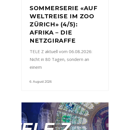
SOMMERSERIE «AUF
WELTREISE IM ZOO
ZÜRICH» (4/5):
AFRIKA – DIE
NETZGIRAFFE
TELE Z aktuell vom 06.08.2026:
Nicht in 80 Tagen, sondern an
einem
6. August 2026