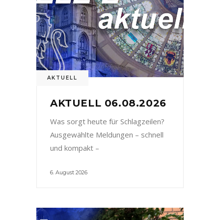
AKTUELL
AKTUELL 06.08.2026
Was sorgt heute für Schlagzeilen?
Ausgewählte Meldungen – schnell
und kompakt –
6. August 2026