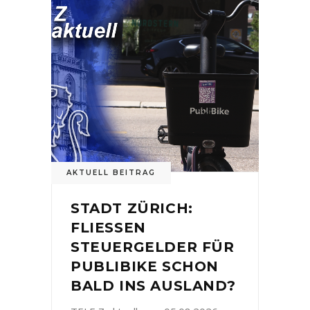
AKTUELL BEITRAG
STADT ZÜRICH:
FLIESSEN
STEUERGELDER FÜR
PUBLIBIKE SCHON
BALD INS AUSLAND?