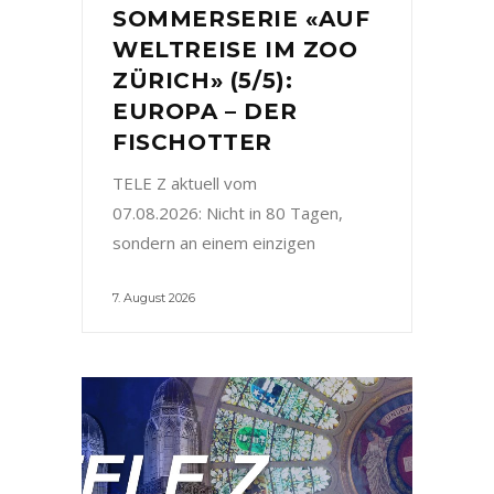
SOMMERSERIE «AUF
WELTREISE IM ZOO
ZÜRICH» (5/5):
EUROPA – DER
FISCHOTTER
TELE Z aktuell vom
07.08.2026: Nicht in 80 Tagen,
sondern an einem einzigen
7. August 2026