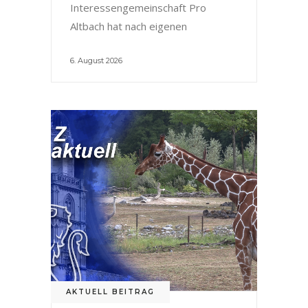
Interessengemeinschaft Pro
Altbach hat nach eigenen
6. August 2026
AKTUELL BEITRAG