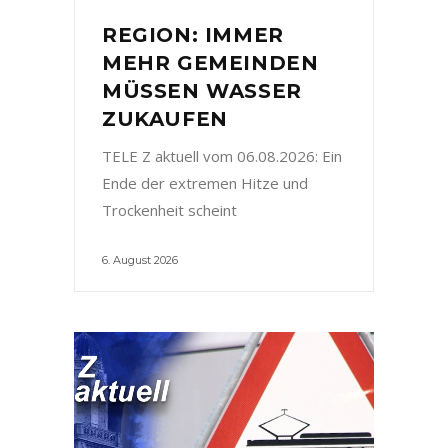
REGION: IMMER
MEHR GEMEINDEN
MÜSSEN WASSER
ZUKAUFEN
TELE Z aktuell vom 06.08.2026: Ein
Ende der extremen Hitze und
Trockenheit scheint
6. August 2026