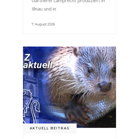
Gärtnerei Lamprecht produziert in
Illnau und in
7. August 2026
AKTUELL BEITRAG