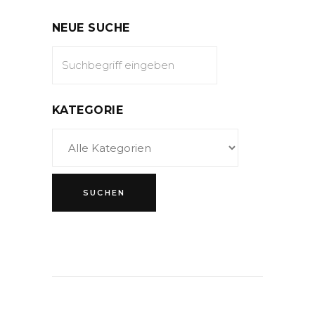
NEUE SUCHE
KATEGORIE