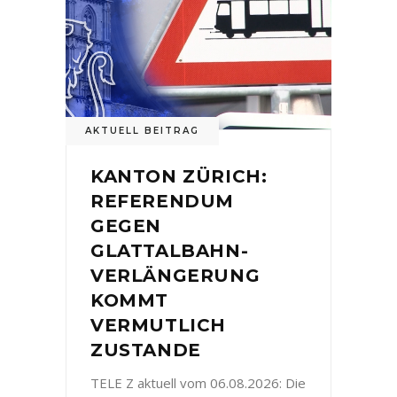
AKTUELL BEITRAG
KANTON ZÜRICH:
REFERENDUM
GEGEN
GLATTALBAHN-
VERLÄNGERUNG
KOMMT
VERMUTLICH
ZUSTANDE
TELE Z aktuell vom 06.08.2026: Die