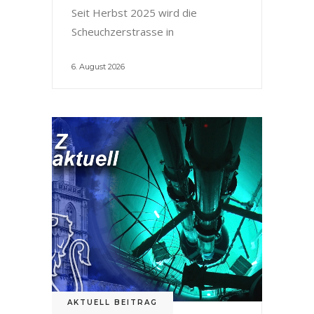
Seit Herbst 2025 wird die
Scheuchzerstrasse in
6. August 2026
AKTUELL BEITRAG