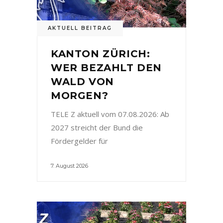
AKTUELL BEITRAG
KANTON ZÜRICH:
WER BEZAHLT DEN
WALD VON
MORGEN?
TELE Z aktuell vom 07.08.2026: Ab
2027 streicht der Bund die
Fördergelder für
7. August 2026