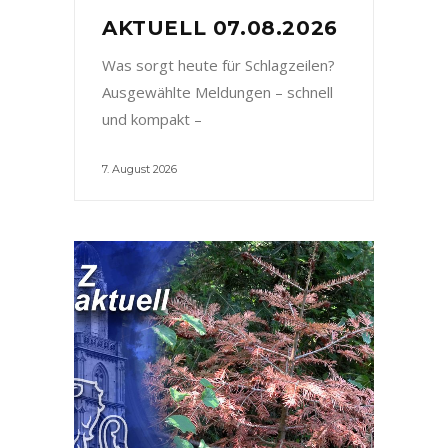
AKTUELL 07.08.2026
Was sorgt heute für Schlagzeilen?
Ausgewählte Meldungen – schnell
und kompakt –
7. August 2026