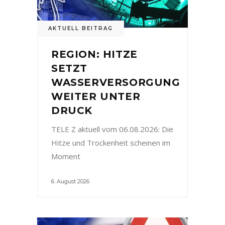
AKTUELL BEITRAG
REGION: HITZE
SETZT
WASSERVERSORGUNG
WEITER UNTER
DRUCK
TELE Z aktuell vom 06.08.2026: Die
Hitze und Trockenheit scheinen im
Moment
6. August 2026