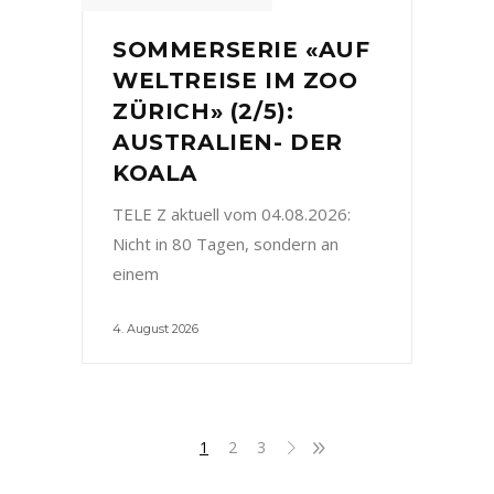
SOMMERSERIE «AUF
WELTREISE IM ZOO
ZÜRICH» (2/5):
AUSTRALIEN- DER
KOALA
TELE Z aktuell vom 04.08.2026:
Nicht in 80 Tagen, sondern an
einem
4. August 2026
1
2
3