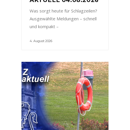
Was sorgt heute für Schlagzeilen?
Ausgewählte Meldungen – schnell
und kompakt –
4. August 2026