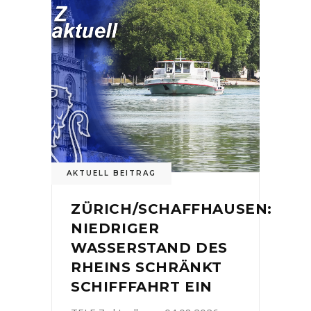
AKTUELL BEITRAG
ZÜRICH/SCHAFFHAUSEN:
NIEDRIGER
WASSERSTAND DES
RHEINS SCHRÄNKT
SCHIFFFAHRT EIN