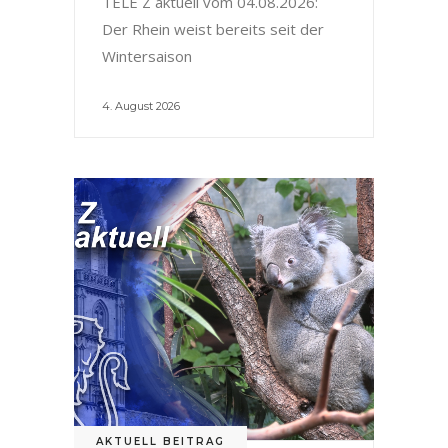
TELE Z aktuell vom 04.08.2026:
Der Rhein weist bereits seit der
Wintersaison
4. August 2026
AKTUELL BEITRAG