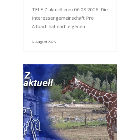
TELE Z aktuell vom 06.08.2026: Die
Interessengemeinschaft Pro
Altbach hat nach eigenen
6. August 2026