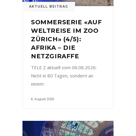
AKTUELL BEITRAG
SOMMERSERIE «AUF
WELTREISE IM ZOO
ZÜRICH» (4/5):
AFRIKA – DIE
NETZGIRAFFE
TELE Z aktuell vom 06.08.2026:
Nicht in 80 Tagen, sondern an
einem
6. August 2026