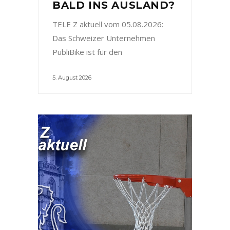
BALD INS AUSLAND?
TELE Z aktuell vom 05.08.2026:
Das Schweizer Unternehmen
PubliBike ist für den
5. August 2026