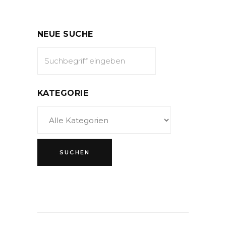
NEUE SUCHE
KATEGORIE