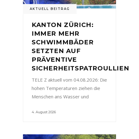
AKTUELL BEITRAG
KANTON ZÜRICH:
IMMER MEHR
SCHWIMMBÄDER
SETZTEN AUF
PRÄVENTIVE
SICHERHEITSPATROULLIEN
TELE Z aktuell vom 04.08.2026: Die
hohen Temperaturen ziehen die
Menschen ans Wasser und
4. August 2026