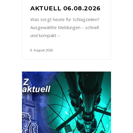
AKTUELL 06.08.2026
Was sorgt heute für Schlagzeilen?
Ausgewählte Meldungen – schnell
und kompakt –
6. August 2026