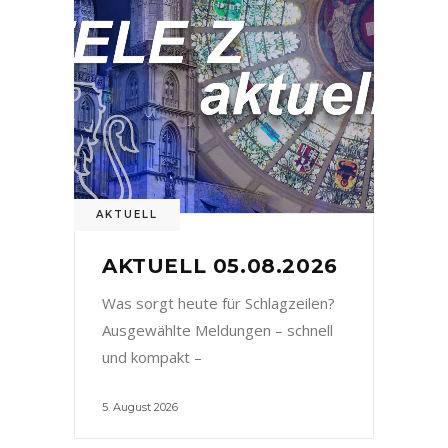
AKTUELL
AKTUELL 05.08.2026
Was sorgt heute für Schlagzeilen?
Ausgewählte Meldungen – schnell
und kompakt –
5. August 2026