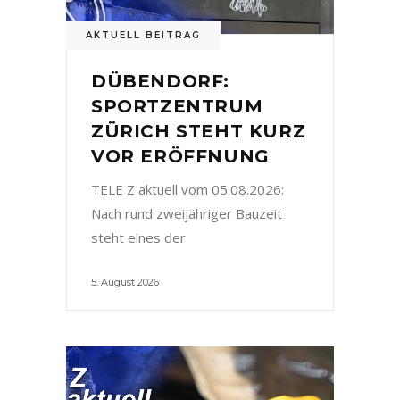
AKTUELL BEITRAG
DÜBENDORF:
SPORTZENTRUM
ZÜRICH STEHT KURZ
VOR ERÖFFNUNG
TELE Z aktuell vom 05.08.2026:
Nach rund zweijähriger Bauzeit
steht eines der
5. August 2026