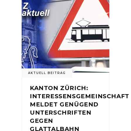
AKTUELL BEITRAG
KANTON ZÜRICH:
INTERESSENSGEMEINSCHAFT
MELDET GENÜGEND
UNTERSCHRIFTEN
GEGEN
GLATTALBAHN