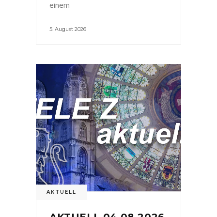
einem
5. August 2026
AKTUELL
AKTUELL 04.08.2026