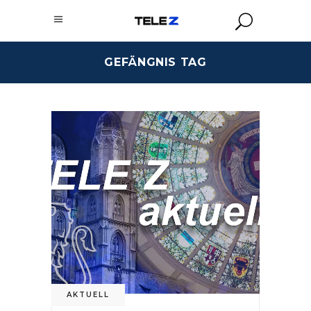
GEFÄNGNIS TAG
AKTUELL