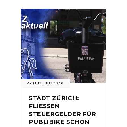
AKTUELL BEITRAG
STADT ZÜRICH:
FLIESSEN
STEUERGELDER FÜR
PUBLIBIKE SCHON