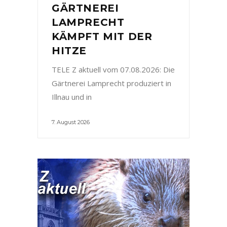
GÄRTNEREI
LAMPRECHT
KÄMPFT MIT DER
HITZE
TELE Z aktuell vom 07.08.2026: Die
Gärtnerei Lamprecht produziert in
Illnau und in
7. August 2026