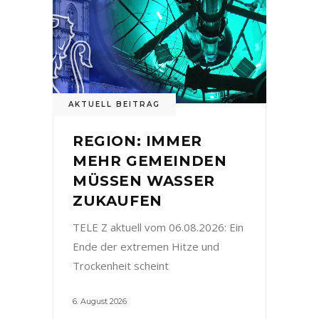
AKTUELL BEITRAG
REGION: IMMER
MEHR GEMEINDEN
MÜSSEN WASSER
ZUKAUFEN
TELE Z aktuell vom 06.08.2026: Ein
Ende der extremen Hitze und
Trockenheit scheint
6. August 2026