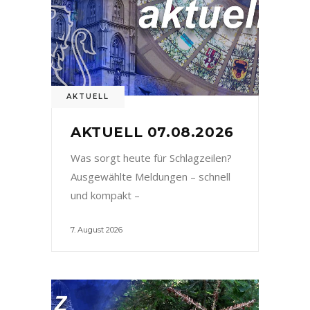
AKTUELL
AKTUELL 07.08.2026
Was sorgt heute für Schlagzeilen?
Ausgewählte Meldungen – schnell
und kompakt –
7. August 2026