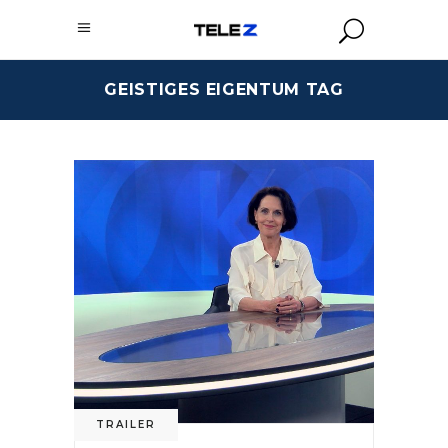
GEISTIGES EIGENTUM TAG
TRAILER