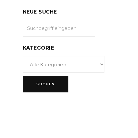
NEUE SUCHE
KATEGORIE