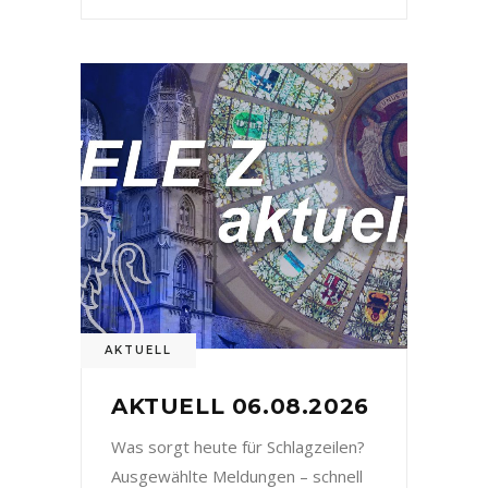
AKTUELL
AKTUELL 06.08.2026
Was sorgt heute für Schlagzeilen?
Ausgewählte Meldungen – schnell