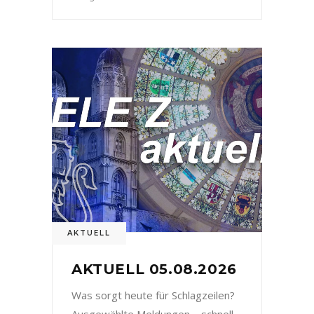
AKTUELL
AKTUELL 05.08.2026
Was sorgt heute für Schlagzeilen?
Ausgewählte Meldungen – schnell