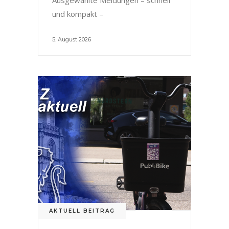
und kompakt –
5. August 2026
AKTUELL BEITRAG