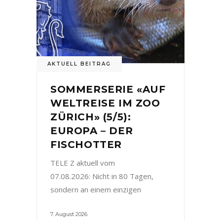
AKTUELL BEITRAG
SOMMERSERIE «AUF
WELTREISE IM ZOO
ZÜRICH» (5/5):
EUROPA – DER
FISCHOTTER
TELE Z aktuell vom
07.08.2026: Nicht in 80 Tagen,
sondern an einem einzigen
7. August 2026