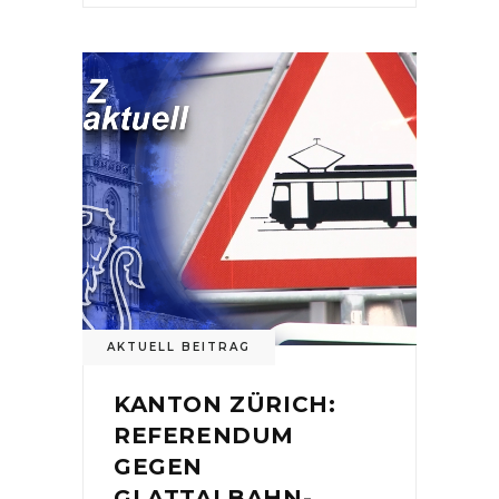
AKTUELL BEITRAG
KANTON ZÜRICH:
REFERENDUM
GEGEN
GLATTALBAHN-