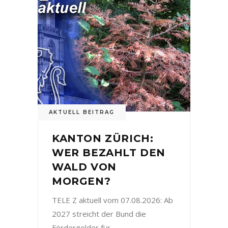
AKTUELL BEITRAG
KANTON ZÜRICH:
WER BEZAHLT DEN
WALD VON
MORGEN?
TELE Z aktuell vom 07.08.2026: Ab
2027 streicht der Bund die
Fördergelder für