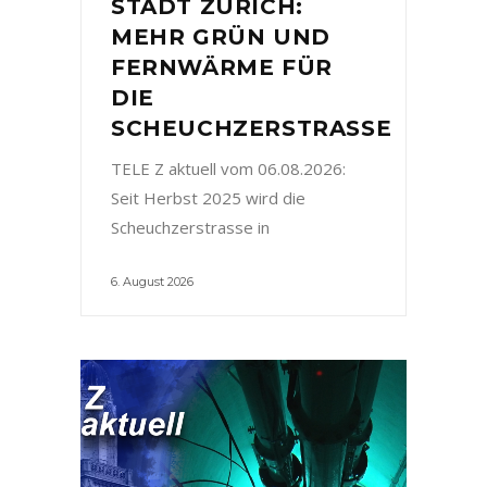
STADT ZÜRICH:
MEHR GRÜN UND
FERNWÄRME FÜR
DIE
SCHEUCHZERSTRASSE
TELE Z aktuell vom 06.08.2026:
Seit Herbst 2025 wird die
Scheuchzerstrasse in
6. August 2026