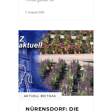
7. August 2026
AKTUELL BEITRAG
NÜRENSDORF: DIE