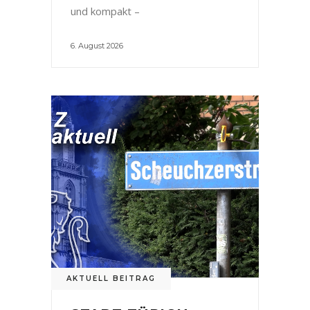
und kompakt –
6. August 2026
AKTUELL BEITRAG