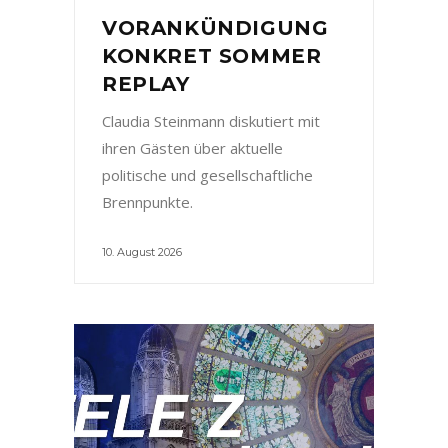
VORANKÜNDIGUNG
KONKRET SOMMER
REPLAY
Claudia Steinmann diskutiert mit
ihren Gästen über aktuelle
politische und gesellschaftliche
Brennpunkte.
10. August 2026