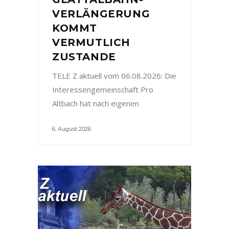
VERLÄNGERUNG
KOMMT
VERMUTLICH
ZUSTANDE
TELE Z aktuell vom 06.08.2026: Die
Interessengemeinschaft Pro
Altbach hat nach eigenen
6. August 2026