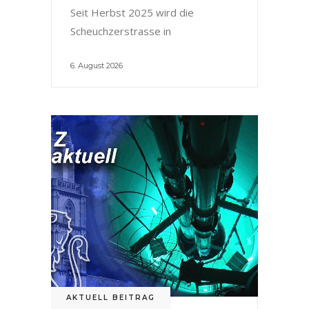
Seit Herbst 2025 wird die
Scheuchzerstrasse in
6. August 2026
AKTUELL BEITRAG