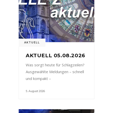
AKTUELL
AKTUELL 05.08.2026
Was sorgt heute für Schlagzeilen?
Ausgewählte Meldungen – schnell
und kompakt –
5. August 2026