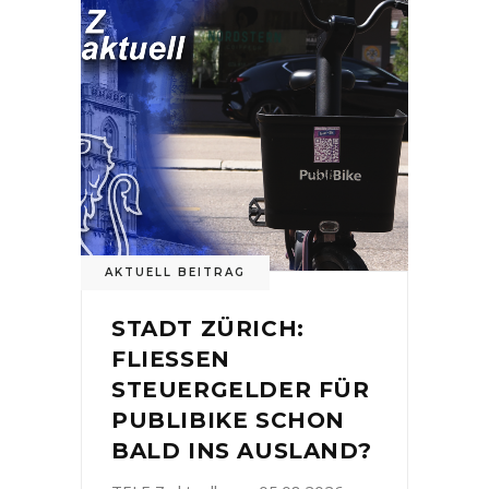
AKTUELL BEITRAG
STADT ZÜRICH:
FLIESSEN
STEUERGELDER FÜR
PUBLIBIKE SCHON
BALD INS AUSLAND?