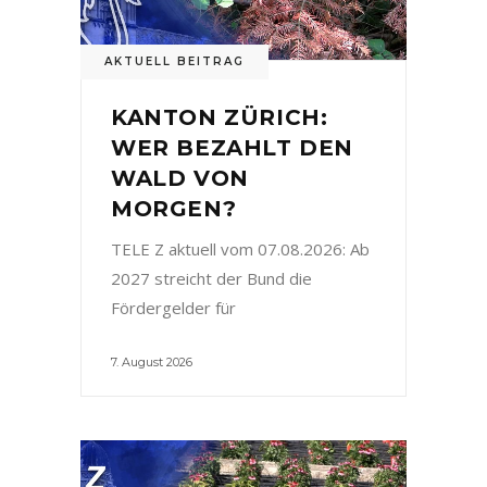
AKTUELL BEITRAG
KANTON ZÜRICH:
WER BEZAHLT DEN
WALD VON
MORGEN?
TELE Z aktuell vom 07.08.2026: Ab
2027 streicht der Bund die
Fördergelder für
7. August 2026