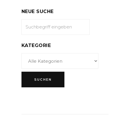
NEUE SUCHE
KATEGORIE