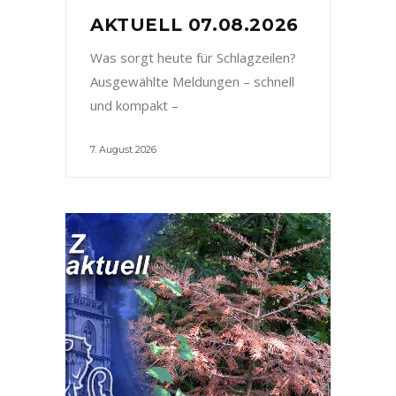
AKTUELL 07.08.2026
Was sorgt heute für Schlagzeilen?
Ausgewählte Meldungen – schnell
und kompakt –
7. August 2026