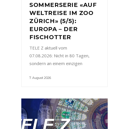
SOMMERSERIE «AUF
WELTREISE IM ZOO
ZÜRICH» (5/5):
EUROPA – DER
FISCHOTTER
TELE Z aktuell vom
07.08.2026: Nicht in 80 Tagen,
sondern an einem einzigen
7. August 2026