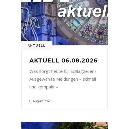
AKTUELL
AKTUELL 06.08.2026
Was sorgt heute für Schlagzeilen?
Ausgewählte Meldungen – schnell
und kompakt –
6. August 2026