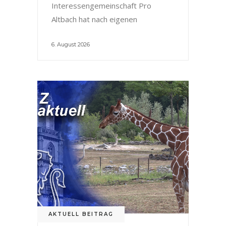
Interessengemeinschaft Pro
Altbach hat nach eigenen
6. August 2026
AKTUELL BEITRAG