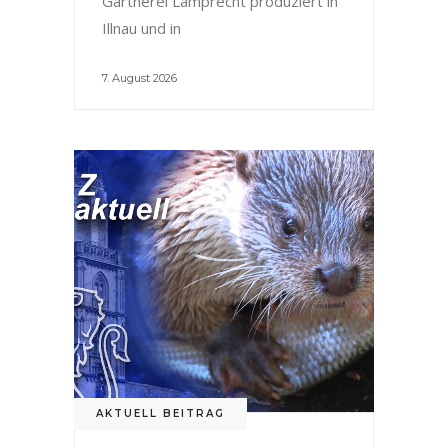
Gärtnerei Lamprecht produziert in
Illnau und in
7. August 2026
AKTUELL BEITRAG