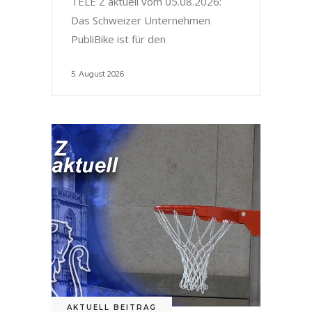
TELE Z aktuell vom 05.08.2026:
Das Schweizer Unternehmen
PubliBike ist für den
5. August 2026
AKTUELL BEITRAG