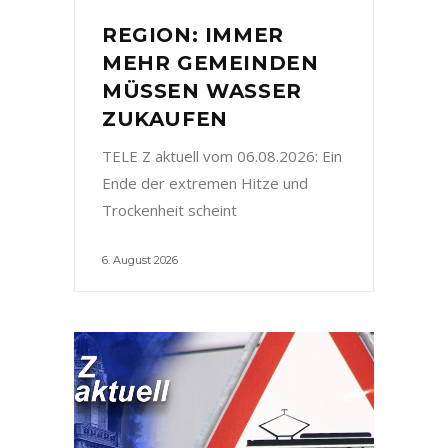
REGION: IMMER
MEHR GEMEINDEN
MÜSSEN WASSER
ZUKAUFEN
TELE Z aktuell vom 06.08.2026: Ein
Ende der extremen Hitze und
Trockenheit scheint
6. August 2026