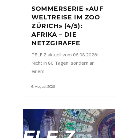
SOMMERSERIE «AUF
WELTREISE IM ZOO
ZÜRICH» (4/5):
AFRIKA – DIE
NETZGIRAFFE
TELE Z aktuell vom 06.08.2026:
Nicht in 80 Tagen, sondern an
einem
6. August 2026