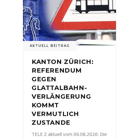
AKTUELL BEITRAG
KANTON ZÜRICH:
REFERENDUM
GEGEN
GLATTALBAHN-
VERLÄNGERUNG
KOMMT
VERMUTLICH
ZUSTANDE
TELE Z aktuell vom 06.08.2026: Die