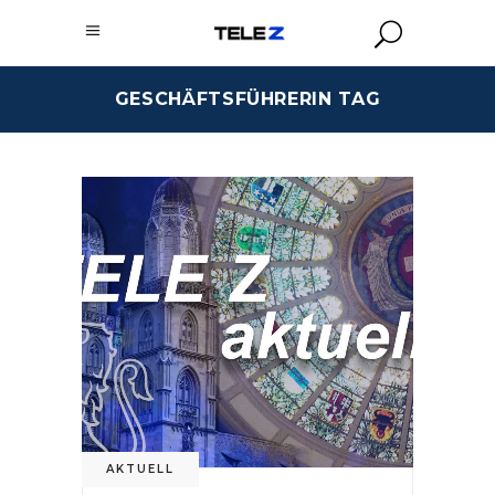
GESCHÄFTSFÜHRERIN TAG
AKTUELL