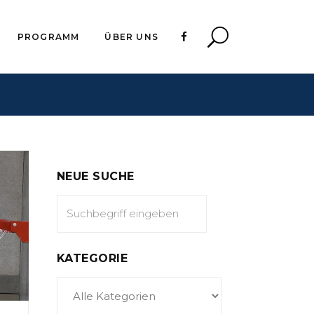
PROGRAMM
ÜBER UNS
NEUE SUCHE
KATEGORIE