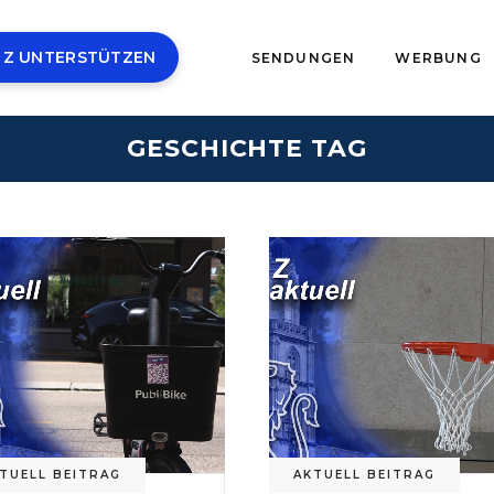
 Z UNTERSTÜTZEN
SENDUNGEN
WERBUNG
GESCHICHTE TAG
TUELL BEITRAG
AKTUELL BEITRAG