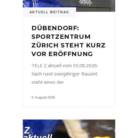
AKTUELL BEITRAG
DÜBENDORF:
SPORTZENTRUM
ZÜRICH STEHT KURZ
VOR ERÖFFNUNG
TELE Z aktuell vom 05.08.2026:
Nach rund zweijähriger Bauzeit
steht eines der
5. August 2026