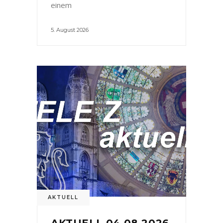
einem
5. August 2026
AKTUELL
AKTUELL 04.08.2026