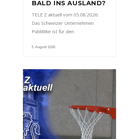
BALD INS AUSLAND?
TELE Z aktuell vom 05.08.2026:
Das Schweizer Unternehmen
PubliBike ist für den
5. August 2026