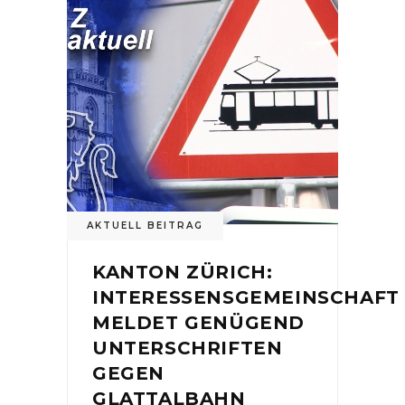
AKTUELL BEITRAG
KANTON ZÜRICH:
INTERESSENSGEMEINSCHAFT
MELDET GENÜGEND
UNTERSCHRIFTEN
GEGEN
GLATTALBAHN