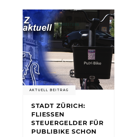
AKTUELL BEITRAG
STADT ZÜRICH:
FLIESSEN
STEUERGELDER FÜR
PUBLIBIKE SCHON