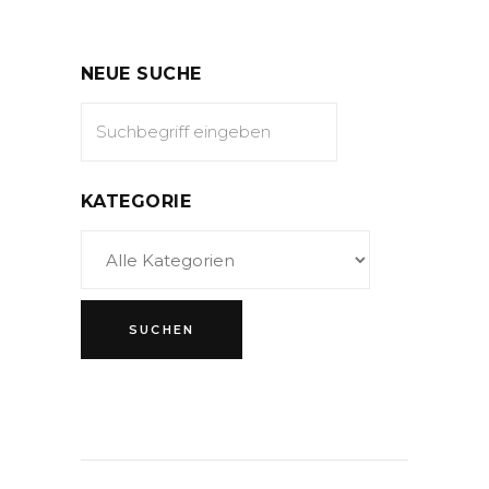
NEUE SUCHE
KATEGORIE