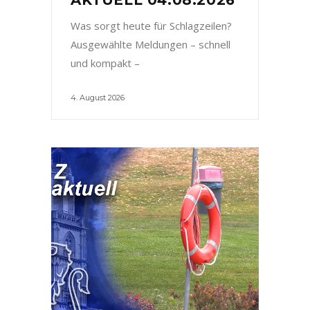
Was sorgt heute für Schlagzeilen?
Ausgewählte Meldungen – schnell
und kompakt –
4. August 2026