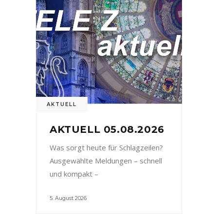
AKTUELL
AKTUELL 05.08.2026
Was sorgt heute für Schlagzeilen?
Ausgewählte Meldungen – schnell
und kompakt –
5. August 2026