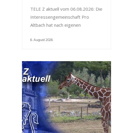
TELE Z aktuell vom 06.08.2026: Die
Interessengemeinschaft Pro
Altbach hat nach eigenen
6. August 2026