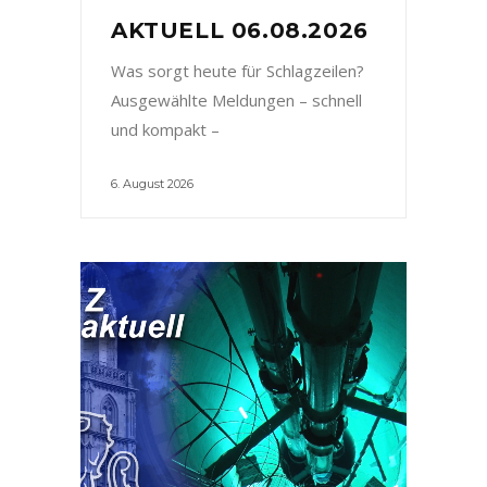
AKTUELL 06.08.2026
Was sorgt heute für Schlagzeilen?
Ausgewählte Meldungen – schnell
und kompakt –
6. August 2026