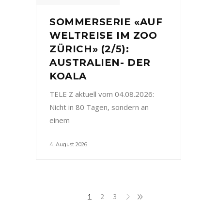
SOMMERSERIE «AUF
WELTREISE IM ZOO
ZÜRICH» (2/5):
AUSTRALIEN- DER
KOALA
TELE Z aktuell vom 04.08.2026:
Nicht in 80 Tagen, sondern an
einem
4. August 2026
1
2
3