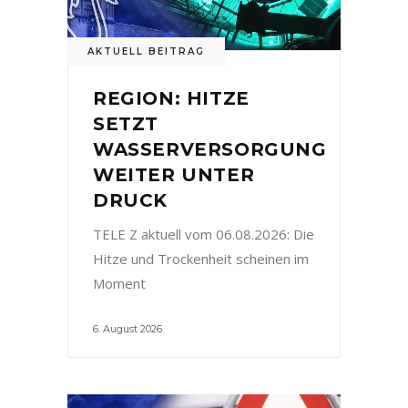
AKTUELL BEITRAG
REGION: HITZE
SETZT
WASSERVERSORGUNG
WEITER UNTER
DRUCK
TELE Z aktuell vom 06.08.2026: Die
Hitze und Trockenheit scheinen im
Moment
6. August 2026