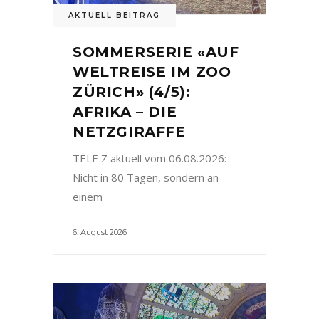
AKTUELL BEITRAG
SOMMERSERIE «AUF
WELTREISE IM ZOO
ZÜRICH» (4/5):
AFRIKA – DIE
NETZGIRAFFE
TELE Z aktuell vom 06.08.2026:
Nicht in 80 Tagen, sondern an
einem
6. August 2026