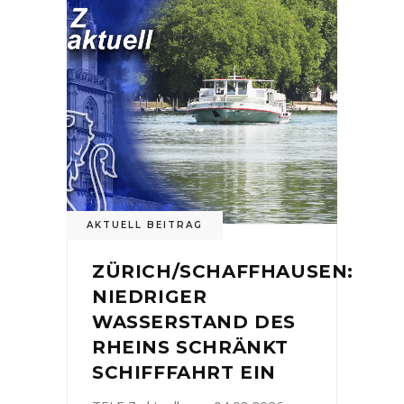
AKTUELL BEITRAG
ZÜRICH/SCHAFFHAUSEN:
NIEDRIGER
WASSERSTAND DES
RHEINS SCHRÄNKT
SCHIFFFAHRT EIN