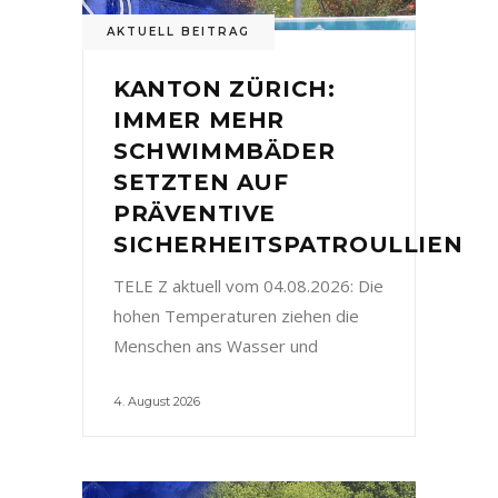
AKTUELL BEITRAG
KANTON ZÜRICH:
IMMER MEHR
SCHWIMMBÄDER
SETZTEN AUF
PRÄVENTIVE
SICHERHEITSPATROULLIEN
TELE Z aktuell vom 04.08.2026: Die
hohen Temperaturen ziehen die
Menschen ans Wasser und
4. August 2026