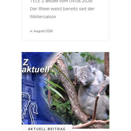
TELE Z aktuell vom 04.08.2026:
Der Rhein weist bereits seit der
Wintersaison
4. August 2026
AKTUELL BEITRAG