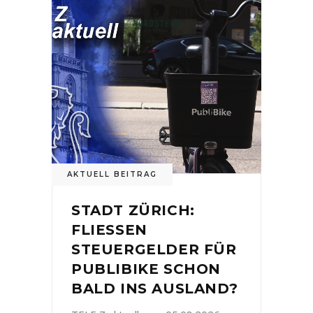
AKTUELL BEITRAG
STADT ZÜRICH:
FLIESSEN
STEUERGELDER FÜR
PUBLIBIKE SCHON
BALD INS AUSLAND?