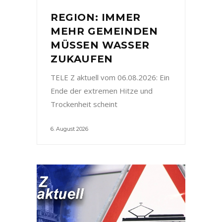
REGION: IMMER
MEHR GEMEINDEN
MÜSSEN WASSER
ZUKAUFEN
TELE Z aktuell vom 06.08.2026: Ein
Ende der extremen Hitze und
Trockenheit scheint
6. August 2026