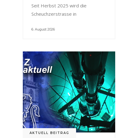
Seit Herbst 2025 wird die
Scheuchzerstrasse in
6. August 2026
AKTUELL BEITRAG