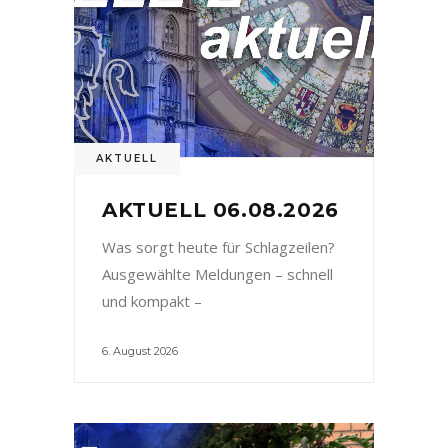
AKTUELL
AKTUELL 06.08.2026
Was sorgt heute für Schlagzeilen?
Ausgewählte Meldungen – schnell
und kompakt –
6. August 2026