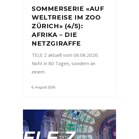
SOMMERSERIE «AUF
WELTREISE IM ZOO
ZÜRICH» (4/5):
AFRIKA – DIE
NETZGIRAFFE
TELE Z aktuell vom 06.08.2026:
Nicht in 80 Tagen, sondern an
einem
6. August 2026