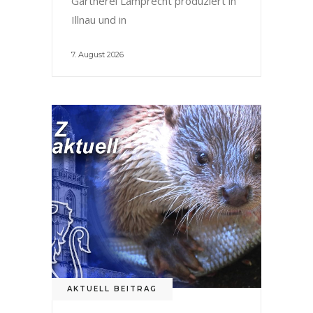
Gärtnerei Lamprecht produziert in
Illnau und in
7. August 2026
AKTUELL BEITRAG