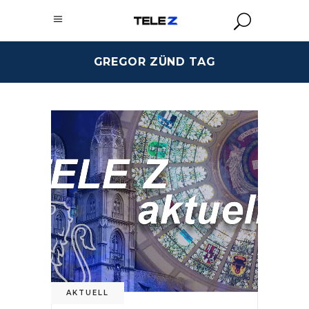
GREGOR ZÜND TAG
AKTUELL