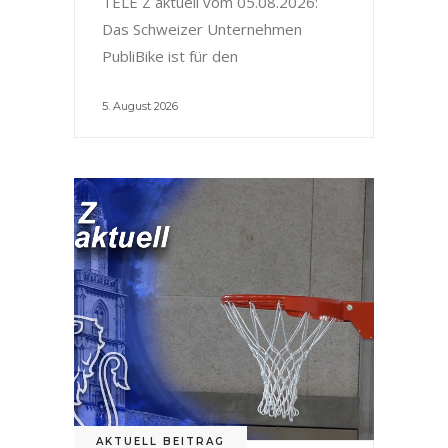
TELE Z aktuell vom 05.08.2026:
Das Schweizer Unternehmen
PubliBike ist für den
5. August 2026
AKTUELL BEITRAG