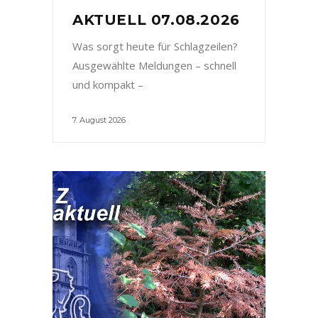
AKTUELL 07.08.2026
Was sorgt heute für Schlagzeilen?
Ausgewählte Meldungen – schnell
und kompakt –
7. August 2026