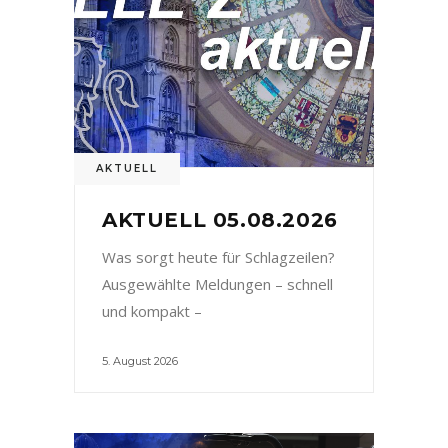
AKTUELL
AKTUELL 05.08.2026
Was sorgt heute für Schlagzeilen?
Ausgewählte Meldungen – schnell
und kompakt –
5. August 2026