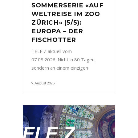
SOMMERSERIE «AUF
WELTREISE IM ZOO
ZÜRICH» (5/5):
EUROPA – DER
FISCHOTTER
TELE Z aktuell vom
07.08.2026: Nicht in 80 Tagen,
sondern an einem einzigen
7. August 2026