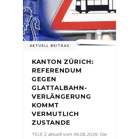
AKTUELL BEITRAG
KANTON ZÜRICH:
REFERENDUM
GEGEN
GLATTALBAHN-
VERLÄNGERUNG
KOMMT
VERMUTLICH
ZUSTANDE
TELE Z aktuell vom 06.08.2026: Die