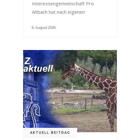
Interessengemeinschaft Pro
Altbach hat nach eigenen
6. August 2026
AKTUELL BEITRAG