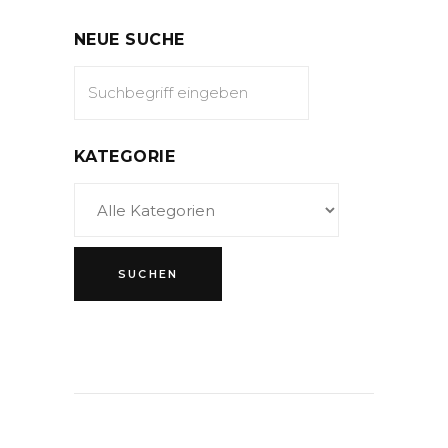
NEUE SUCHE
KATEGORIE