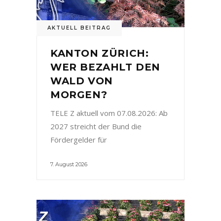
AKTUELL BEITRAG
KANTON ZÜRICH:
WER BEZAHLT DEN
WALD VON
MORGEN?
TELE Z aktuell vom 07.08.2026: Ab
2027 streicht der Bund die
Fördergelder für
7. August 2026