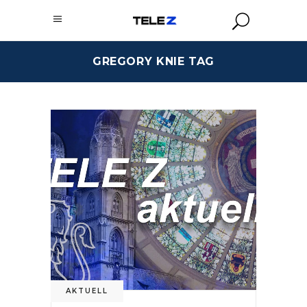
GREGORY KNIE TAG
AKTUELL