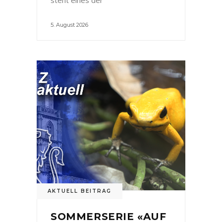
5. August 2026
AKTUELL BEITRAG
SOMMERSERIE «AUF