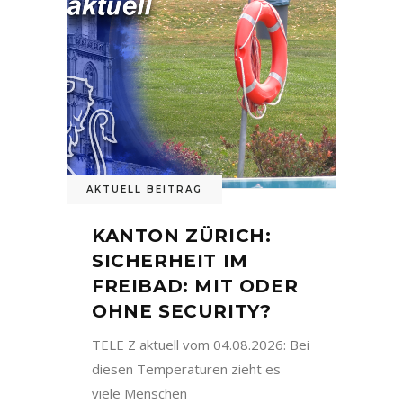
AKTUELL BEITRAG
KANTON ZÜRICH:
SICHERHEIT IM
FREIBAD: MIT ODER
OHNE SECURITY?
TELE Z aktuell vom 04.08.2026: Bei
diesen Temperaturen zieht es
viele Menschen