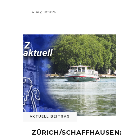
4. August 2026
AKTUELL BEITRAG
ZÜRICH/SCHAFFHAUSEN: