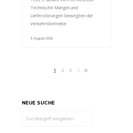
Technische Mängel und
Lieferstörungen bewegten die
Verkehrsbetriebe
3. August 2026
1
2
3
NEUE SUCHE