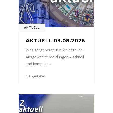
AKTUELL
AKTUELL 03.08.2026
Was sorgt heute für Schlagzeilen?
Ausgewählte Meldungen – schnell
und kompakt –
3. August 2026