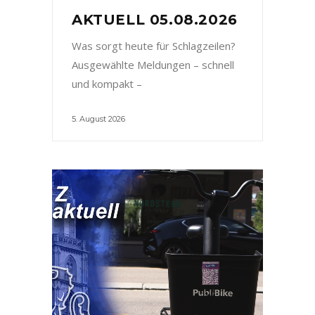
AKTUELL 05.08.2026
Was sorgt heute für Schlagzeilen?
Ausgewählte Meldungen – schnell
und kompakt –
5. August 2026