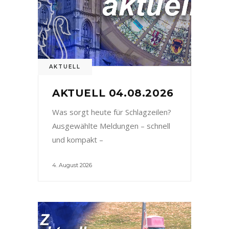
AKTUELL
AKTUELL 04.08.2026
Was sorgt heute für Schlagzeilen?
Ausgewählte Meldungen – schnell
und kompakt –
4. August 2026