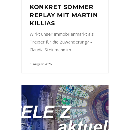
KONKRET SOMMER
REPLAY MIT MARTIN
KILLIAS
Wirkt unser Immobilienmarkt als
Treiber für die Zuwanderung? –
Claudia Steinmann im
3. August 2026