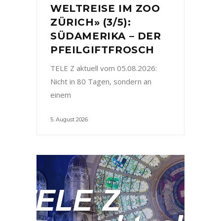
WELTREISE IM ZOO
ZÜRICH» (3/5):
SÜDAMERIKA – DER
PFEILGIFTFROSCH
TELE Z aktuell vom 05.08.2026:
Nicht in 80 Tagen, sondern an
einem
5. August 2026