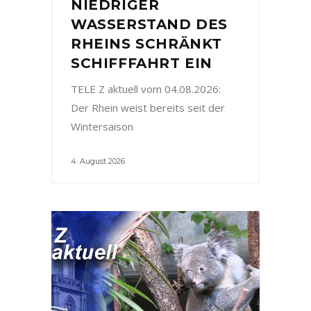
NIEDRIGER
WASSERSTAND DES
RHEINS SCHRÄNKT
SCHIFFFAHRT EIN
TELE Z aktuell vom 04.08.2026:
Der Rhein weist bereits seit der
Wintersaison
4. August 2026