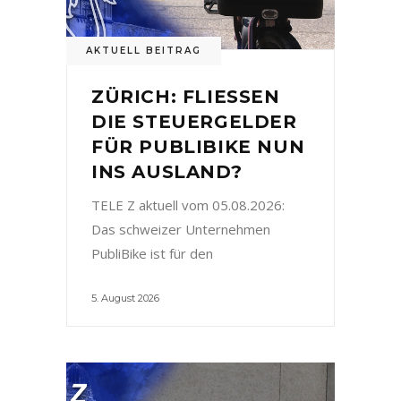
AKTUELL BEITRAG
ZÜRICH: FLIESSEN
DIE STEUERGELDER
FÜR PUBLIBIKE NUN
INS AUSLAND?
TELE Z aktuell vom 05.08.2026:
Das schweizer Unternehmen
PubliBike ist für den
5. August 2026