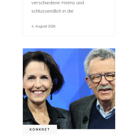
verschiedene Heims und
schlussendlich in die
4. August 2026
KONKRET