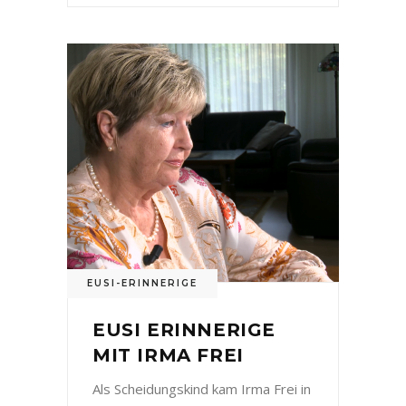
EUSI-ERINNERIGE
EUSI ERINNERIGE
MIT IRMA FREI
Als Scheidungskind kam Irma Frei in