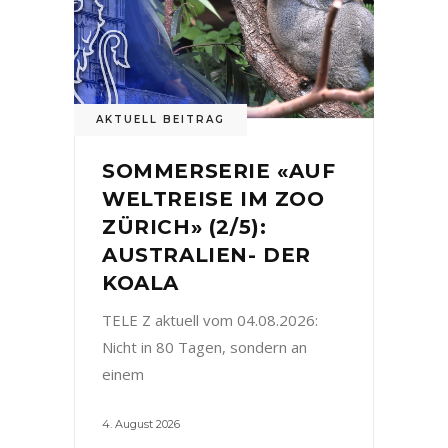
AKTUELL BEITRAG
SOMMERSERIE «AUF
WELTREISE IM ZOO
ZÜRICH» (2/5):
AUSTRALIEN- DER
KOALA
TELE Z aktuell vom 04.08.2026:
Nicht in 80 Tagen, sondern an
einem
4. August 2026