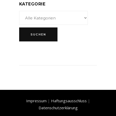
KATEGORIE
Impressum
|
Haftungsausschluss
|
Datenschutzerklärung