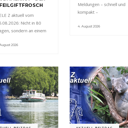
Meldungen – schnell und
FEILGIFTFROSCH
kompakt –
ELE Z aktuell vom
5.08.2026: Nicht in 80
4. August 2026
agen, sondern an einem
 August 2026