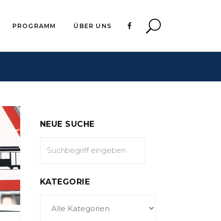
PROGRAMM
ÜBER UNS
NEUE SUCHE
KATEGORIE