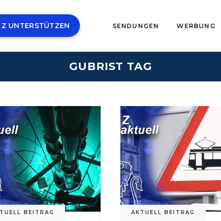
 Z UNTERSTÜTZEN
SENDUNGEN
WERBUNG
GUBRIST TAG
TUELL BEITRAG
AKTUELL BEITRAG