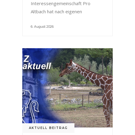
Interessengemeinschaft Pro
Altbach hat nach eigenen
6. August 2026
AKTUELL BEITRAG