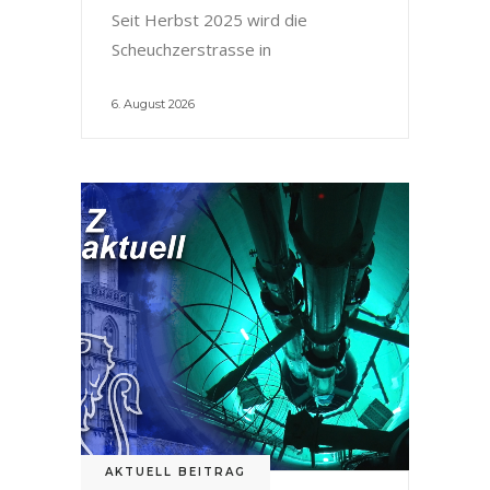
Seit Herbst 2025 wird die
Scheuchzerstrasse in
6. August 2026
AKTUELL BEITRAG