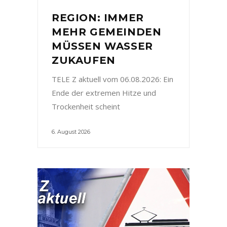
REGION: IMMER
MEHR GEMEINDEN
MÜSSEN WASSER
ZUKAUFEN
TELE Z aktuell vom 06.08.2026: Ein
Ende der extremen Hitze und
Trockenheit scheint
6. August 2026