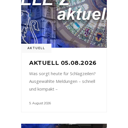
AKTUELL
AKTUELL 05.08.2026
Was sorgt heute für Schlagzeilen?
Ausgewählte Meldungen – schnell
und kompakt –
5. August 2026