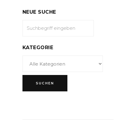
NEUE SUCHE
KATEGORIE