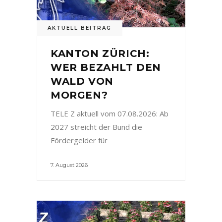
AKTUELL BEITRAG
KANTON ZÜRICH:
WER BEZAHLT DEN
WALD VON
MORGEN?
TELE Z aktuell vom 07.08.2026: Ab
2027 streicht der Bund die
Fördergelder für
7. August 2026