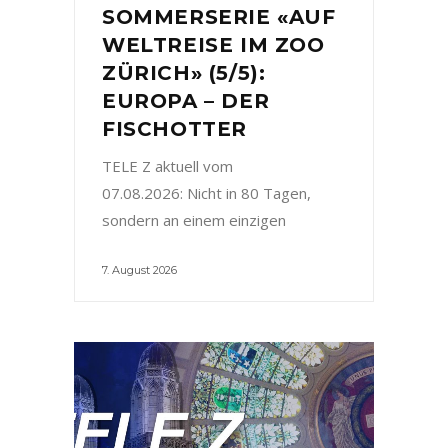
SOMMERSERIE «AUF
WELTREISE IM ZOO
ZÜRICH» (5/5):
EUROPA – DER
FISCHOTTER
TELE Z aktuell vom
07.08.2026: Nicht in 80 Tagen,
sondern an einem einzigen
7. August 2026