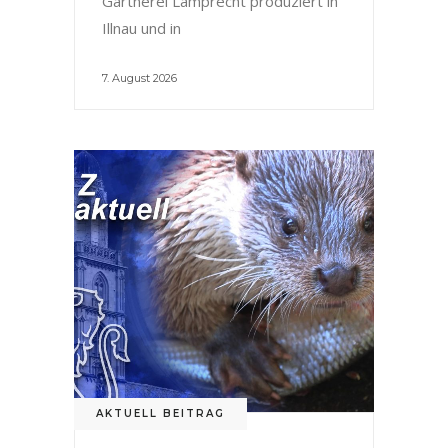
Gärtnerei Lamprecht produziert in
Illnau und in
7. August 2026
AKTUELL BEITRAG