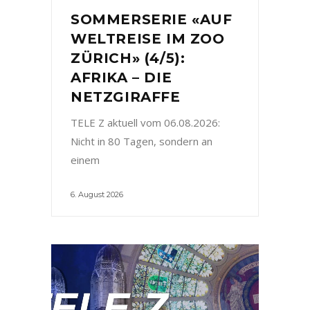
SOMMERSERIE «AUF
WELTREISE IM ZOO
ZÜRICH» (4/5):
AFRIKA – DIE
NETZGIRAFFE
TELE Z aktuell vom 06.08.2026:
Nicht in 80 Tagen, sondern an
einem
6. August 2026