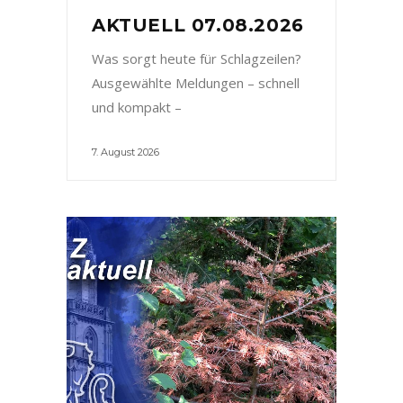
AKTUELL 07.08.2026
Was sorgt heute für Schlagzeilen?
Ausgewählte Meldungen – schnell
und kompakt –
7. August 2026