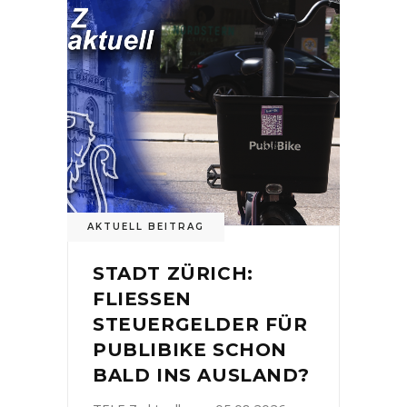
AKTUELL BEITRAG
STADT ZÜRICH:
FLIESSEN
STEUERGELDER FÜR
PUBLIBIKE SCHON
BALD INS AUSLAND?