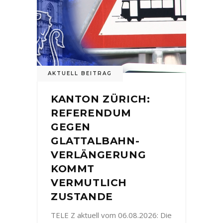
AKTUELL BEITRAG
KANTON ZÜRICH:
REFERENDUM
GEGEN
GLATTALBAHN-
VERLÄNGERUNG
KOMMT
VERMUTLICH
ZUSTANDE
TELE Z aktuell vom 06.08.2026: Die