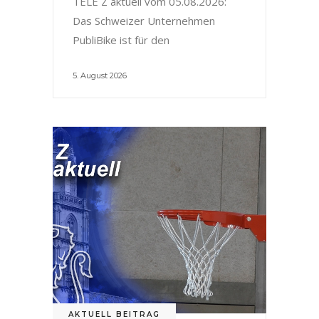
TELE Z aktuell vom 05.08.2026:
Das Schweizer Unternehmen
PubliBike ist für den
5. August 2026
AKTUELL BEITRAG