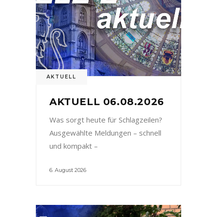
AKTUELL
AKTUELL 06.08.2026
Was sorgt heute für Schlagzeilen?
Ausgewählte Meldungen – schnell
und kompakt –
6. August 2026