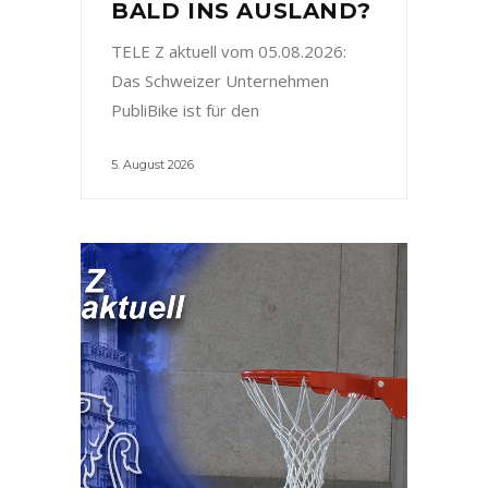
BALD INS AUSLAND?
TELE Z aktuell vom 05.08.2026:
Das Schweizer Unternehmen
PubliBike ist für den
5. August 2026