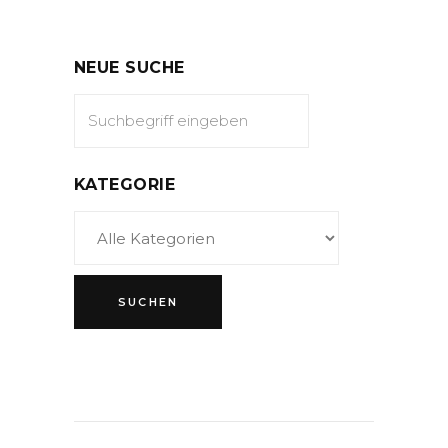
NEUE SUCHE
KATEGORIE