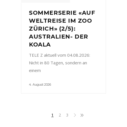
SOMMERSERIE «AUF
WELTREISE IM ZOO
ZÜRICH» (2/5):
AUSTRALIEN- DER
KOALA
TELE Z aktuell vom 04.08.2026:
Nicht in 80 Tagen, sondern an
einem
4. August 2026
1
2
3