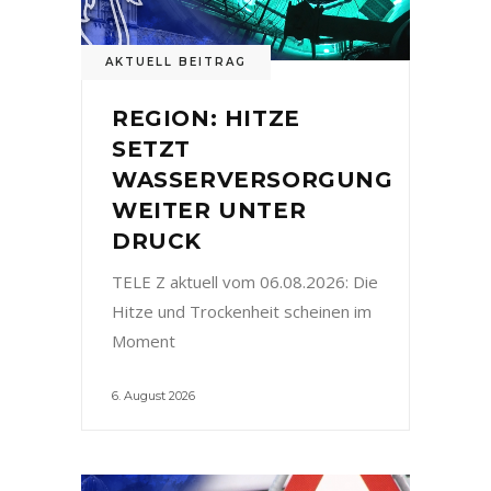
AKTUELL BEITRAG
REGION: HITZE
SETZT
WASSERVERSORGUNG
WEITER UNTER
DRUCK
TELE Z aktuell vom 06.08.2026: Die
Hitze und Trockenheit scheinen im
Moment
6. August 2026