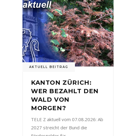
AKTUELL BEITRAG
KANTON ZÜRICH:
WER BEZAHLT DEN
WALD VON
MORGEN?
TELE Z aktuell vom 07.08.2026: Ab
2027 streicht der Bund die
Fördergelder für