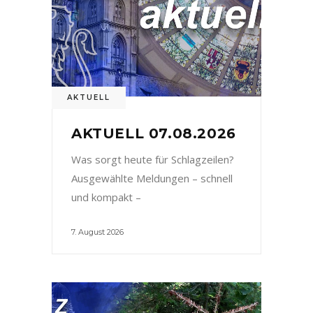
AKTUELL
AKTUELL 07.08.2026
Was sorgt heute für Schlagzeilen?
Ausgewählte Meldungen – schnell
und kompakt –
7. August 2026