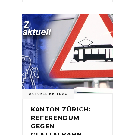
AKTUELL BEITRAG
KANTON ZÜRICH:
REFERENDUM
GEGEN
GLATTALBAHN-