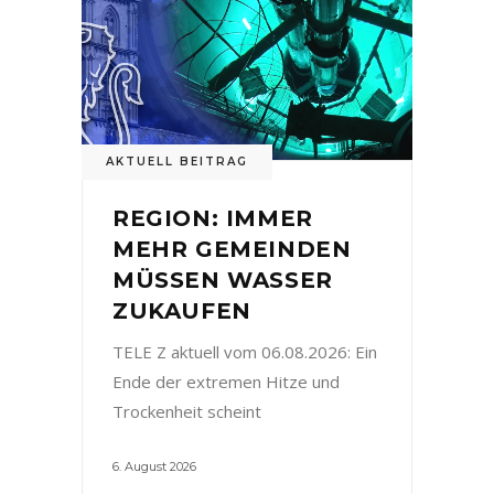
AKTUELL BEITRAG
REGION: IMMER
MEHR GEMEINDEN
MÜSSEN WASSER
ZUKAUFEN
TELE Z aktuell vom 06.08.2026: Ein
Ende der extremen Hitze und
Trockenheit scheint
6. August 2026