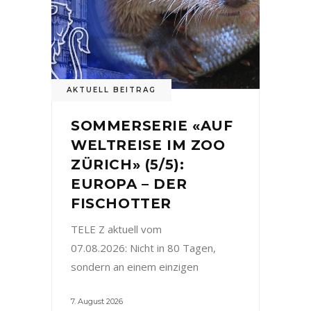
AKTUELL BEITRAG
SOMMERSERIE «AUF
WELTREISE IM ZOO
ZÜRICH» (5/5):
EUROPA – DER
FISCHOTTER
TELE Z aktuell vom
07.08.2026: Nicht in 80 Tagen,
sondern an einem einzigen
7. August 2026