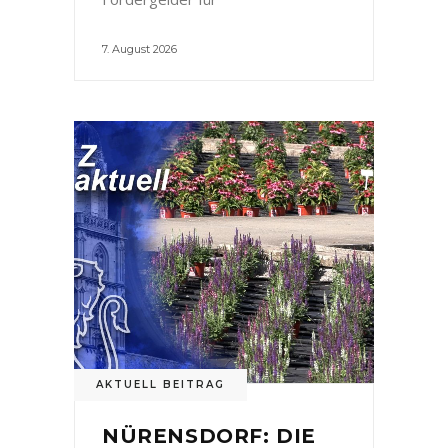
7. August 2026
AKTUELL BEITRAG
NÜRENSDORF: DIE