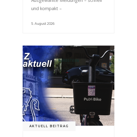
und kompakt –
5. August 2026
AKTUELL BEITRAG