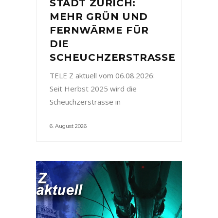
STADT ZÜRICH:
MEHR GRÜN UND
FERNWÄRME FÜR
DIE
SCHEUCHZERSTRASSE
TELE Z aktuell vom 06.08.2026:
Seit Herbst 2025 wird die
Scheuchzerstrasse in
6. August 2026