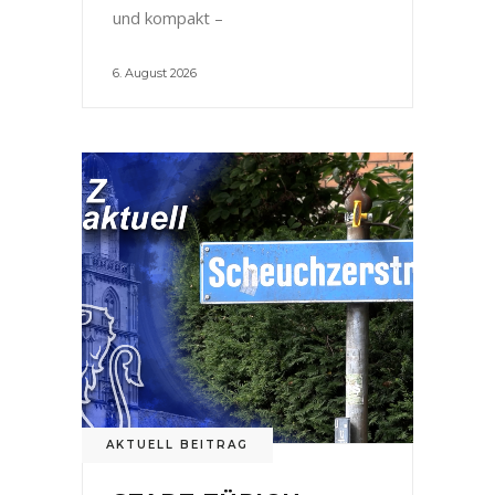
und kompakt –
6. August 2026
AKTUELL BEITRAG