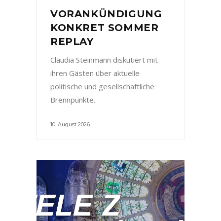
VORANKÜNDIGUNG
KONKRET SOMMER
REPLAY
Claudia Steinmann diskutiert mit
ihren Gästen über aktuelle
politische und gesellschaftliche
Brennpunkte.
10. August 2026