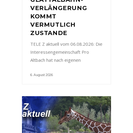
VERLÄNGERUNG
KOMMT
VERMUTLICH
ZUSTANDE
TELE Z aktuell vom 06.08.2026: Die
Interessengemeinschaft Pro
Altbach hat nach eigenen
6. August 2026