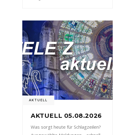
AKTUELL
AKTUELL 05.08.2026
Was sorgt heute für Schlagzeilen?
Ausgewählte Meldungen – schnell