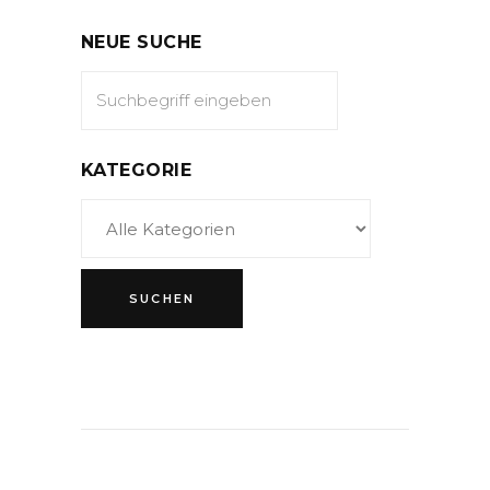
NEUE SUCHE
KATEGORIE