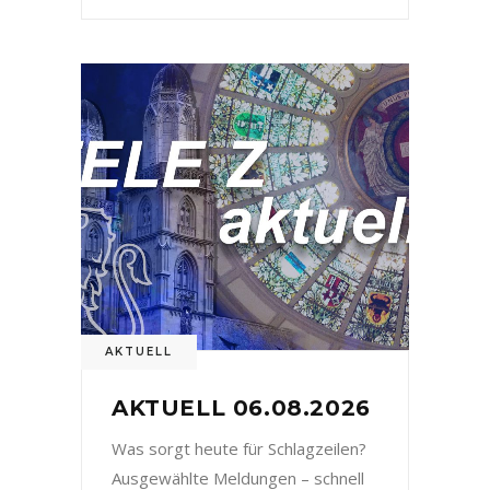
AKTUELL
AKTUELL 06.08.2026
Was sorgt heute für Schlagzeilen?
Ausgewählte Meldungen – schnell