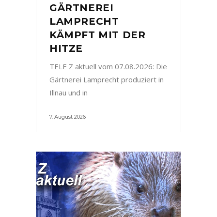
GÄRTNEREI
LAMPRECHT
KÄMPFT MIT DER
HITZE
TELE Z aktuell vom 07.08.2026: Die
Gärtnerei Lamprecht produziert in
Illnau und in
7. August 2026