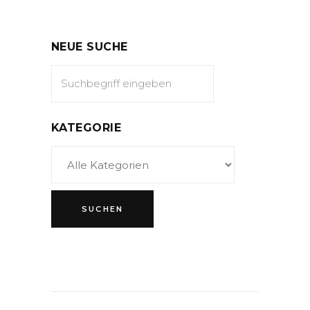
NEUE SUCHE
KATEGORIE