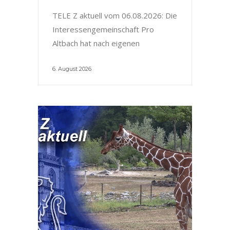
TELE Z aktuell vom 06.08.2026: Die
Interessengemeinschaft Pro
Altbach hat nach eigenen
6. August 2026