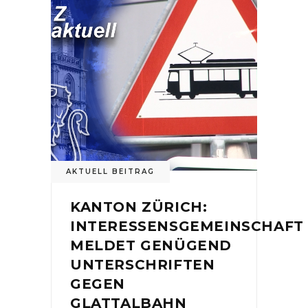
AKTUELL BEITRAG
KANTON ZÜRICH:
INTERESSENSGEMEINSCHAFT
MELDET GENÜGEND
UNTERSCHRIFTEN
GEGEN
GLATTALBAHN