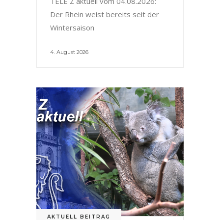
TELE Z aktuell vom 04.08.2026:
Der Rhein weist bereits seit der
Wintersaison
4. August 2026
AKTUELL BEITRAG