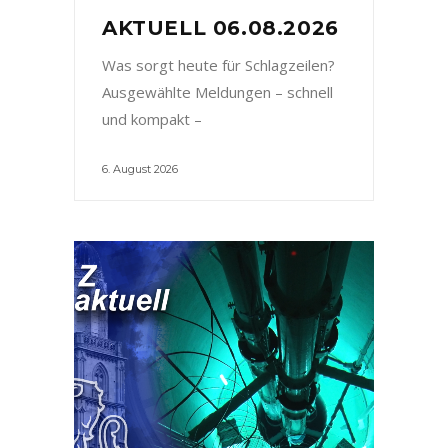
AKTUELL 06.08.2026
Was sorgt heute für Schlagzeilen?
Ausgewählte Meldungen – schnell
und kompakt –
6. August 2026