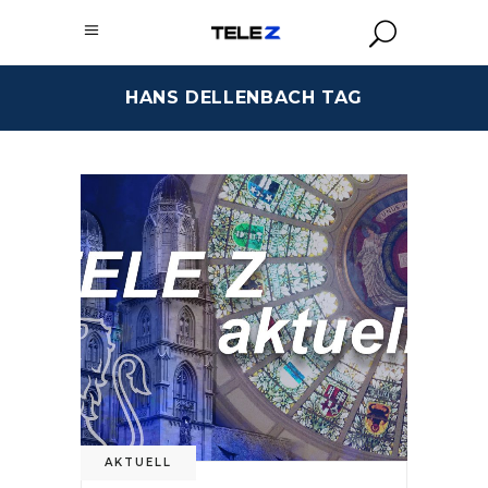
HANS DELLENBACH TAG
AKTUELL