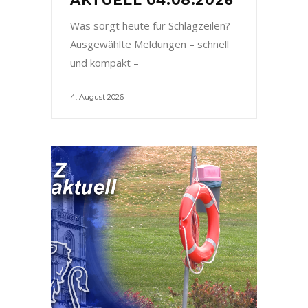
Was sorgt heute für Schlagzeilen?
Ausgewählte Meldungen – schnell
und kompakt –
4. August 2026