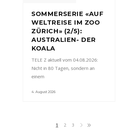
SOMMERSERIE «AUF
WELTREISE IM ZOO
ZÜRICH» (2/5):
AUSTRALIEN- DER
KOALA
TELE Z aktuell vom 04.08.2026:
Nicht in 80 Tagen, sondern an
einem
4. August 2026
1
2
3