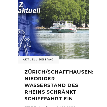
AKTUELL BEITRAG
ZÜRICH/SCHAFFHAUSEN:
NIEDRIGER
WASSERSTAND DES
RHEINS SCHRÄNKT
SCHIFFFAHRT EIN