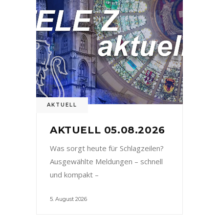
AKTUELL
AKTUELL 05.08.2026
Was sorgt heute für Schlagzeilen?
Ausgewählte Meldungen – schnell
und kompakt –
5. August 2026