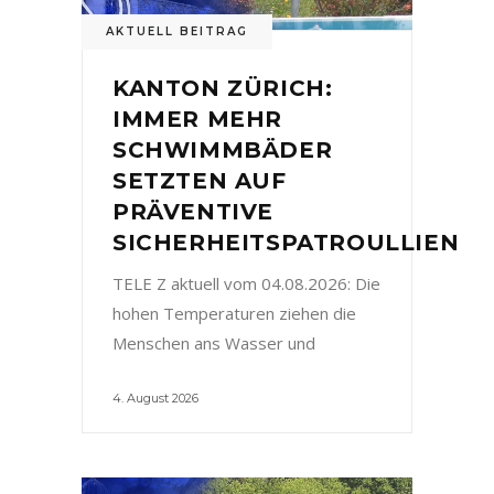
AKTUELL BEITRAG
KANTON ZÜRICH:
IMMER MEHR
SCHWIMMBÄDER
SETZTEN AUF
PRÄVENTIVE
SICHERHEITSPATROULLIEN
TELE Z aktuell vom 04.08.2026: Die
hohen Temperaturen ziehen die
Menschen ans Wasser und
4. August 2026