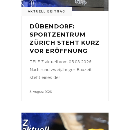
AKTUELL BEITRAG
DÜBENDORF:
SPORTZENTRUM
ZÜRICH STEHT KURZ
VOR ERÖFFNUNG
TELE Z aktuell vom 05.08.2026:
Nach rund zweijähriger Bauzeit
steht eines der
5. August 2026