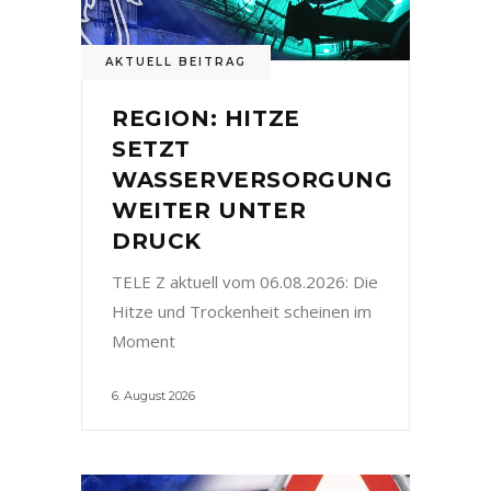
AKTUELL BEITRAG
REGION: HITZE
SETZT
WASSERVERSORGUNG
WEITER UNTER
DRUCK
TELE Z aktuell vom 06.08.2026: Die
Hitze und Trockenheit scheinen im
Moment
6. August 2026