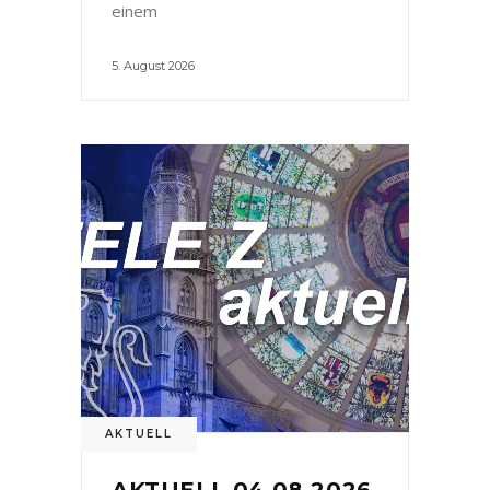
einem
5. August 2026
AKTUELL
AKTUELL 04.08.2026