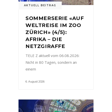
AKTUELL BEITRAG
SOMMERSERIE «AUF
WELTREISE IM ZOO
ZÜRICH» (4/5):
AFRIKA – DIE
NETZGIRAFFE
TELE Z aktuell vom 06.08.2026:
Nicht in 80 Tagen, sondern an
einem
6. August 2026