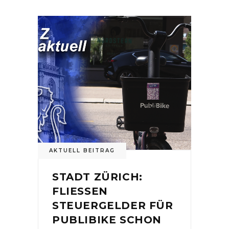
AKTUELL BEITRAG
STADT ZÜRICH:
FLIESSEN
STEUERGELDER FÜR
PUBLIBIKE SCHON