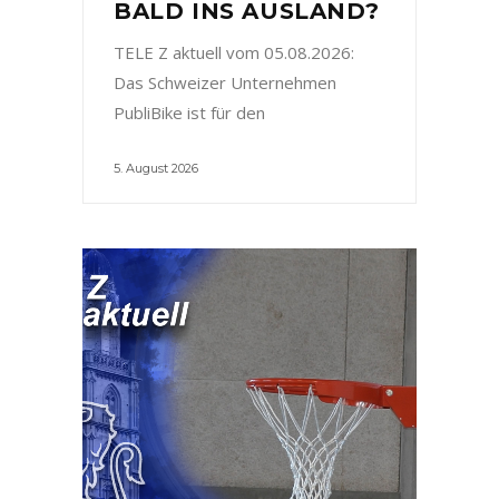
BALD INS AUSLAND?
TELE Z aktuell vom 05.08.2026:
Das Schweizer Unternehmen
PubliBike ist für den
5. August 2026