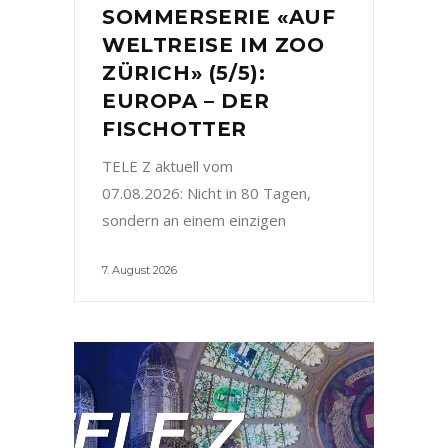
SOMMERSERIE «AUF
WELTREISE IM ZOO
ZÜRICH» (5/5):
EUROPA – DER
FISCHOTTER
TELE Z aktuell vom
07.08.2026: Nicht in 80 Tagen,
sondern an einem einzigen
7. August 2026