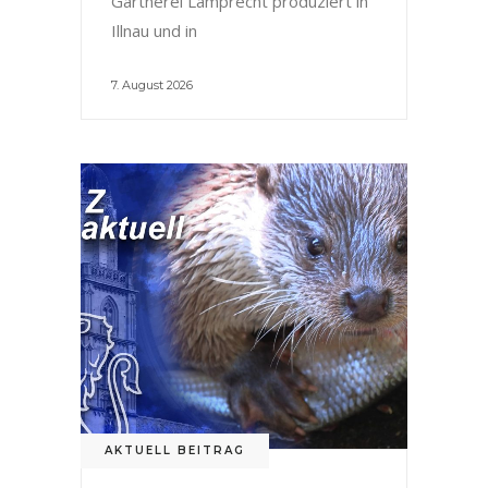
Gärtnerei Lamprecht produziert in
Illnau und in
7. August 2026
AKTUELL BEITRAG