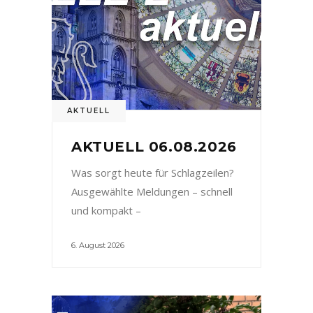
AKTUELL
AKTUELL 06.08.2026
Was sorgt heute für Schlagzeilen?
Ausgewählte Meldungen – schnell
und kompakt –
6. August 2026