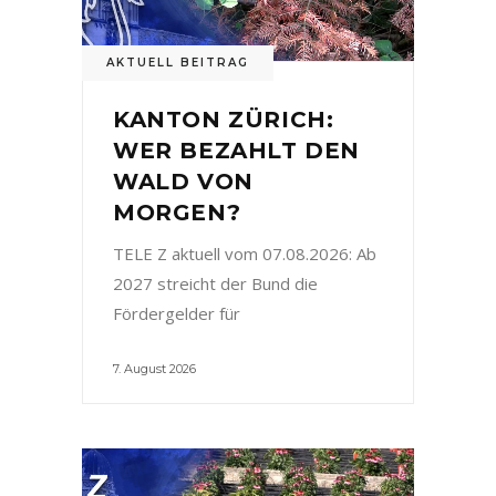
AKTUELL BEITRAG
KANTON ZÜRICH:
WER BEZAHLT DEN
WALD VON
MORGEN?
TELE Z aktuell vom 07.08.2026: Ab
2027 streicht der Bund die
Fördergelder für
7. August 2026