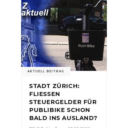
AKTUELL BEITRAG
STADT ZÜRICH:
FLIESSEN
STEUERGELDER FÜR
PUBLIBIKE SCHON
BALD INS AUSLAND?