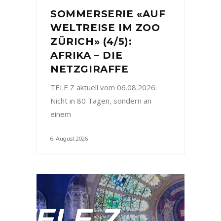
SOMMERSERIE «AUF
WELTREISE IM ZOO
ZÜRICH» (4/5):
AFRIKA – DIE
NETZGIRAFFE
TELE Z aktuell vom 06.08.2026:
Nicht in 80 Tagen, sondern an
einem
6. August 2026