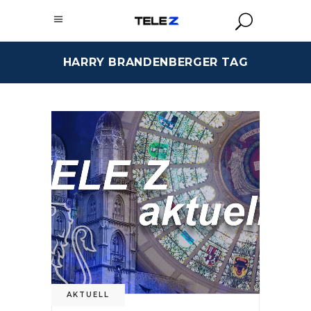
HARRY BRANDENBERGER TAG
AKTUELL