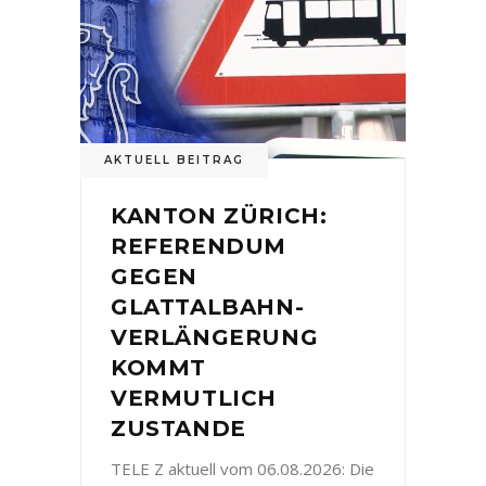
AKTUELL BEITRAG
KANTON ZÜRICH:
REFERENDUM
GEGEN
GLATTALBAHN-
VERLÄNGERUNG
KOMMT
VERMUTLICH
ZUSTANDE
TELE Z aktuell vom 06.08.2026: Die