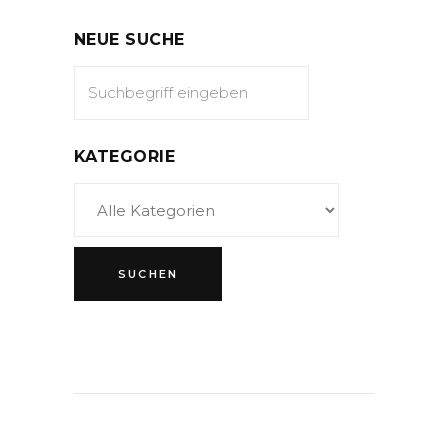
NEUE SUCHE
KATEGORIE