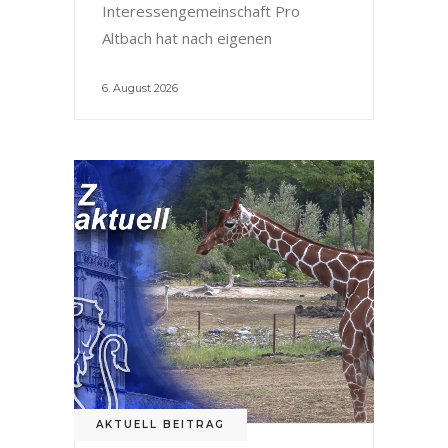
Interessengemeinschaft Pro
Altbach hat nach eigenen
6. August 2026
AKTUELL BEITRAG