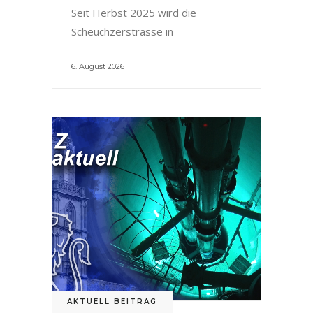
Seit Herbst 2025 wird die
Scheuchzerstrasse in
6. August 2026
AKTUELL BEITRAG