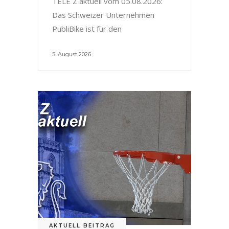
TELE Z aktuell vom 05.08.2026:
Das Schweizer Unternehmen
PubliBike ist für den
5. August 2026
AKTUELL BEITRAG