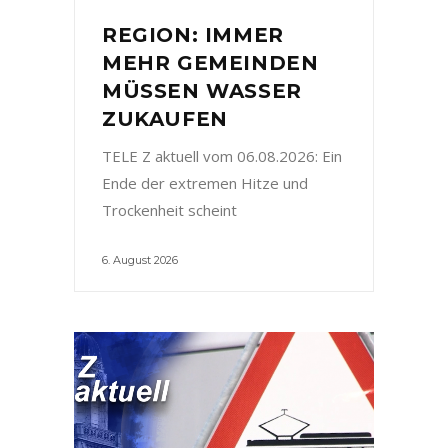
REGION: IMMER
MEHR GEMEINDEN
MÜSSEN WASSER
ZUKAUFEN
TELE Z aktuell vom 06.08.2026: Ein
Ende der extremen Hitze und
Trockenheit scheint
6. August 2026