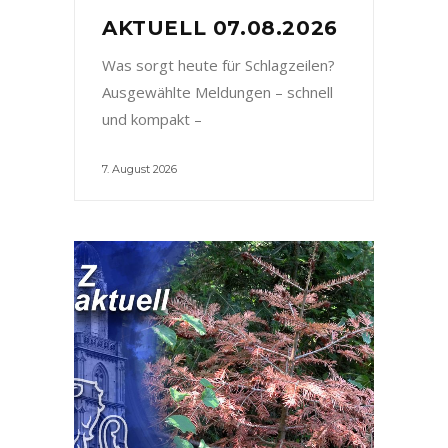
AKTUELL 07.08.2026
Was sorgt heute für Schlagzeilen?
Ausgewählte Meldungen – schnell
und kompakt –
7. August 2026