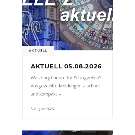
AKTUELL
AKTUELL 05.08.2026
Was sorgt heute für Schlagzeilen?
Ausgewählte Meldungen – schnell
und kompakt –
5. August 2026