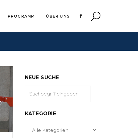
PROGRAMM
ÜBER UNS
NEUE SUCHE
KATEGORIE