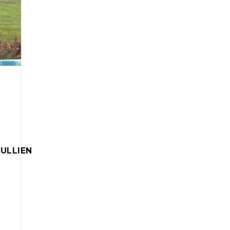
ULLIEN