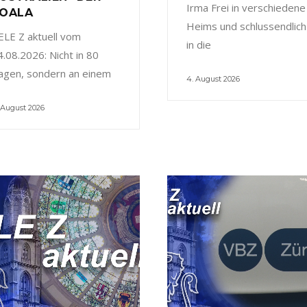
Irma Frei in verschiedene
OALA
Heims und schlussendlich
ELE Z aktuell vom
in die
4.08.2026: Nicht in 80
agen, sondern an einem
4. August 2026
 August 2026