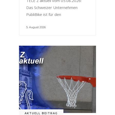
TELE Z aktuell vom 05.08.2026:
Das Schweizer Unternehmen
PubliBike ist für den
5. August 2026
AKTUELL BEITRAG