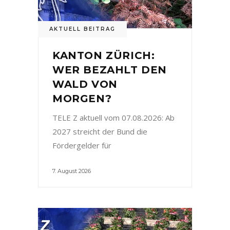
AKTUELL BEITRAG
KANTON ZÜRICH:
WER BEZAHLT DEN
WALD VON
MORGEN?
TELE Z aktuell vom 07.08.2026: Ab
2027 streicht der Bund die
Fördergelder für
7. August 2026