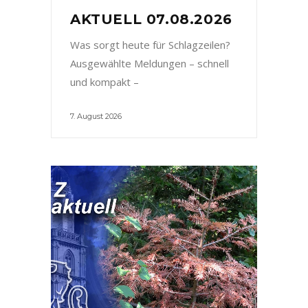
AKTUELL 07.08.2026
Was sorgt heute für Schlagzeilen?
Ausgewählte Meldungen – schnell
und kompakt –
7. August 2026