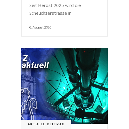
Seit Herbst 2025 wird die
Scheuchzerstrasse in
6. August 2026
AKTUELL BEITRAG