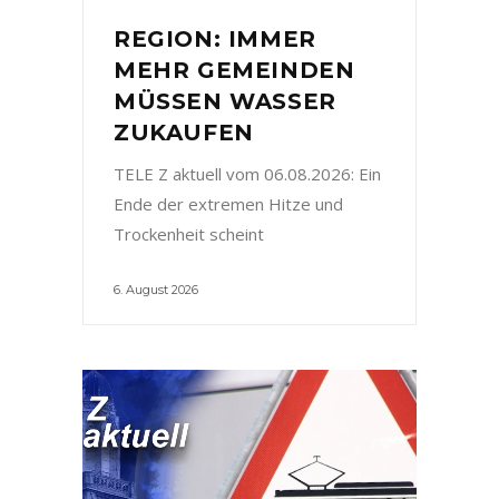
REGION: IMMER
MEHR GEMEINDEN
MÜSSEN WASSER
ZUKAUFEN
TELE Z aktuell vom 06.08.2026: Ein
Ende der extremen Hitze und
Trockenheit scheint
6. August 2026