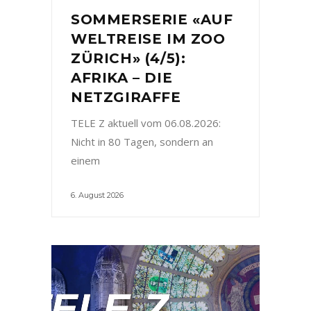
SOMMERSERIE «AUF
WELTREISE IM ZOO
ZÜRICH» (4/5):
AFRIKA – DIE
NETZGIRAFFE
TELE Z aktuell vom 06.08.2026:
Nicht in 80 Tagen, sondern an
einem
6. August 2026