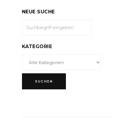
NEUE SUCHE
KATEGORIE