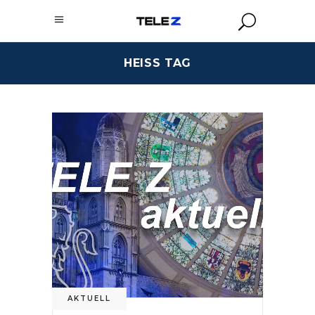
HEISS TAG
AKTUELL