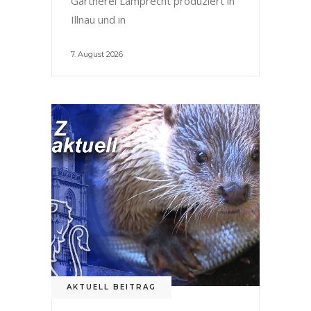
Gärtnerei Lamprecht produziert in
Illnau und in
7. August 2026
AKTUELL BEITRAG