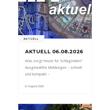
AKTUELL
AKTUELL 06.08.2026
Was sorgt heute für Schlagzeilen?
Ausgewählte Meldungen – schnell
und kompakt –
6. August 2026