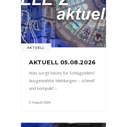
AKTUELL
AKTUELL 05.08.2026
Was sorgt heute für Schlagzeilen?
Ausgewählte Meldungen – schnell
und kompakt –
5. August 2026