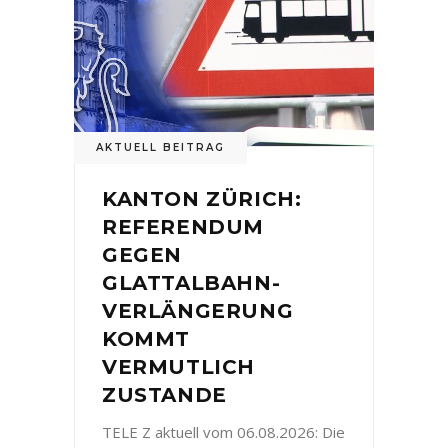
AKTUELL BEITRAG
KANTON ZÜRICH:
REFERENDUM
GEGEN
GLATTALBAHN-
VERLÄNGERUNG
KOMMT
VERMUTLICH
ZUSTANDE
TELE Z aktuell vom 06.08.2026: Die