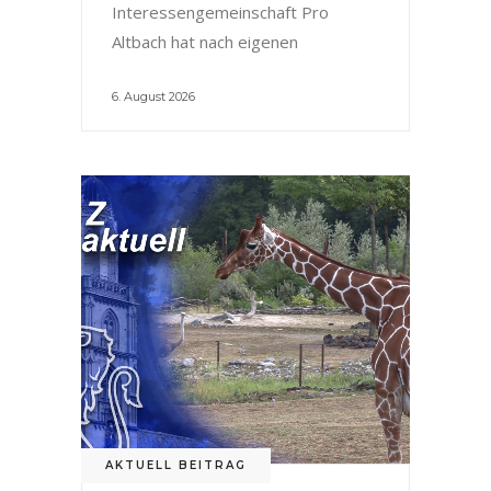
Interessengemeinschaft Pro
Altbach hat nach eigenen
6. August 2026
AKTUELL BEITRAG