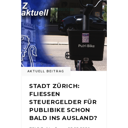
AKTUELL BEITRAG
STADT ZÜRICH:
FLIESSEN
STEUERGELDER FÜR
PUBLIBIKE SCHON
BALD INS AUSLAND?