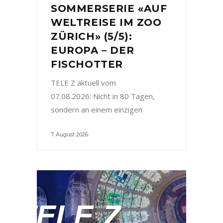
SOMMERSERIE «AUF
WELTREISE IM ZOO
ZÜRICH» (5/5):
EUROPA – DER
FISCHOTTER
TELE Z aktuell vom
07.08.2026: Nicht in 80 Tagen,
sondern an einem einzigen
7. August 2026