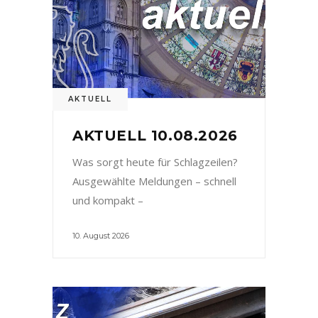
AKTUELL
AKTUELL 10.08.2026
Was sorgt heute für Schlagzeilen?
Ausgewählte Meldungen – schnell
und kompakt –
10. August 2026