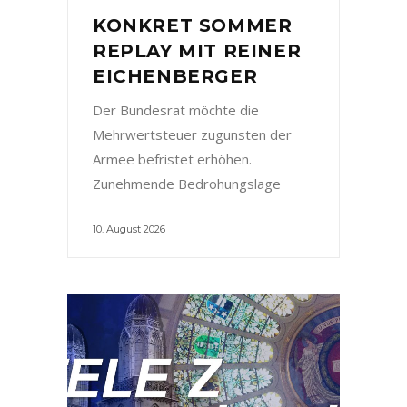
KONKRET SOMMER
REPLAY MIT REINER
EICHENBERGER
Der Bundesrat möchte die
Mehrwertsteuer zugunsten der
Armee befristet erhöhen.
Zunehmende Bedrohungslage
10. August 2026