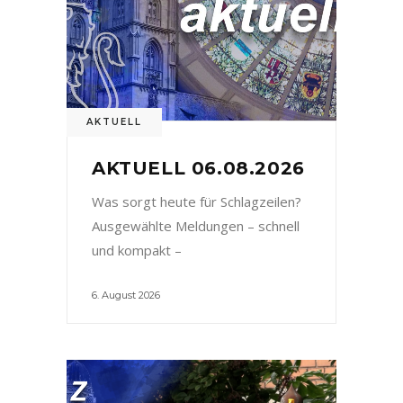
AKTUELL
AKTUELL 06.08.2026
Was sorgt heute für Schlagzeilen?
Ausgewählte Meldungen – schnell
und kompakt –
6. August 2026