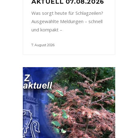
AKTUELL 07.08.2026
Was sorgt heute für Schlagzeilen?
Ausgewählte Meldungen – schnell
und kompakt –
7. August 2026