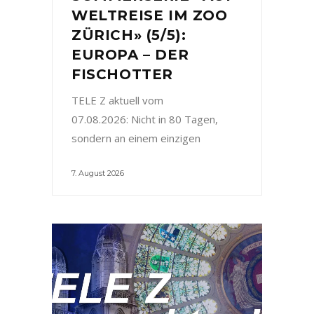
WELTREISE IM ZOO
ZÜRICH» (5/5):
EUROPA – DER
FISCHOTTER
TELE Z aktuell vom
07.08.2026: Nicht in 80 Tagen,
sondern an einem einzigen
7. August 2026