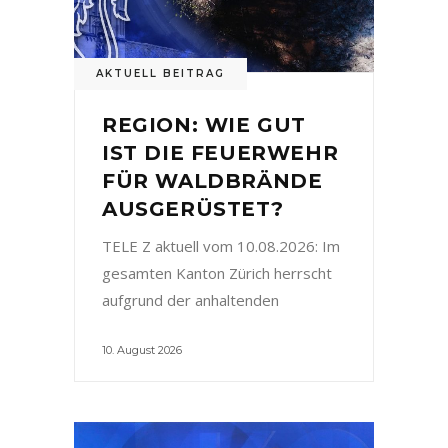
AKTUELL BEITRAG
REGION: WIE GUT
IST DIE FEUERWEHR
FÜR WALDBRÄNDE
AUSGERÜSTET?
TELE Z aktuell vom 10.08.2026: Im
gesamten Kanton Zürich herrscht
aufgrund der anhaltenden
10. August 2026