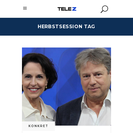
HERBSTSESSION TAG
KONKRET