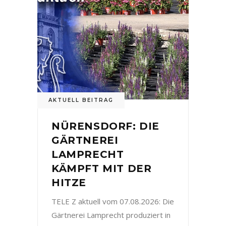
AKTUELL BEITRAG
NÜRENSDORF: DIE
GÄRTNEREI
LAMPRECHT
KÄMPFT MIT DER
HITZE
TELE Z aktuell vom 07.08.2026: Die
Gärtnerei Lamprecht produziert in