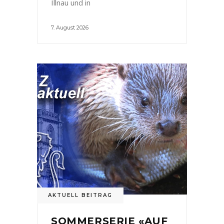
Illnau und in
7. August 2026
AKTUELL BEITRAG
SOMMERSERIE «AUF