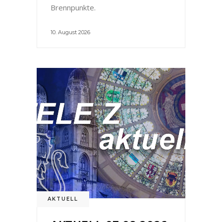
Brennpunkte.
10. August 2026
AKTUELL