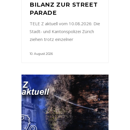
BILANZ ZUR STREET
PARADE
TELE Z aktuell vom 10.08.2026: Die
Stadt- und Kantonspolizei Zürich
ziehen trotz einzelner
10. August 2026