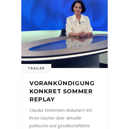
TRAILER
VORANKÜNDIGUNG
KONKRET SOMMER
REPLAY
Claudia Steinmann diskutiert mit
ihren Gästen über aktuelle
politische und gesellschaftliche