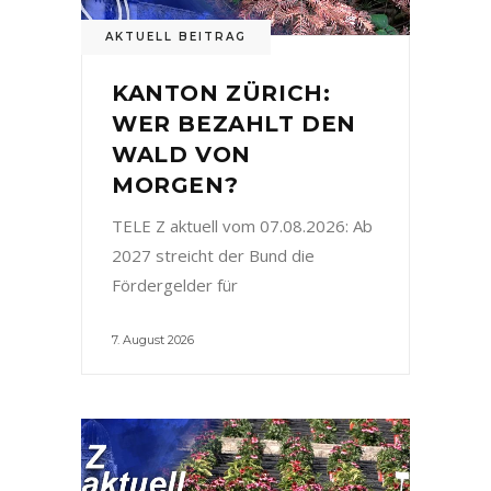
AKTUELL BEITRAG
KANTON ZÜRICH:
WER BEZAHLT DEN
WALD VON
MORGEN?
TELE Z aktuell vom 07.08.2026: Ab
2027 streicht der Bund die
Fördergelder für
7. August 2026