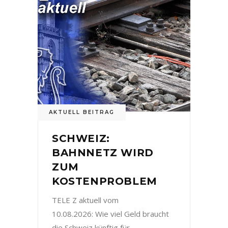
AKTUELL BEITRAG
SCHWEIZ:
BAHNNETZ WIRD
ZUM
KOSTENPROBLEM
TELE Z aktuell vom
10.08.2026: Wie viel Geld braucht
die Schweiz künftig für