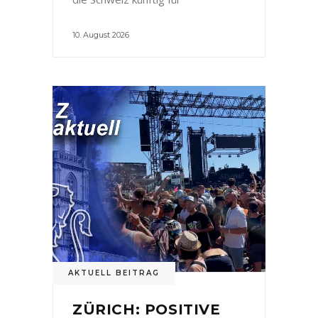
10. August 2026
AKTUELL BEITRAG
ZÜRICH: POSITIVE