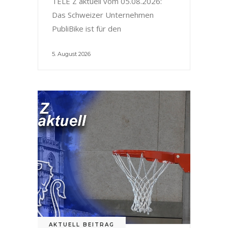
TELE Z aktuell vom 05.08.2026:
Das Schweizer Unternehmen
PubliBike ist für den
5. August 2026
AKTUELL BEITRAG