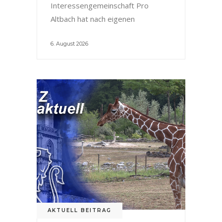
Interessengemeinschaft Pro
Altbach hat nach eigenen
6. August 2026
AKTUELL BEITRAG