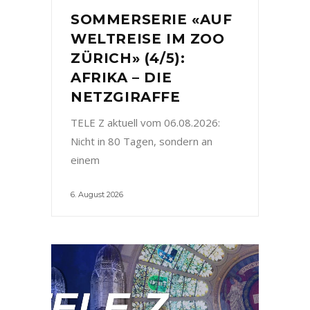
SOMMERSERIE «AUF
WELTREISE IM ZOO
ZÜRICH» (4/5):
AFRIKA – DIE
NETZGIRAFFE
TELE Z aktuell vom 06.08.2026:
Nicht in 80 Tagen, sondern an
einem
6. August 2026