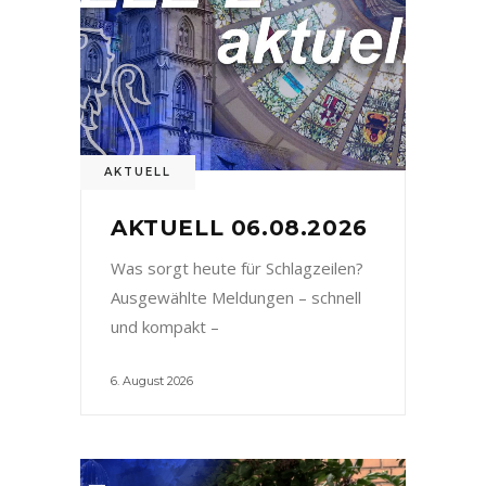
AKTUELL
AKTUELL 06.08.2026
Was sorgt heute für Schlagzeilen?
Ausgewählte Meldungen – schnell
und kompakt –
6. August 2026