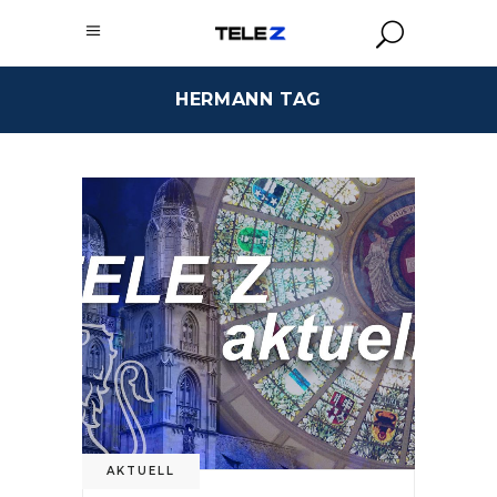
HERMANN TAG
AKTUELL