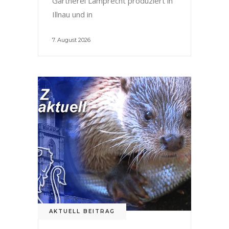
Gärtnerei Lamprecht produziert in
Illnau und in
7. August 2026
AKTUELL BEITRAG