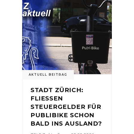
AKTUELL BEITRAG
STADT ZÜRICH:
FLIESSEN
STEUERGELDER FÜR
PUBLIBIKE SCHON
BALD INS AUSLAND?