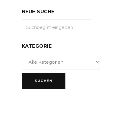
NEUE SUCHE
KATEGORIE