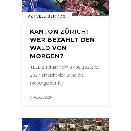
AKTUELL BEITRAG
KANTON ZÜRICH:
WER BEZAHLT DEN
WALD VON
MORGEN?
TELE Z aktuell vom 07.08.2026: Ab
2027 streicht der Bund die
Fördergelder für
7. August 2026