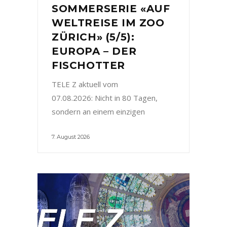
SOMMERSERIE «AUF
WELTREISE IM ZOO
ZÜRICH» (5/5):
EUROPA – DER
FISCHOTTER
TELE Z aktuell vom
07.08.2026: Nicht in 80 Tagen,
sondern an einem einzigen
7. August 2026