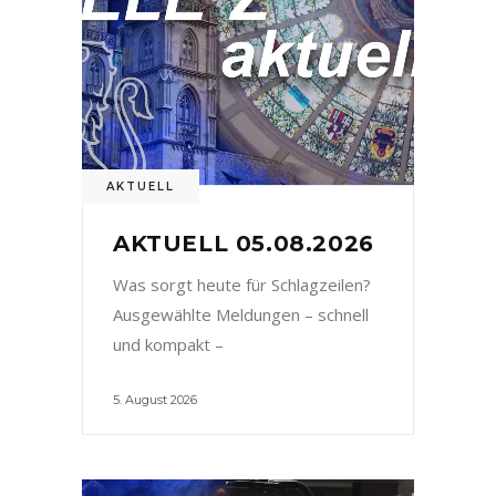
AKTUELL
AKTUELL 05.08.2026
Was sorgt heute für Schlagzeilen?
Ausgewählte Meldungen – schnell
und kompakt –
5. August 2026