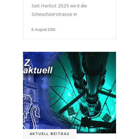
Seit Herbst 2025 wird die
Scheuchzerstrasse in
6. August 2026
AKTUELL BEITRAG