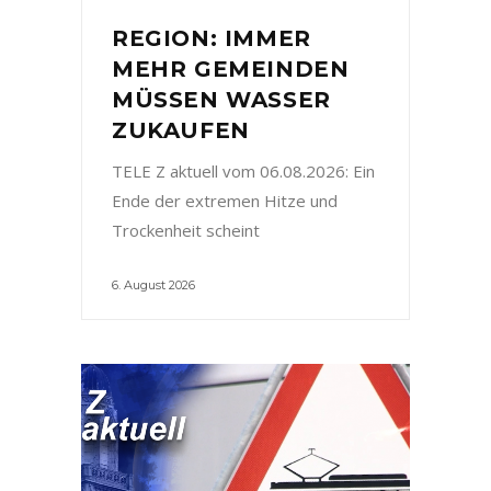
REGION: IMMER
MEHR GEMEINDEN
MÜSSEN WASSER
ZUKAUFEN
TELE Z aktuell vom 06.08.2026: Ein
Ende der extremen Hitze und
Trockenheit scheint
6. August 2026