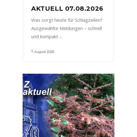
AKTUELL 07.08.2026
Was sorgt heute für Schlagzeilen?
Ausgewählte Meldungen – schnell
und kompakt –
7. August 2026