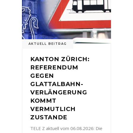
AKTUELL BEITRAG
KANTON ZÜRICH:
REFERENDUM
GEGEN
GLATTALBAHN-
VERLÄNGERUNG
KOMMT
VERMUTLICH
ZUSTANDE
TELE Z aktuell vom 06.08.2026: Die