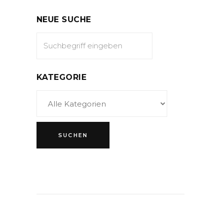
NEUE SUCHE
KATEGORIE