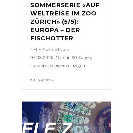
SOMMERSERIE «AUF
WELTREISE IM ZOO
ZÜRICH» (5/5):
EUROPA – DER
FISCHOTTER
TELE Z aktuell vom
07.08.2026: Nicht in 80 Tagen,
sondern an einem einzigen
7. August 2026