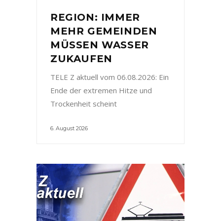
REGION: IMMER
MEHR GEMEINDEN
MÜSSEN WASSER
ZUKAUFEN
TELE Z aktuell vom 06.08.2026: Ein
Ende der extremen Hitze und
Trockenheit scheint
6. August 2026