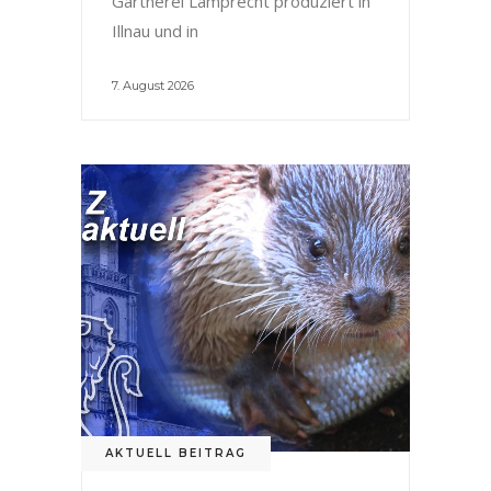
Gärtnerei Lamprecht produziert in
Illnau und in
7. August 2026
AKTUELL BEITRAG