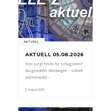
AKTUELL
AKTUELL 05.08.2026
Was sorgt heute für Schlagzeilen?
Ausgewählte Meldungen – schnell
und kompakt –
5. August 2026