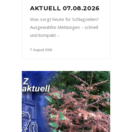
AKTUELL 07.08.2026
Was sorgt heute für Schlagzeilen?
Ausgewählte Meldungen – schnell
und kompakt –
7. August 2026