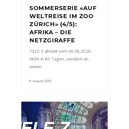
SOMMERSERIE «AUF
WELTREISE IM ZOO
ZÜRICH» (4/5):
AFRIKA – DIE
NETZGIRAFFE
TELE Z aktuell vom 06.08.2026:
Nicht in 80 Tagen, sondern an
einem
6. August 2026