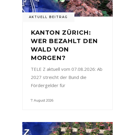
AKTUELL BEITRAG
KANTON ZÜRICH:
WER BEZAHLT DEN
WALD VON
MORGEN?
TELE Z aktuell vom 07.08.2026: Ab
2027 streicht der Bund die
Fördergelder für
7. August 2026