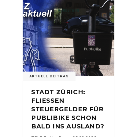
AKTUELL BEITRAG
STADT ZÜRICH:
FLIESSEN
STEUERGELDER FÜR
PUBLIBIKE SCHON
BALD INS AUSLAND?