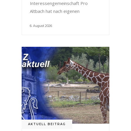
Interessengemeinschaft Pro
Altbach hat nach eigenen
6. August 2026
AKTUELL BEITRAG