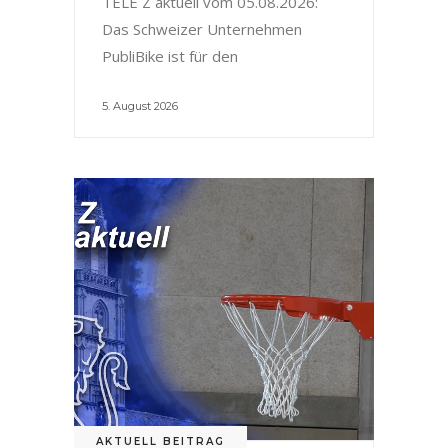
TELE Z aktuell vom 05.08.2026:
Das Schweizer Unternehmen
PubliBike ist für den
5. August 2026
AKTUELL BEITRAG