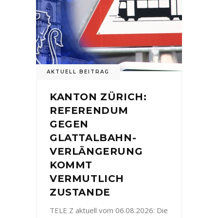
AKTUELL BEITRAG
KANTON ZÜRICH:
REFERENDUM
GEGEN
GLATTALBAHN-
VERLÄNGERUNG
KOMMT
VERMUTLICH
ZUSTANDE
TELE Z aktuell vom 06.08.2026: Die