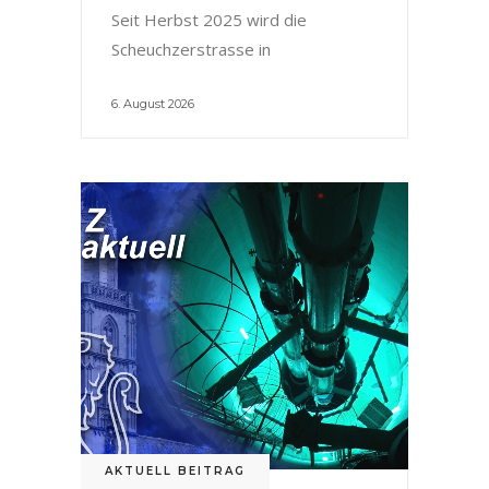
Seit Herbst 2025 wird die
Scheuchzerstrasse in
6. August 2026
AKTUELL BEITRAG