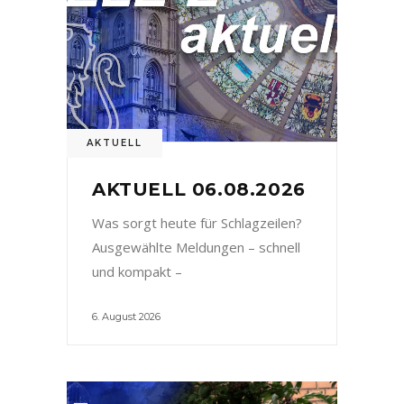
AKTUELL
AKTUELL 06.08.2026
Was sorgt heute für Schlagzeilen?
Ausgewählte Meldungen – schnell
und kompakt –
6. August 2026