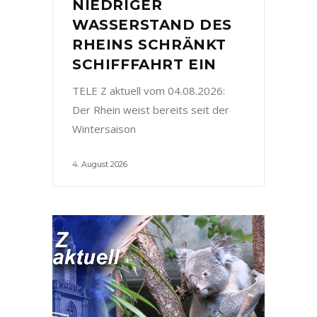
NIEDRIGER
WASSERSTAND DES
RHEINS SCHRÄNKT
SCHIFFFAHRT EIN
TELE Z aktuell vom 04.08.2026:
Der Rhein weist bereits seit der
Wintersaison
4. August 2026