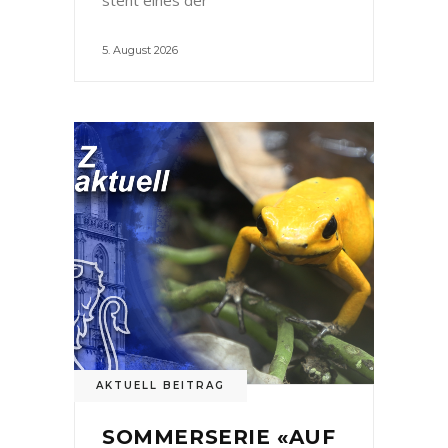
5. August 2026
AKTUELL BEITRAG
SOMMERSERIE «AUF