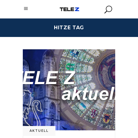
HITZE TAG
AKTUELL