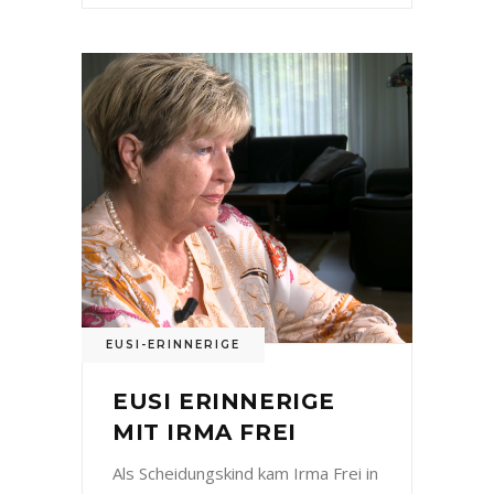
EUSI-ERINNERIGE
EUSI ERINNERIGE
MIT IRMA FREI
Als Scheidungskind kam Irma Frei in