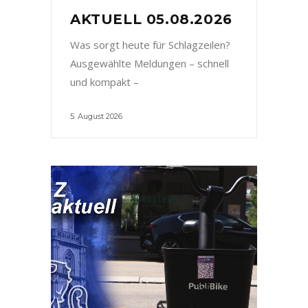
AKTUELL 05.08.2026
Was sorgt heute für Schlagzeilen?
Ausgewählte Meldungen – schnell
und kompakt –
5. August 2026