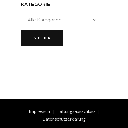
KATEGORIE
Impressum
|
Haftungsausschluss
|
Datenschutzerklärung