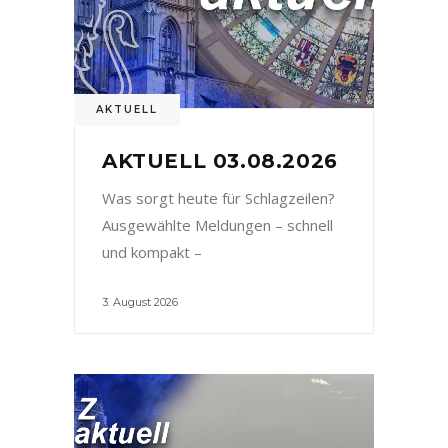
AKTUELL
AKTUELL 03.08.2026
Was sorgt heute für Schlagzeilen?
Ausgewählte Meldungen – schnell
und kompakt –
3. August 2026