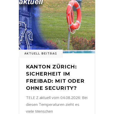
AKTUELL BEITRAG
KANTON ZÜRICH:
SICHERHEIT IM
FREIBAD: MIT ODER
OHNE SECURITY?
TELE Z aktuell vom 04.08.2026: Bei
diesen Temperaturen zieht es
viele Menschen