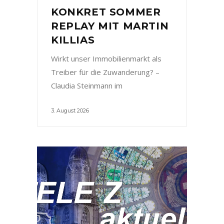
KONKRET SOMMER
REPLAY MIT MARTIN
KILLIAS
Wirkt unser Immobilienmarkt als
Treiber für die Zuwanderung? –
Claudia Steinmann im
3. August 2026