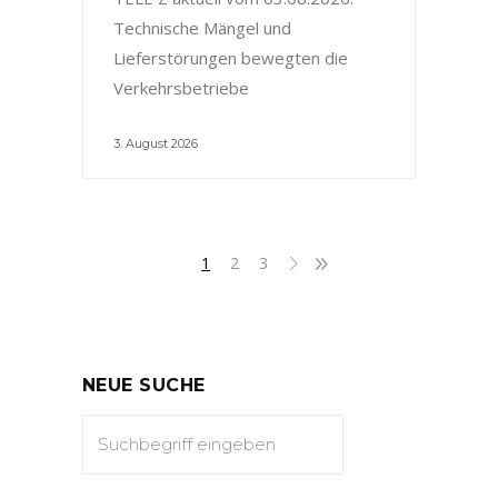
Technische Mängel und
Lieferstörungen bewegten die
Verkehrsbetriebe
3. August 2026
1
2
3
NEUE SUCHE