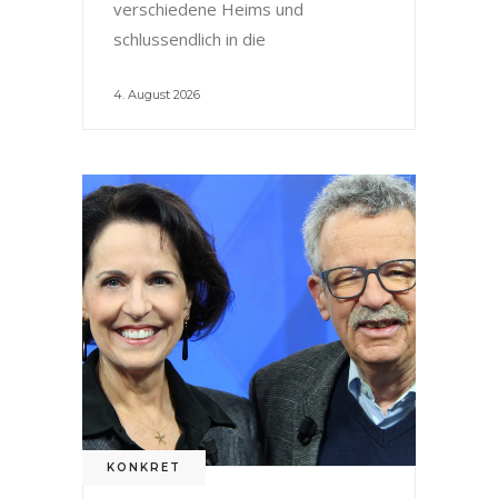
verschiedene Heims und
schlussendlich in die
4. August 2026
KONKRET