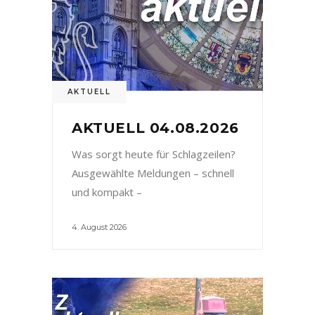
AKTUELL
AKTUELL 04.08.2026
Was sorgt heute für Schlagzeilen?
Ausgewählte Meldungen – schnell
und kompakt –
4. August 2026