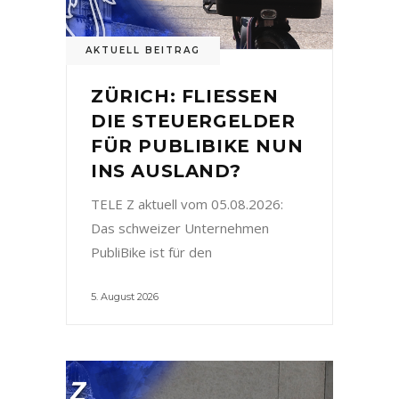
AKTUELL BEITRAG
ZÜRICH: FLIESSEN
DIE STEUERGELDER
FÜR PUBLIBIKE NUN
INS AUSLAND?
TELE Z aktuell vom 05.08.2026:
Das schweizer Unternehmen
PubliBike ist für den
5. August 2026