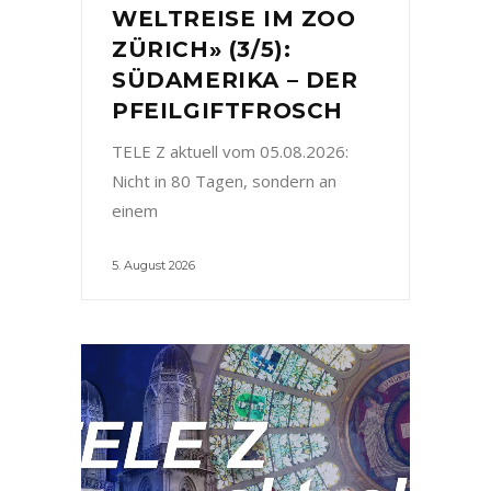
WELTREISE IM ZOO
ZÜRICH» (3/5):
SÜDAMERIKA – DER
PFEILGIFTFROSCH
TELE Z aktuell vom 05.08.2026:
Nicht in 80 Tagen, sondern an
einem
5. August 2026