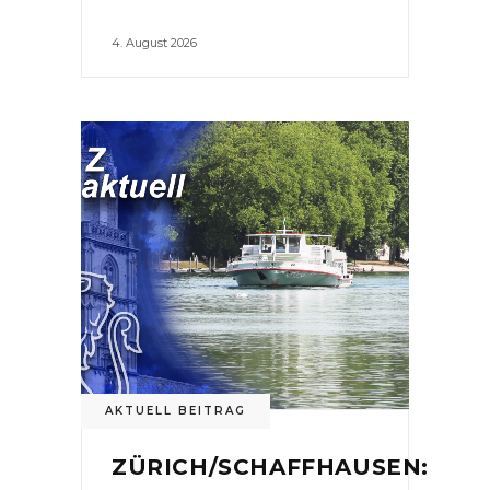
4. August 2026
AKTUELL BEITRAG
ZÜRICH/SCHAFFHAUSEN: