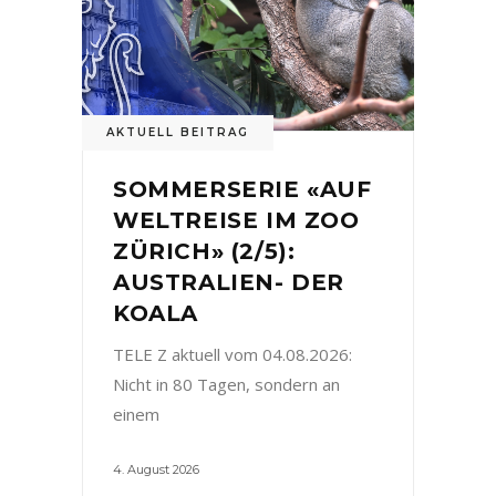
AKTUELL BEITRAG
SOMMERSERIE «AUF
WELTREISE IM ZOO
ZÜRICH» (2/5):
AUSTRALIEN- DER
KOALA
TELE Z aktuell vom 04.08.2026:
Nicht in 80 Tagen, sondern an
einem
4. August 2026