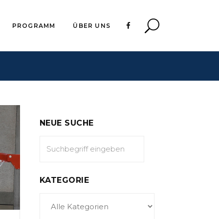
PROGRAMM
ÜBER UNS
NEUE SUCHE
KATEGORIE