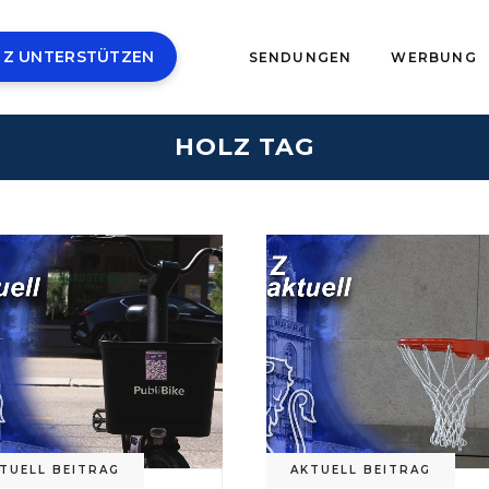
 Z UNTERSTÜTZEN
SENDUNGEN
WERBUNG
HOLZ TAG
TUELL BEITRAG
AKTUELL BEITRAG