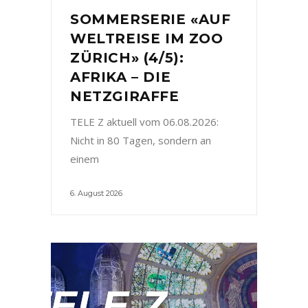
SOMMERSERIE «AUF
WELTREISE IM ZOO
ZÜRICH» (4/5):
AFRIKA – DIE
NETZGIRAFFE
TELE Z aktuell vom 06.08.2026:
Nicht in 80 Tagen, sondern an
einem
6. August 2026