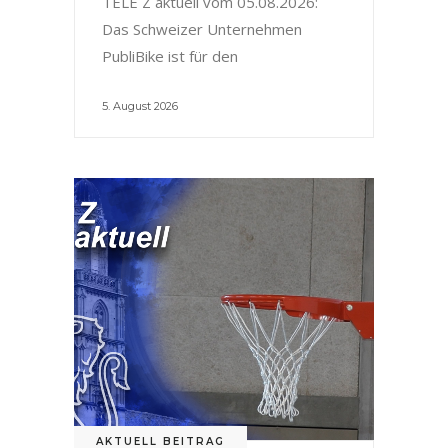
TELE Z aktuell vom 05.08.2026:
Das Schweizer Unternehmen
PubliBike ist für den
5. August 2026
AKTUELL BEITRAG