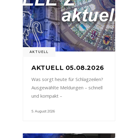
AKTUELL
AKTUELL 05.08.2026
Was sorgt heute für Schlagzeilen?
Ausgewählte Meldungen – schnell
und kompakt –
5. August 2026