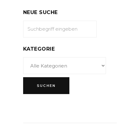
NEUE SUCHE
KATEGORIE