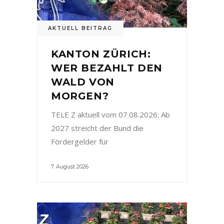
AKTUELL BEITRAG
KANTON ZÜRICH:
WER BEZAHLT DEN
WALD VON
MORGEN?
TELE Z aktuell vom 07.08.2026: Ab
2027 streicht der Bund die
Fördergelder für
7. August 2026