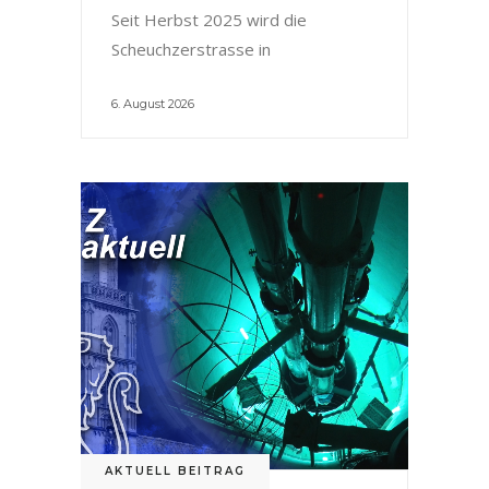
Seit Herbst 2025 wird die
Scheuchzerstrasse in
6. August 2026
AKTUELL BEITRAG