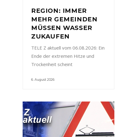
REGION: IMMER
MEHR GEMEINDEN
MÜSSEN WASSER
ZUKAUFEN
TELE Z aktuell vom 06.08.2026: Ein
Ende der extremen Hitze und
Trockenheit scheint
6. August 2026