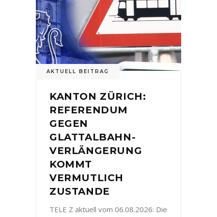
AKTUELL BEITRAG
KANTON ZÜRICH:
REFERENDUM
GEGEN
GLATTALBAHN-
VERLÄNGERUNG
KOMMT
VERMUTLICH
ZUSTANDE
TELE Z aktuell vom 06.08.2026: Die