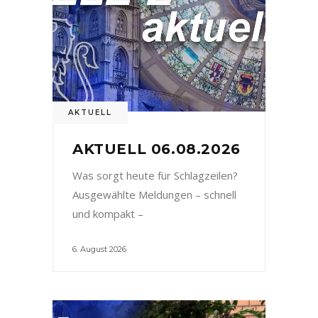
AKTUELL
AKTUELL 06.08.2026
Was sorgt heute für Schlagzeilen?
Ausgewählte Meldungen – schnell
und kompakt –
6. August 2026