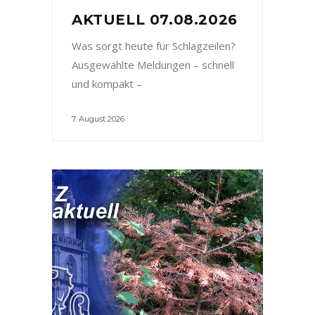
AKTUELL 07.08.2026
Was sorgt heute für Schlagzeilen?
Ausgewählte Meldungen – schnell
und kompakt –
7. August 2026