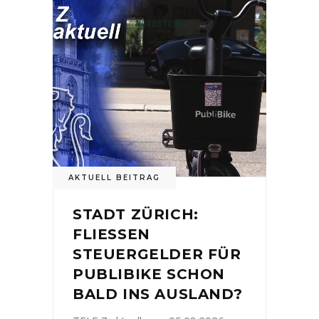
AKTUELL BEITRAG
STADT ZÜRICH:
FLIESSEN
STEUERGELDER FÜR
PUBLIBIKE SCHON
BALD INS AUSLAND?