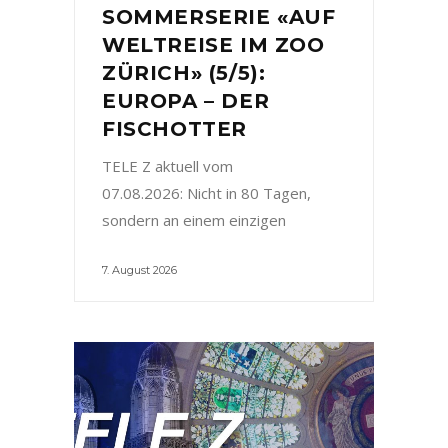
SOMMERSERIE «AUF
WELTREISE IM ZOO
ZÜRICH» (5/5):
EUROPA – DER
FISCHOTTER
TELE Z aktuell vom
07.08.2026: Nicht in 80 Tagen,
sondern an einem einzigen
7. August 2026