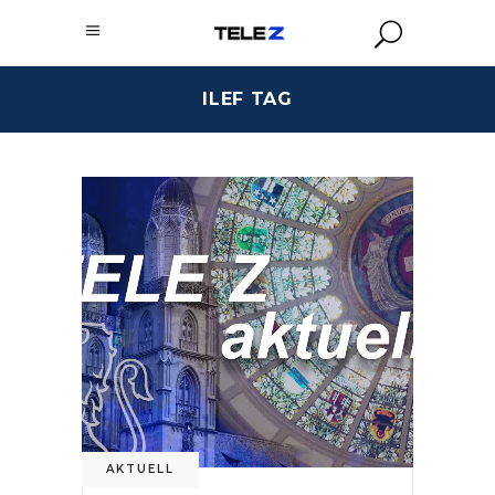
ILEF TAG
AKTUELL