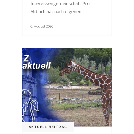
Interessengemeinschaft Pro
Altbach hat nach eigenen
6. August 2026
AKTUELL BEITRAG