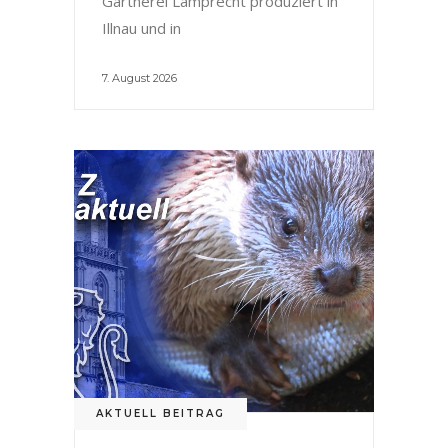
Gärtnerei Lamprecht produziert in
Illnau und in
7. August 2026
AKTUELL BEITRAG