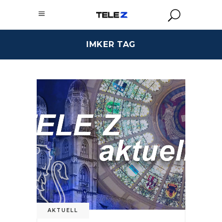
IMKER TAG
AKTUELL