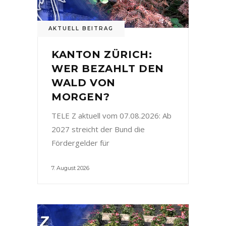
AKTUELL BEITRAG
KANTON ZÜRICH:
WER BEZAHLT DEN
WALD VON
MORGEN?
TELE Z aktuell vom 07.08.2026: Ab
2027 streicht der Bund die
Fördergelder für
7. August 2026