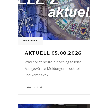
AKTUELL
AKTUELL 05.08.2026
Was sorgt heute für Schlagzeilen?
Ausgewählte Meldungen – schnell
und kompakt –
5. August 2026