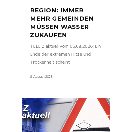
REGION: IMMER
MEHR GEMEINDEN
MÜSSEN WASSER
ZUKAUFEN
TELE Z aktuell vom 06.08.2026: Ein
Ende der extremen Hitze und
Trockenheit scheint
6. August 2026