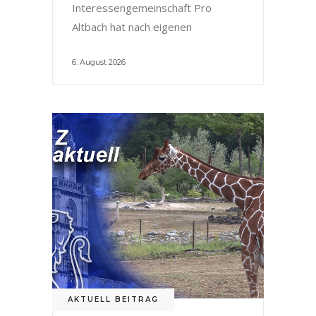
Interessengemeinschaft Pro
Altbach hat nach eigenen
6. August 2026
AKTUELL BEITRAG