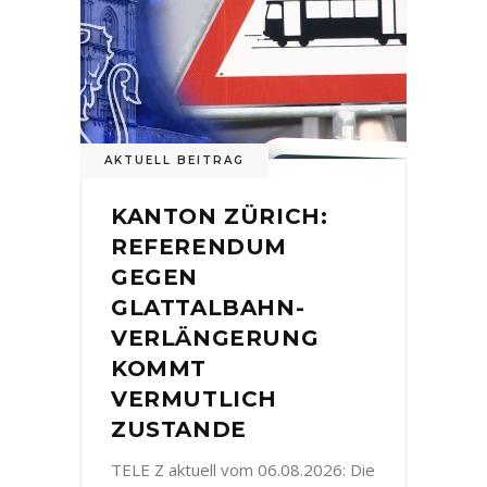
AKTUELL BEITRAG
KANTON ZÜRICH:
REFERENDUM
GEGEN
GLATTALBAHN-
VERLÄNGERUNG
KOMMT
VERMUTLICH
ZUSTANDE
TELE Z aktuell vom 06.08.2026: Die