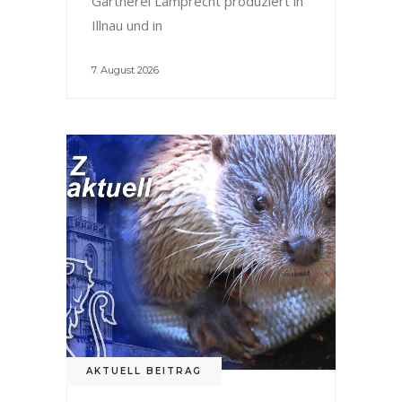
Gärtnerei Lamprecht produziert in
Illnau und in
7. August 2026
AKTUELL BEITRAG