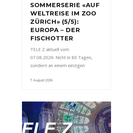
SOMMERSERIE «AUF
WELTREISE IM ZOO
ZÜRICH» (5/5):
EUROPA – DER
FISCHOTTER
TELE Z aktuell vom
07.08.2026: Nicht in 80 Tagen,
sondern an einem einzigen
7. August 2026