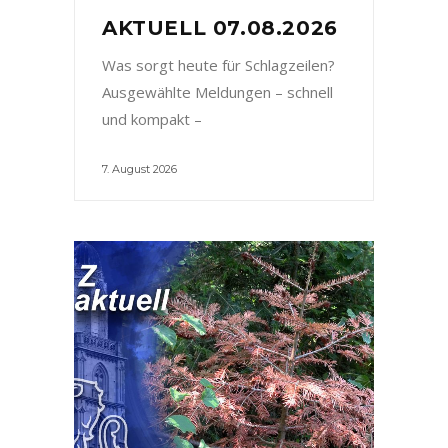
AKTUELL 07.08.2026
Was sorgt heute für Schlagzeilen?
Ausgewählte Meldungen – schnell
und kompakt –
7. August 2026