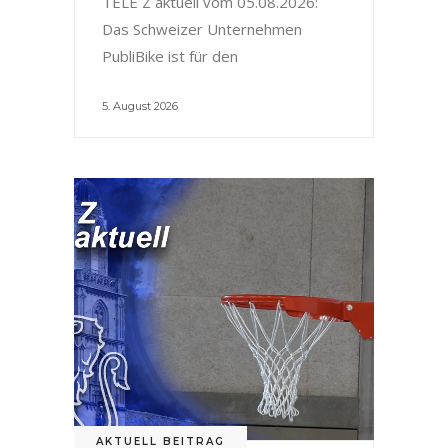
TELE Z aktuell vom 05.08.2026:
Das Schweizer Unternehmen
PubliBike ist für den
5. August 2026
AKTUELL BEITRAG