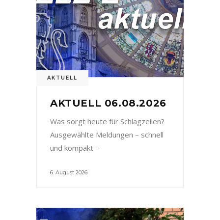
AKTUELL
AKTUELL 06.08.2026
Was sorgt heute für Schlagzeilen?
Ausgewählte Meldungen – schnell
und kompakt –
6. August 2026