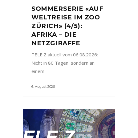
SOMMERSERIE «AUF
WELTREISE IM ZOO
ZÜRICH» (4/5):
AFRIKA – DIE
NETZGIRAFFE
TELE Z aktuell vom 06.08.2026:
Nicht in 80 Tagen, sondern an
einem
6. August 2026