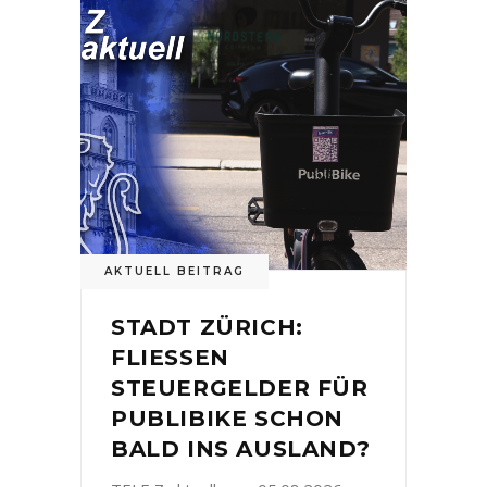
AKTUELL BEITRAG
STADT ZÜRICH:
FLIESSEN
STEUERGELDER FÜR
PUBLIBIKE SCHON
BALD INS AUSLAND?