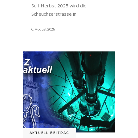
Seit Herbst 2025 wird die
Scheuchzerstrasse in
6. August 2026
AKTUELL BEITRAG