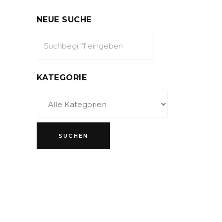
NEUE SUCHE
KATEGORIE