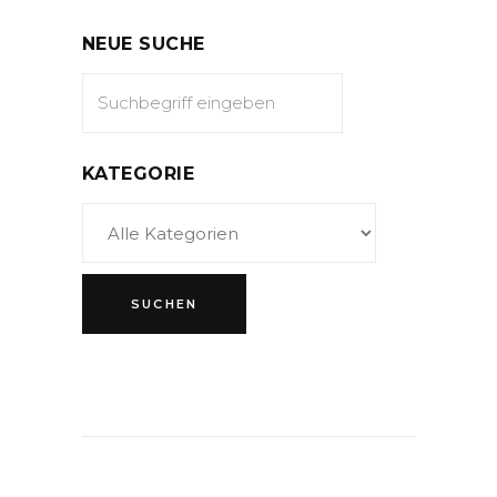
NEUE SUCHE
KATEGORIE