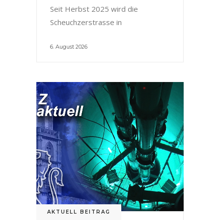
Seit Herbst 2025 wird die
Scheuchzerstrasse in
6. August 2026
AKTUELL BEITRAG