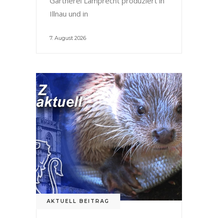
Gärtnerei Lamprecht produziert in
Illnau und in
7. August 2026
AKTUELL BEITRAG