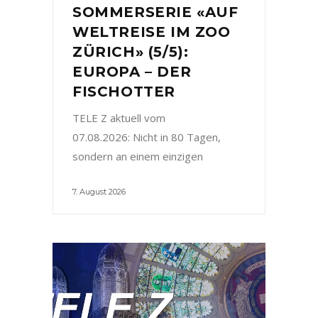
SOMMERSERIE «AUF
WELTREISE IM ZOO
ZÜRICH» (5/5):
EUROPA – DER
FISCHOTTER
TELE Z aktuell vom
07.08.2026: Nicht in 80 Tagen,
sondern an einem einzigen
7. August 2026