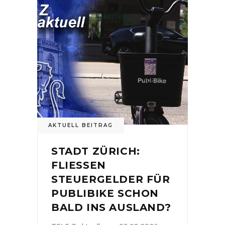
AKTUELL BEITRAG
STADT ZÜRICH:
FLIESSEN
STEUERGELDER FÜR
PUBLIBIKE SCHON
BALD INS AUSLAND?