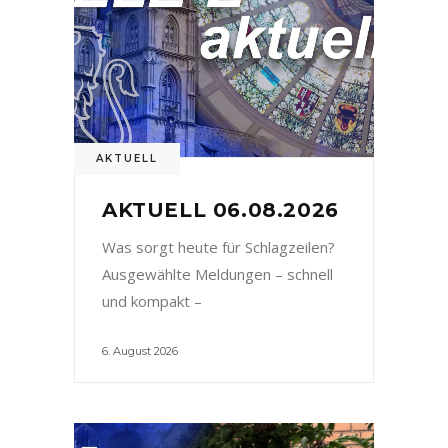
AKTUELL
AKTUELL 06.08.2026
Was sorgt heute für Schlagzeilen?
Ausgewählte Meldungen – schnell
und kompakt –
6. August 2026