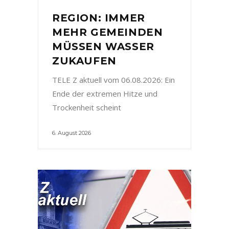
REGION: IMMER
MEHR GEMEINDEN
MÜSSEN WASSER
ZUKAUFEN
TELE Z aktuell vom 06.08.2026: Ein
Ende der extremen Hitze und
Trockenheit scheint
6. August 2026