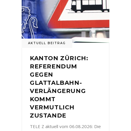
AKTUELL BEITRAG
KANTON ZÜRICH:
REFERENDUM
GEGEN
GLATTALBAHN-
VERLÄNGERUNG
KOMMT
VERMUTLICH
ZUSTANDE
TELE Z aktuell vom 06.08.2026: Die