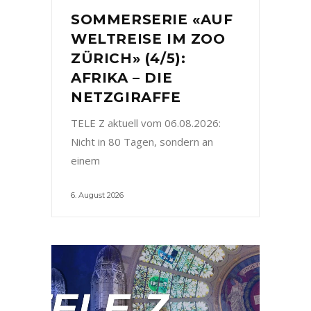
SOMMERSERIE «AUF
WELTREISE IM ZOO
ZÜRICH» (4/5):
AFRIKA – DIE
NETZGIRAFFE
TELE Z aktuell vom 06.08.2026:
Nicht in 80 Tagen, sondern an
einem
6. August 2026