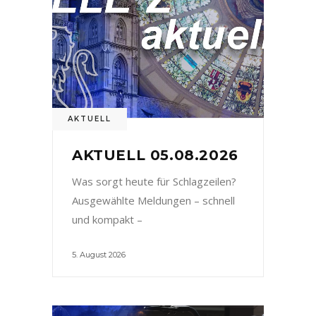
AKTUELL
AKTUELL 05.08.2026
Was sorgt heute für Schlagzeilen?
Ausgewählte Meldungen – schnell
und kompakt –
5. August 2026