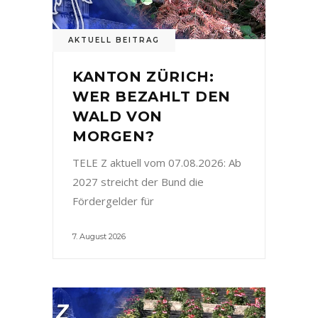
AKTUELL BEITRAG
KANTON ZÜRICH:
WER BEZAHLT DEN
WALD VON
MORGEN?
TELE Z aktuell vom 07.08.2026: Ab
2027 streicht der Bund die
Fördergelder für
7. August 2026