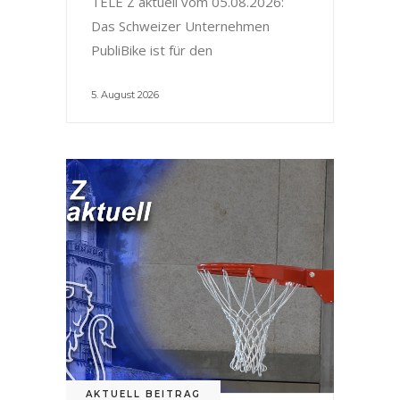
TELE Z aktuell vom 05.08.2026:
Das Schweizer Unternehmen
PubliBike ist für den
5. August 2026
AKTUELL BEITRAG