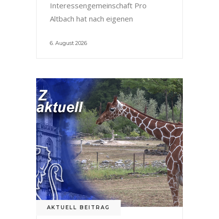
Interessengemeinschaft Pro
Altbach hat nach eigenen
6. August 2026
AKTUELL BEITRAG