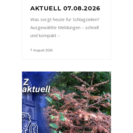
AKTUELL 07.08.2026
Was sorgt heute für Schlagzeilen?
Ausgewählte Meldungen – schnell
und kompakt –
7. August 2026