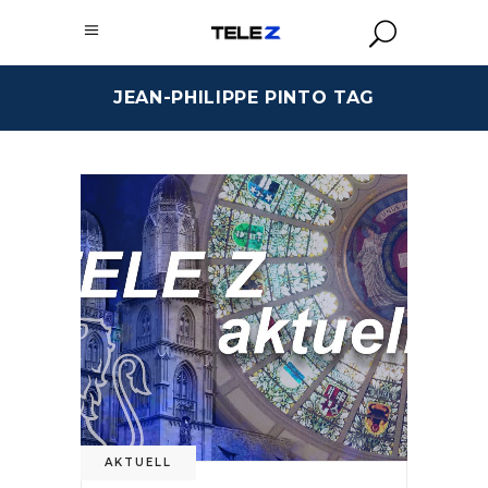
JEAN-PHILIPPE PINTO TAG
AKTUELL