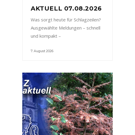
AKTUELL 07.08.2026
Was sorgt heute für Schlagzeilen?
Ausgewählte Meldungen – schnell
und kompakt –
7. August 2026