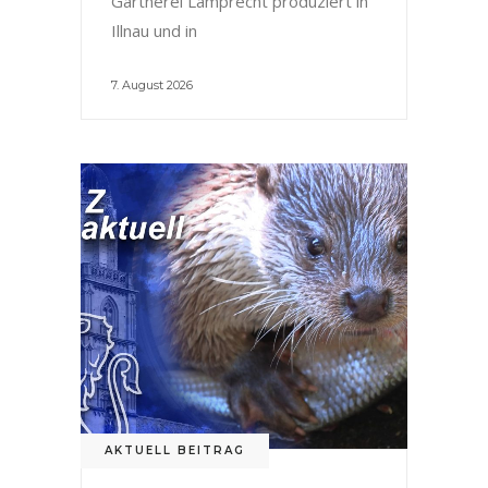
Gärtnerei Lamprecht produziert in
Illnau und in
7. August 2026
AKTUELL BEITRAG