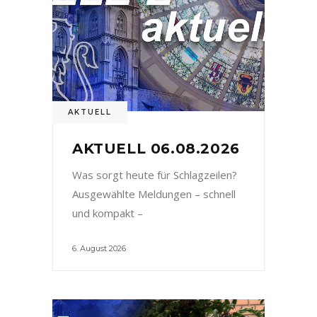
AKTUELL
AKTUELL 06.08.2026
Was sorgt heute für Schlagzeilen?
Ausgewählte Meldungen – schnell
und kompakt –
6. August 2026