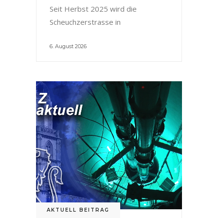
Seit Herbst 2025 wird die
Scheuchzerstrasse in
6. August 2026
AKTUELL BEITRAG