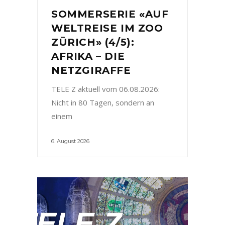
SOMMERSERIE «AUF
WELTREISE IM ZOO
ZÜRICH» (4/5):
AFRIKA – DIE
NETZGIRAFFE
TELE Z aktuell vom 06.08.2026:
Nicht in 80 Tagen, sondern an
einem
6. August 2026