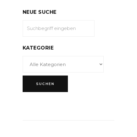
NEUE SUCHE
KATEGORIE