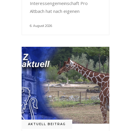
Interessengemeinschaft Pro
Altbach hat nach eigenen
6. August 2026
AKTUELL BEITRAG