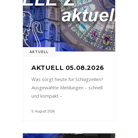
AKTUELL
AKTUELL 05.08.2026
Was sorgt heute für Schlagzeilen?
Ausgewählte Meldungen – schnell
und kompakt –
5. August 2026