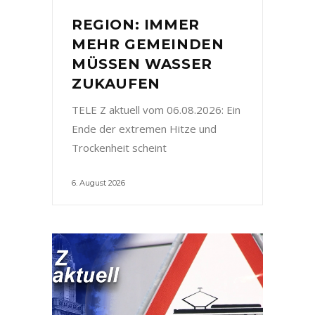
REGION: IMMER
MEHR GEMEINDEN
MÜSSEN WASSER
ZUKAUFEN
TELE Z aktuell vom 06.08.2026: Ein
Ende der extremen Hitze und
Trockenheit scheint
6. August 2026