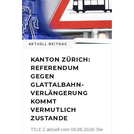
AKTUELL BEITRAG
KANTON ZÜRICH:
REFERENDUM
GEGEN
GLATTALBAHN-
VERLÄNGERUNG
KOMMT
VERMUTLICH
ZUSTANDE
TELE Z aktuell vom 06.08.2026: Die