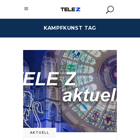
KAMPFKUNST TAG
AKTUELL