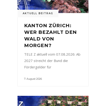
AKTUELL BEITRAG
KANTON ZÜRICH:
WER BEZAHLT DEN
WALD VON
MORGEN?
TELE Z aktuell vom 07.08.2026: Ab
2027 streicht der Bund die
Fördergelder für
7. August 2026