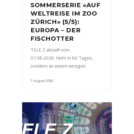
SOMMERSERIE «AUF
WELTREISE IM ZOO
ZÜRICH» (5/5):
EUROPA – DER
FISCHOTTER
TELE Z aktuell vom
07.08.2026: Nicht in 80 Tagen,
sondern an einem einzigen
7. August 2026