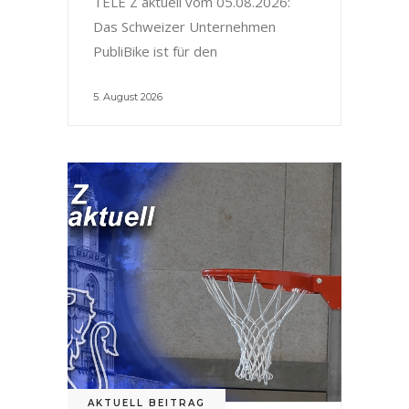
TELE Z aktuell vom 05.08.2026:
Das Schweizer Unternehmen
PubliBike ist für den
5. August 2026
AKTUELL BEITRAG