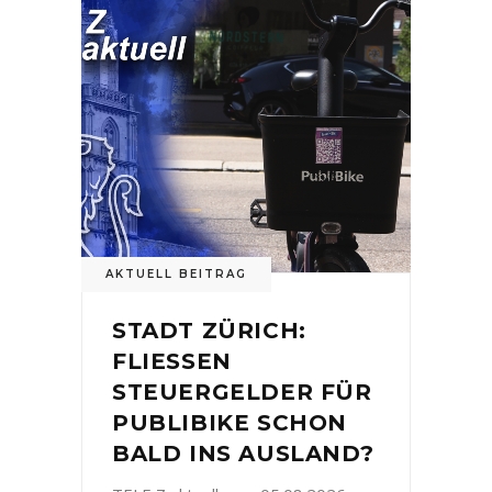
AKTUELL BEITRAG
STADT ZÜRICH:
FLIESSEN
STEUERGELDER FÜR
PUBLIBIKE SCHON
BALD INS AUSLAND?