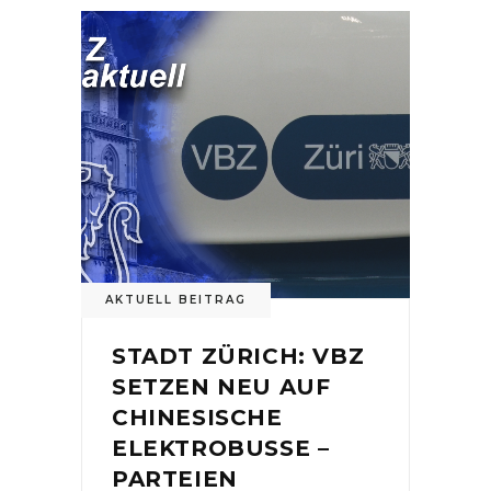
AKTUELL BEITRAG
STADT ZÜRICH: VBZ
SETZEN NEU AUF
CHINESISCHE
ELEKTROBUSSE –
PARTEIEN