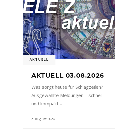
AKTUELL
AKTUELL 03.08.2026
Was sorgt heute für Schlagzeilen?
Ausgewählte Meldungen – schnell
und kompakt –
3. August 2026