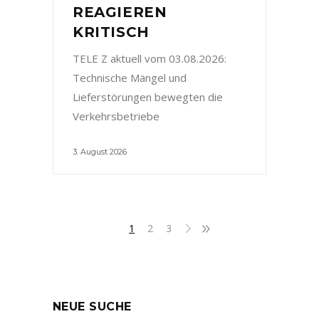
REAGIEREN
KRITISCH
TELE Z aktuell vom 03.08.2026:
Technische Mängel und
Lieferstörungen bewegten die
Verkehrsbetriebe
3. August 2026
1
2
3
NEUE SUCHE