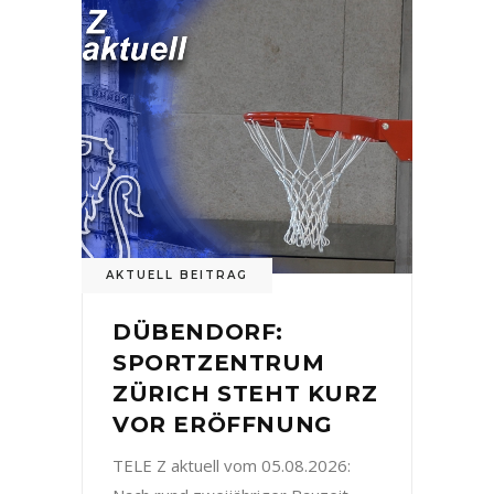
AKTUELL BEITRAG
DÜBENDORF:
SPORTZENTRUM
ZÜRICH STEHT KURZ
VOR ERÖFFNUNG
TELE Z aktuell vom 05.08.2026: