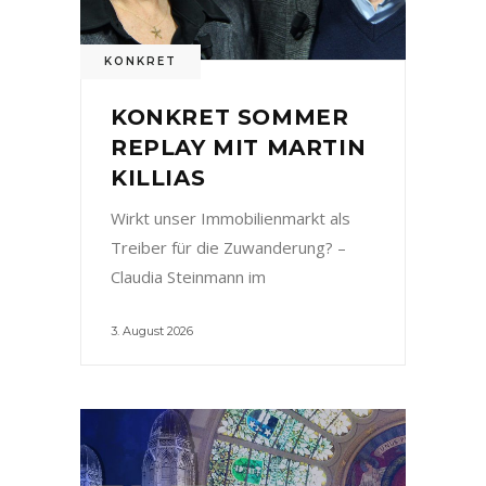
KONKRET
KONKRET SOMMER
REPLAY MIT MARTIN
KILLIAS
Wirkt unser Immobilienmarkt als
Treiber für die Zuwanderung? –
Claudia Steinmann im
3. August 2026