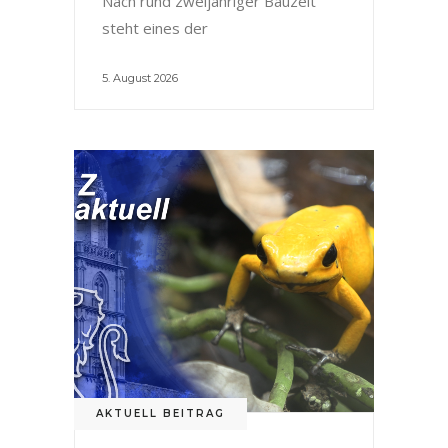
Nach rund zweijähriger Bauzeit
steht eines der
5. August 2026
AKTUELL BEITRAG