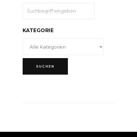
KATEGORIE