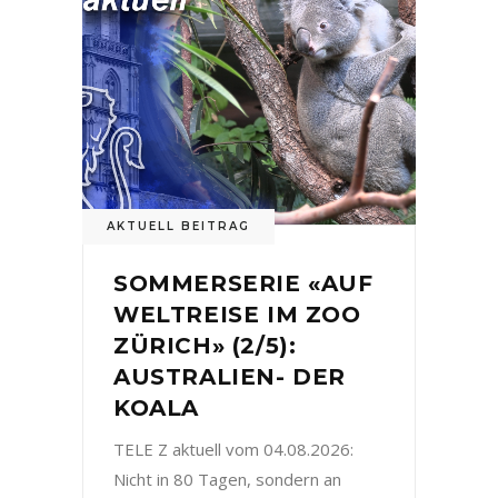
AKTUELL BEITRAG
SOMMERSERIE «AUF
WELTREISE IM ZOO
ZÜRICH» (2/5):
AUSTRALIEN- DER
KOALA
TELE Z aktuell vom 04.08.2026:
Nicht in 80 Tagen, sondern an