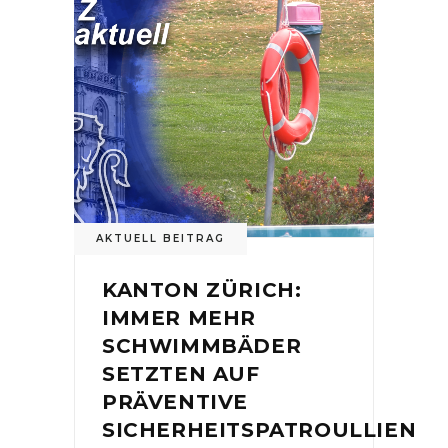
AKTUELL BEITRAG
KANTON ZÜRICH:
IMMER MEHR
SCHWIMMBÄDER
SETZTEN AUF
PRÄVENTIVE
SICHERHEITSPATROULLIEN