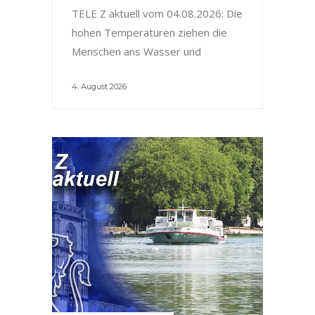
TELE Z aktuell vom 04.08.2026: Die
hohen Temperaturen ziehen die
Menschen ans Wasser und
4. August 2026