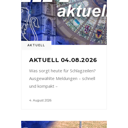
AKTUELL
AKTUELL 04.08.2026
Was sorgt heute für Schlagzeilen?
Ausgewählte Meldungen – schnell
und kompakt –
4. August 2026