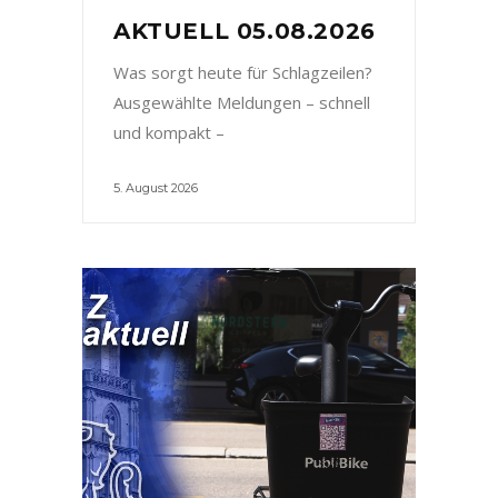
AKTUELL 05.08.2026
Was sorgt heute für Schlagzeilen?
Ausgewählte Meldungen – schnell
und kompakt –
5. August 2026