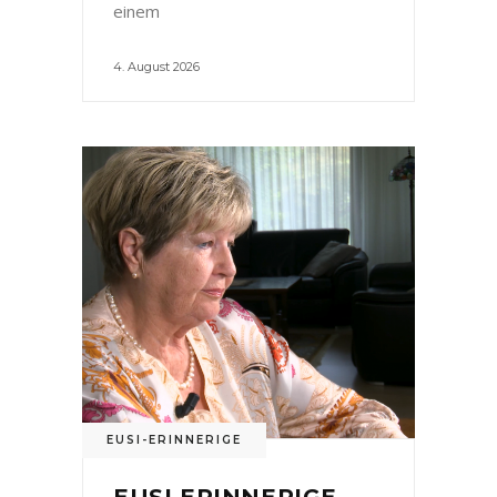
einem
4. August 2026
EUSI-ERINNERIGE
EUSI ERINNERIGE