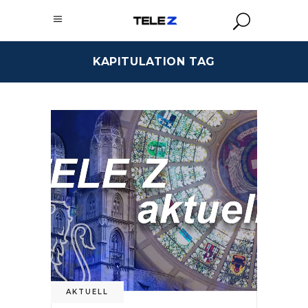
KAPITULATION TAG
AKTUELL