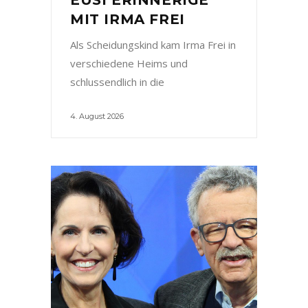
MIT IRMA FREI
Als Scheidungskind kam Irma Frei in
verschiedene Heims und
schlussendlich in die
4. August 2026