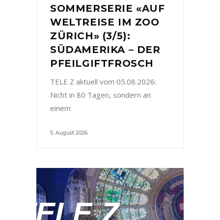
SOMMERSERIE «AUF
WELTREISE IM ZOO
ZÜRICH» (3/5):
SÜDAMERIKA – DER
PFEILGIFTFROSCH
TELE Z aktuell vom 05.08.2026:
Nicht in 80 Tagen, sondern an
einem
5. August 2026