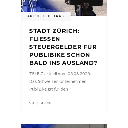
AKTUELL BEITRAG
STADT ZÜRICH:
FLIESSEN
STEUERGELDER FÜR
PUBLIBIKE SCHON
BALD INS AUSLAND?
TELE Z aktuell vom 05.08.2026:
Das Schweizer Unternehmen
PubliBike ist für den
5. August 2026