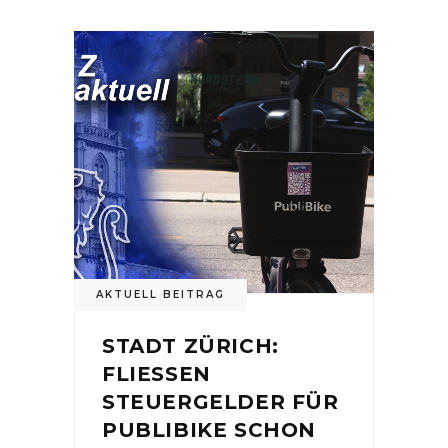
AKTUELL BEITRAG
STADT ZÜRICH:
FLIESSEN
STEUERGELDER FÜR
PUBLIBIKE SCHON