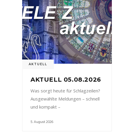
AKTUELL
AKTUELL 05.08.2026
Was sorgt heute für Schlagzeilen?
Ausgewählte Meldungen – schnell
und kompakt –
5. August 2026