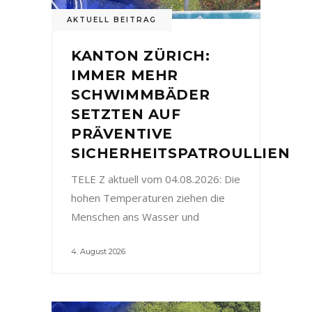
AKTUELL BEITRAG
KANTON ZÜRICH:
IMMER MEHR
SCHWIMMBÄDER
SETZTEN AUF
PRÄVENTIVE
SICHERHEITSPATROULLIEN
TELE Z aktuell vom 04.08.2026: Die
hohen Temperaturen ziehen die
Menschen ans Wasser und
4. August 2026