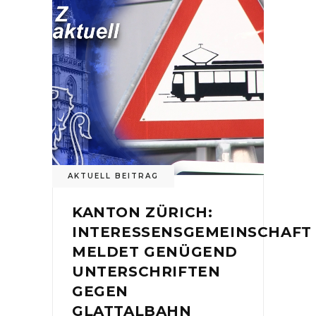
AKTUELL BEITRAG
KANTON ZÜRICH:
INTERESSENSGEMEINSCHAFT
MELDET GENÜGEND
UNTERSCHRIFTEN
GEGEN
GLATTALBAHN