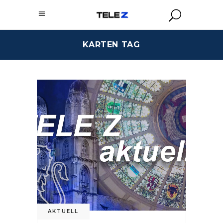
KARTEN TAG
AKTUELL