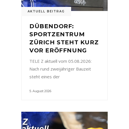
AKTUELL BEITRAG
DÜBENDORF:
SPORTZENTRUM
ZÜRICH STEHT KURZ
VOR ERÖFFNUNG
TELE Z aktuell vom 05.08.2026:
Nach rund zweijähriger Bauzeit
steht eines der
5. August 2026