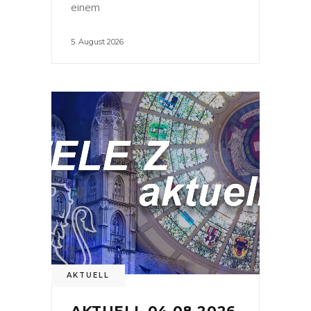
einem
5. August 2026
AKTUELL
AKTUELL 04.08.2026