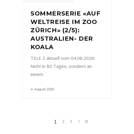
SOMMERSERIE «AUF
WELTREISE IM ZOO
ZÜRICH» (2/5):
AUSTRALIEN- DER
KOALA
TELE Z aktuell vom 04.08.2026:
Nicht in 80 Tagen, sondern an
einem
4. August 2026
1
2
3