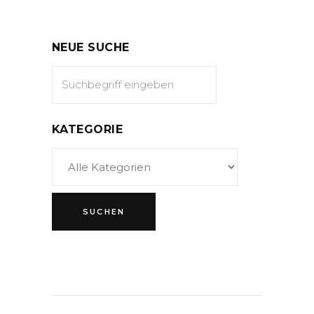
NEUE SUCHE
KATEGORIE