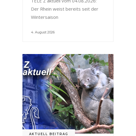
TELE Z aktuell vom 04.08.2026:
Der Rhein weist bereits seit der
Wintersaison
4. August 2026
AKTUELL BEITRAG