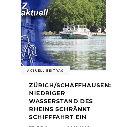
AKTUELL BEITRAG
ZÜRICH/SCHAFFHAUSEN:
NIEDRIGER
WASSERSTAND DES
RHEINS SCHRÄNKT
SCHIFFFAHRT EIN