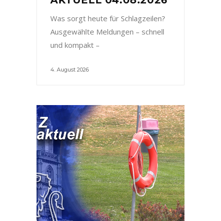
Was sorgt heute für Schlagzeilen?
Ausgewählte Meldungen – schnell
und kompakt –
4. August 2026