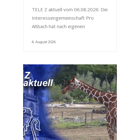
TELE Z aktuell vom 06.08.2026: Die
Interessengemeinschaft Pro
Altbach hat nach eigenen
6. August 2026