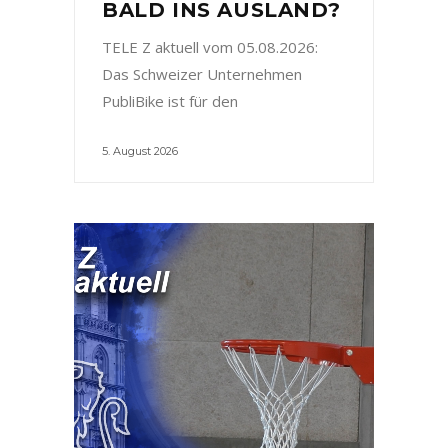
BALD INS AUSLAND?
TELE Z aktuell vom 05.08.2026:
Das Schweizer Unternehmen
PubliBike ist für den
5. August 2026