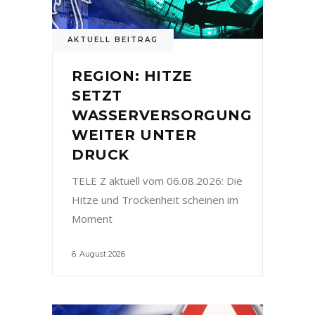
AKTUELL BEITRAG
REGION: HITZE
SETZT
WASSERVERSORGUNG
WEITER UNTER
DRUCK
TELE Z aktuell vom 06.08.2026: Die
Hitze und Trockenheit scheinen im
Moment
6. August 2026