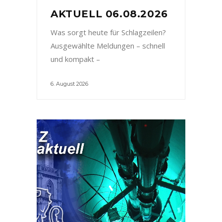
AKTUELL 06.08.2026
Was sorgt heute für Schlagzeilen?
Ausgewählte Meldungen – schnell
und kompakt –
6. August 2026