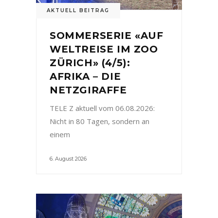
AKTUELL BEITRAG
SOMMERSERIE «AUF
WELTREISE IM ZOO
ZÜRICH» (4/5):
AFRIKA – DIE
NETZGIRAFFE
TELE Z aktuell vom 06.08.2026:
Nicht in 80 Tagen, sondern an
einem
6. August 2026