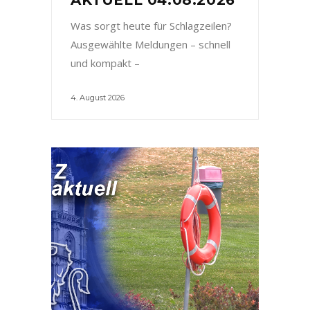
Was sorgt heute für Schlagzeilen?
Ausgewählte Meldungen – schnell
und kompakt –
4. August 2026