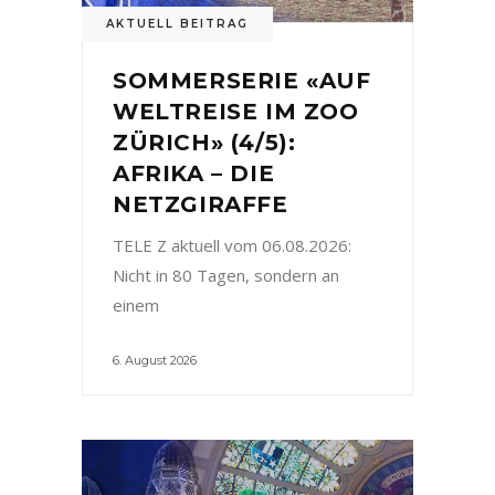
AKTUELL BEITRAG
SOMMERSERIE «AUF
WELTREISE IM ZOO
ZÜRICH» (4/5):
AFRIKA – DIE
NETZGIRAFFE
TELE Z aktuell vom 06.08.2026:
Nicht in 80 Tagen, sondern an
einem
6. August 2026