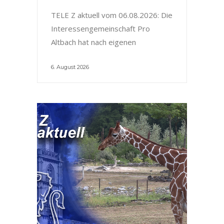
TELE Z aktuell vom 06.08.2026: Die
Interessengemeinschaft Pro
Altbach hat nach eigenen
6. August 2026