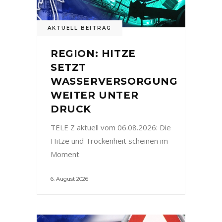
AKTUELL BEITRAG
REGION: HITZE
SETZT
WASSERVERSORGUNG
WEITER UNTER
DRUCK
TELE Z aktuell vom 06.08.2026: Die
Hitze und Trockenheit scheinen im
Moment
6. August 2026