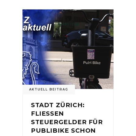
AKTUELL BEITRAG
STADT ZÜRICH:
FLIESSEN
STEUERGELDER FÜR
PUBLIBIKE SCHON