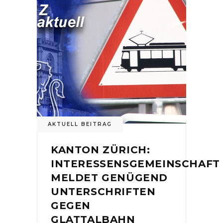
AKTUELL BEITRAG
KANTON ZÜRICH:
INTERESSENSGEMEINSCHAFT
MELDET GENÜGEND
UNTERSCHRIFTEN
GEGEN
GLATTALBAHN