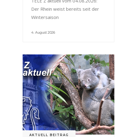
TELE Z aktuell vom 04.08.2026:
Der Rhein weist bereits seit der
Wintersaison
4. August 2026
AKTUELL BEITRAG