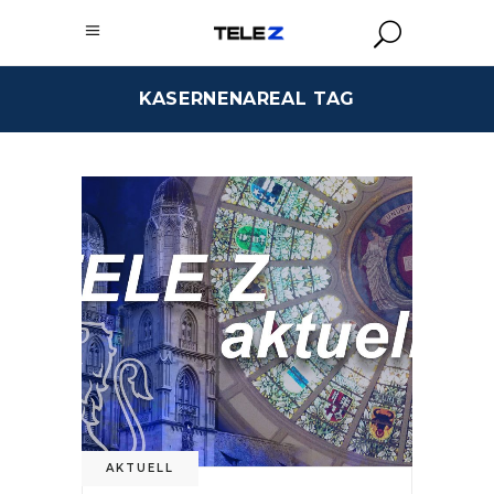
KASERNENAREAL TAG
AKTUELL