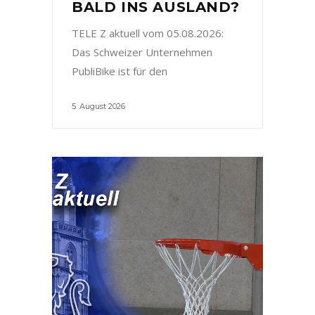
BALD INS AUSLAND?
TELE Z aktuell vom 05.08.2026:
Das Schweizer Unternehmen
PubliBike ist für den
5. August 2026