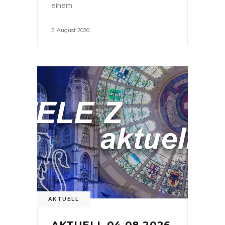
einem
5. August 2026
AKTUELL
AKTUELL 04.08.2026