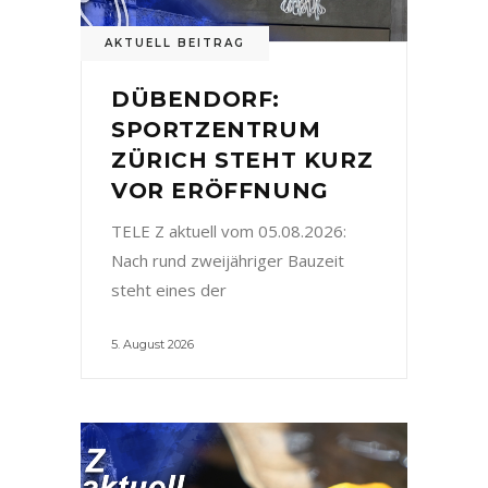
AKTUELL BEITRAG
DÜBENDORF:
SPORTZENTRUM
ZÜRICH STEHT KURZ
VOR ERÖFFNUNG
TELE Z aktuell vom 05.08.2026:
Nach rund zweijähriger Bauzeit
steht eines der
5. August 2026