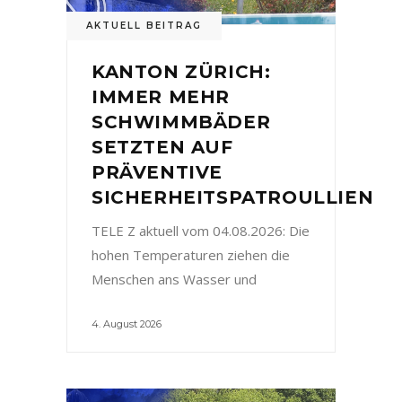
AKTUELL BEITRAG
KANTON ZÜRICH:
IMMER MEHR
SCHWIMMBÄDER
SETZTEN AUF
PRÄVENTIVE
SICHERHEITSPATROULLIEN
TELE Z aktuell vom 04.08.2026: Die
hohen Temperaturen ziehen die
Menschen ans Wasser und
4. August 2026