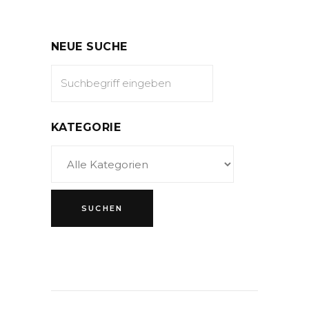
NEUE SUCHE
KATEGORIE