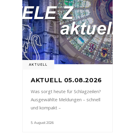
AKTUELL
AKTUELL 05.08.2026
Was sorgt heute für Schlagzeilen?
Ausgewählte Meldungen – schnell
und kompakt –
5. August 2026