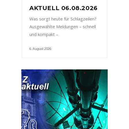
AKTUELL 06.08.2026
Was sorgt heute für Schlagzeilen?
Ausgewählte Meldungen – schnell
und kompakt –
6. August 2026