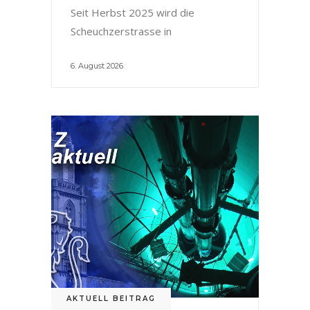
Seit Herbst 2025 wird die
Scheuchzerstrasse in
6. August 2026
AKTUELL BEITRAG