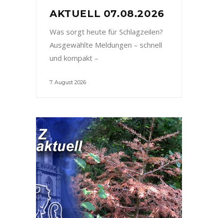
AKTUELL 07.08.2026
Was sorgt heute für Schlagzeilen?
Ausgewählte Meldungen – schnell
und kompakt –
7. August 2026