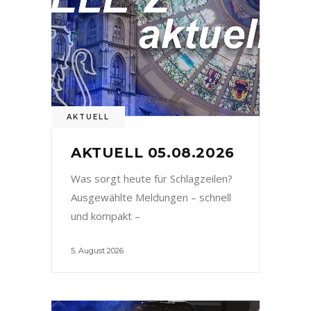
AKTUELL
AKTUELL 05.08.2026
Was sorgt heute für Schlagzeilen?
Ausgewählte Meldungen – schnell
und kompakt –
5. August 2026