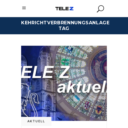
KEHRICHTVERBRENNUNGSANLAGE
TAG
AKTUELL