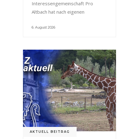
Interessengemeinschaft Pro
Altbach hat nach eigenen
6. August 2026
AKTUELL BEITRAG