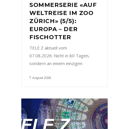
SOMMERSERIE «AUF
WELTREISE IM ZOO
ZÜRICH» (5/5):
EUROPA – DER
FISCHOTTER
TELE Z aktuell vom
07.08.2026: Nicht in 80 Tagen,
sondern an einem einzigen
7. August 2026