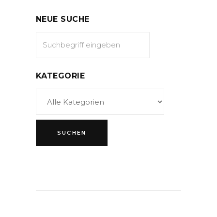
NEUE SUCHE
KATEGORIE