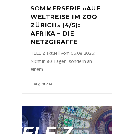
SOMMERSERIE «AUF
WELTREISE IM ZOO
ZÜRICH» (4/5):
AFRIKA – DIE
NETZGIRAFFE
TELE Z aktuell vom 06.08.2026:
Nicht in 80 Tagen, sondern an
einem
6. August 2026