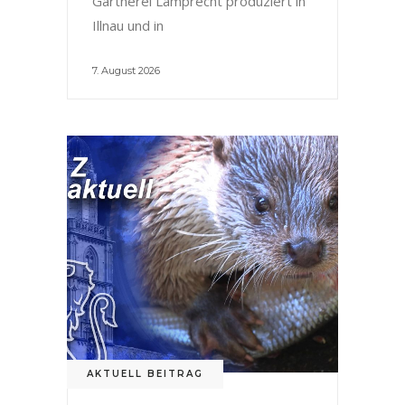
Gärtnerei Lamprecht produziert in
Illnau und in
7. August 2026
AKTUELL BEITRAG