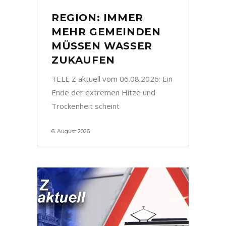
REGION: IMMER
MEHR GEMEINDEN
MÜSSEN WASSER
ZUKAUFEN
TELE Z aktuell vom 06.08.2026: Ein
Ende der extremen Hitze und
Trockenheit scheint
6. August 2026