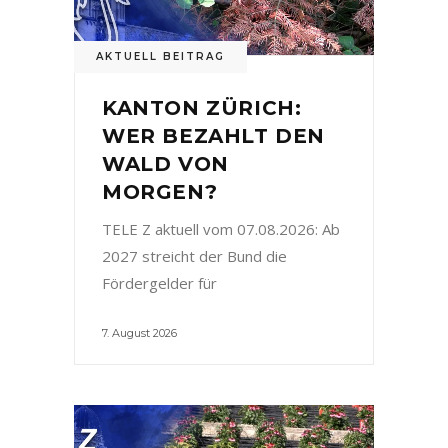
AKTUELL BEITRAG
KANTON ZÜRICH:
WER BEZAHLT DEN
WALD VON
MORGEN?
TELE Z aktuell vom 07.08.2026: Ab
2027 streicht der Bund die
Fördergelder für
7. August 2026