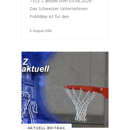
TELE Z aktuell vom 05.08.2026:
Das Schweizer Unternehmen
PubliBike ist für den
5. August 2026
AKTUELL BEITRAG