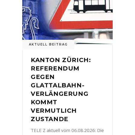
AKTUELL BEITRAG
KANTON ZÜRICH:
REFERENDUM
GEGEN
GLATTALBAHN-
VERLÄNGERUNG
KOMMT
VERMUTLICH
ZUSTANDE
TELE Z aktuell vom 06.08.2026: Die