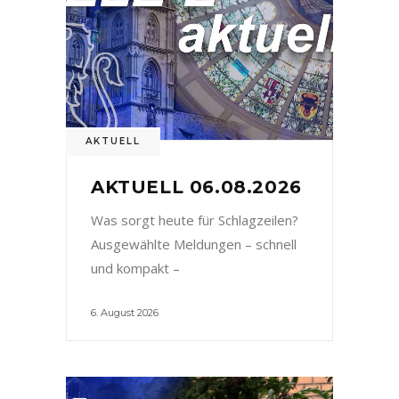
AKTUELL
AKTUELL 06.08.2026
Was sorgt heute für Schlagzeilen?
Ausgewählte Meldungen – schnell
und kompakt –
6. August 2026