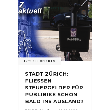
AKTUELL BEITRAG
STADT ZÜRICH:
FLIESSEN
STEUERGELDER FÜR
PUBLIBIKE SCHON
BALD INS AUSLAND?