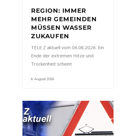
REGION: IMMER
MEHR GEMEINDEN
MÜSSEN WASSER
ZUKAUFEN
TELE Z aktuell vom 06.08.2026: Ein
Ende der extremen Hitze und
Trockenheit scheint
6. August 2026