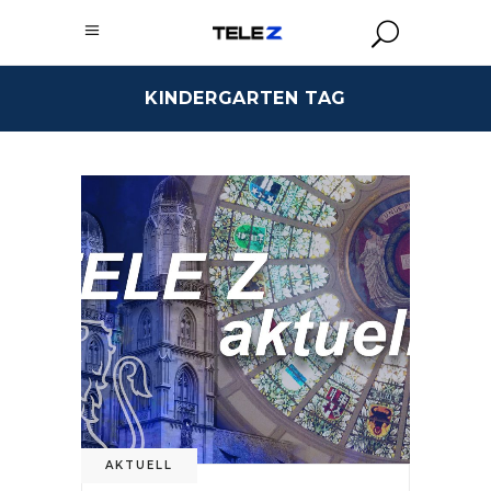
KINDERGARTEN TAG
AKTUELL