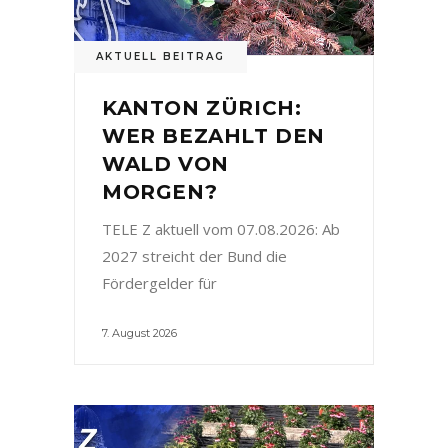
AKTUELL BEITRAG
KANTON ZÜRICH:
WER BEZAHLT DEN
WALD VON
MORGEN?
TELE Z aktuell vom 07.08.2026: Ab
2027 streicht der Bund die
Fördergelder für
7. August 2026