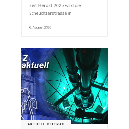
Seit Herbst 2025 wird die
Scheuchzerstrasse in
6. August 2026
AKTUELL BEITRAG