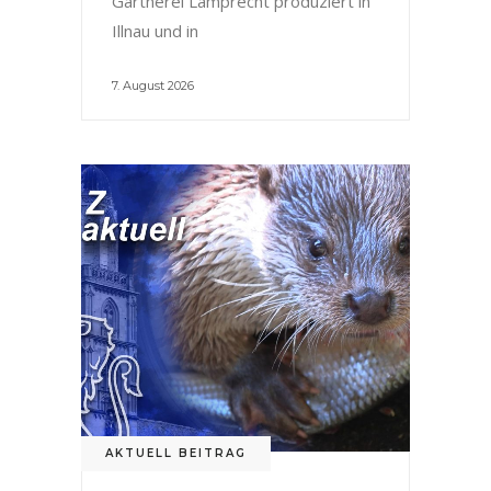
Gärtnerei Lamprecht produziert in
Illnau und in
7. August 2026
AKTUELL BEITRAG