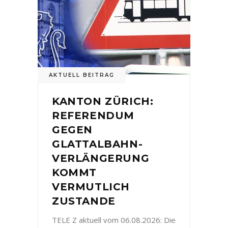
AKTUELL BEITRAG
KANTON ZÜRICH:
REFERENDUM
GEGEN
GLATTALBAHN-
VERLÄNGERUNG
KOMMT
VERMUTLICH
ZUSTANDE
TELE Z aktuell vom 06.08.2026: Die