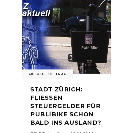
AKTUELL BEITRAG
STADT ZÜRICH:
FLIESSEN
STEUERGELDER FÜR
PUBLIBIKE SCHON
BALD INS AUSLAND?