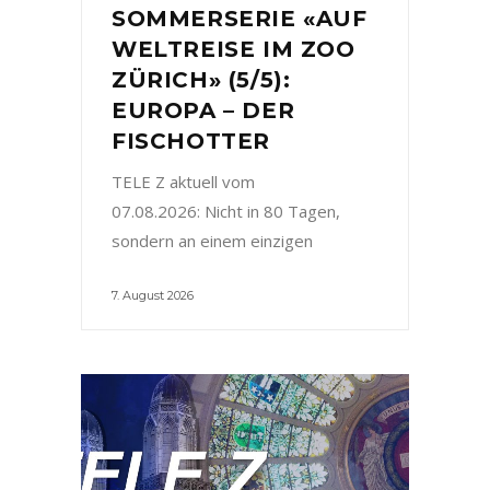
SOMMERSERIE «AUF
WELTREISE IM ZOO
ZÜRICH» (5/5):
EUROPA – DER
FISCHOTTER
TELE Z aktuell vom
07.08.2026: Nicht in 80 Tagen,
sondern an einem einzigen
7. August 2026