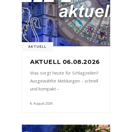
AKTUELL
AKTUELL 06.08.2026
Was sorgt heute für Schlagzeilen?
Ausgewählte Meldungen – schnell
und kompakt –
6. August 2026