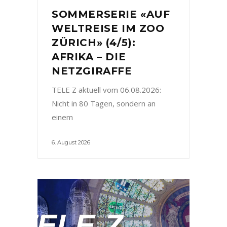
SOMMERSERIE «AUF
WELTREISE IM ZOO
ZÜRICH» (4/5):
AFRIKA – DIE
NETZGIRAFFE
TELE Z aktuell vom 06.08.2026:
Nicht in 80 Tagen, sondern an
einem
6. August 2026