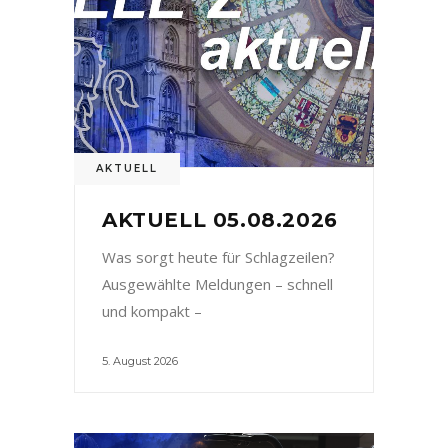
AKTUELL
AKTUELL 05.08.2026
Was sorgt heute für Schlagzeilen?
Ausgewählte Meldungen – schnell
und kompakt –
5. August 2026