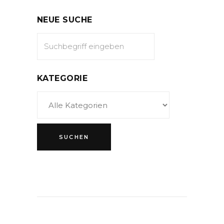
NEUE SUCHE
KATEGORIE