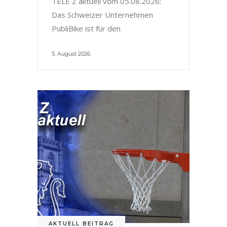
TELE Z aktuell vom 05.08.2026:
Das Schweizer Unternehmen
PubliBike ist für den
5. August 2026
AKTUELL BEITRAG