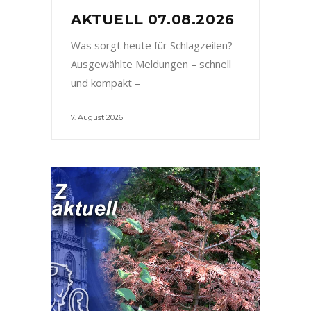
AKTUELL 07.08.2026
Was sorgt heute für Schlagzeilen?
Ausgewählte Meldungen – schnell
und kompakt –
7. August 2026