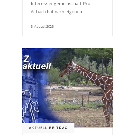
Interessengemeinschaft Pro
Altbach hat nach eigenen
6. August 2026
AKTUELL BEITRAG