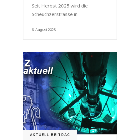
Seit Herbst 2025 wird die
Scheuchzerstrasse in
6. August 2026
AKTUELL BEITRAG