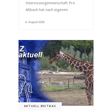
Interessengemeinschaft Pro
Altbach hat nach eigenen
6. August 2026
AKTUELL BEITRAG