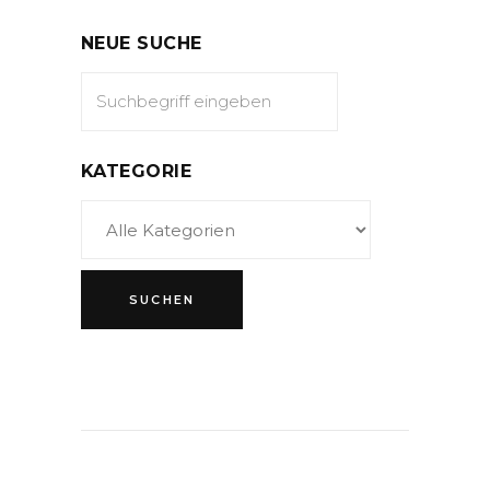
NEUE SUCHE
KATEGORIE