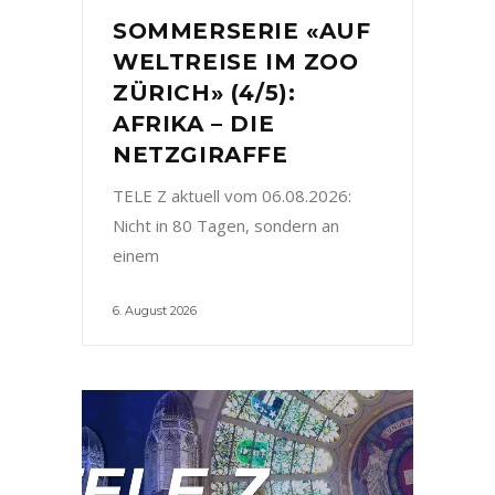
SOMMERSERIE «AUF
WELTREISE IM ZOO
ZÜRICH» (4/5):
AFRIKA – DIE
NETZGIRAFFE
TELE Z aktuell vom 06.08.2026:
Nicht in 80 Tagen, sondern an
einem
6. August 2026