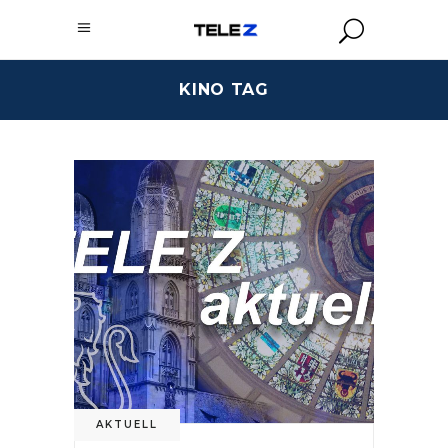
KINO TAG
AKTUELL