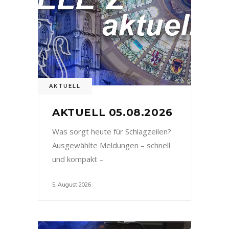
AKTUELL
AKTUELL 05.08.2026
Was sorgt heute für Schlagzeilen?
Ausgewählte Meldungen – schnell
und kompakt –
5. August 2026