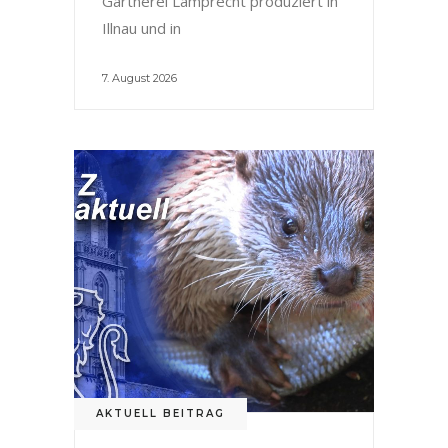
Gärtnerei Lamprecht produziert in
Illnau und in
7. August 2026
AKTUELL BEITRAG