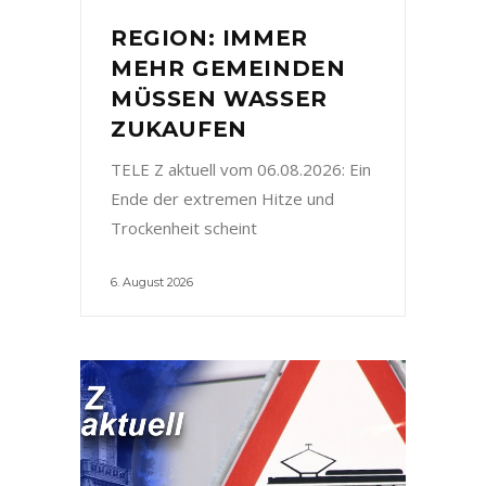
REGION: IMMER
MEHR GEMEINDEN
MÜSSEN WASSER
ZUKAUFEN
TELE Z aktuell vom 06.08.2026: Ein
Ende der extremen Hitze und
Trockenheit scheint
6. August 2026