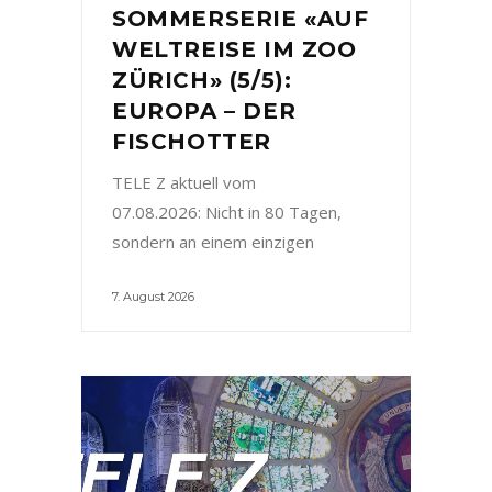
SOMMERSERIE «AUF
WELTREISE IM ZOO
ZÜRICH» (5/5):
EUROPA – DER
FISCHOTTER
TELE Z aktuell vom
07.08.2026: Nicht in 80 Tagen,
sondern an einem einzigen
7. August 2026