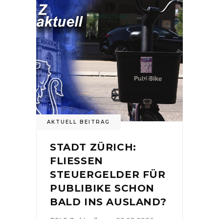
AKTUELL BEITRAG
STADT ZÜRICH:
FLIESSEN
STEUERGELDER FÜR
PUBLIBIKE SCHON
BALD INS AUSLAND?