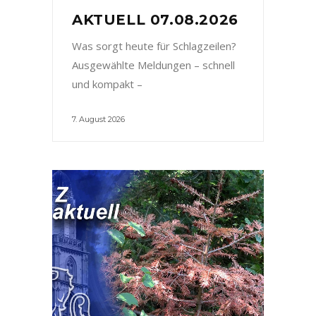
AKTUELL 07.08.2026
Was sorgt heute für Schlagzeilen?
Ausgewählte Meldungen – schnell
und kompakt –
7. August 2026