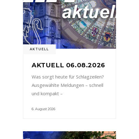
AKTUELL
AKTUELL 06.08.2026
Was sorgt heute für Schlagzeilen?
Ausgewählte Meldungen – schnell
und kompakt –
6. August 2026