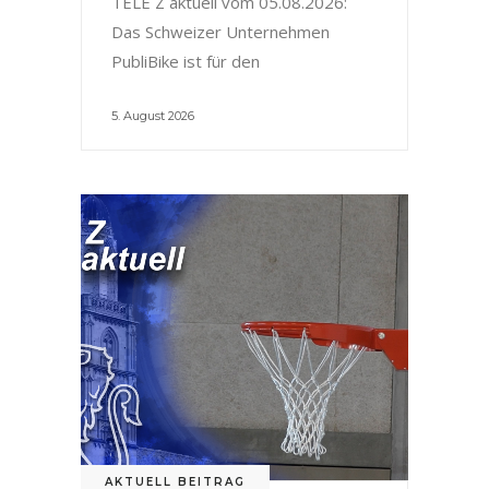
TELE Z aktuell vom 05.08.2026:
Das Schweizer Unternehmen
PubliBike ist für den
5. August 2026
AKTUELL BEITRAG