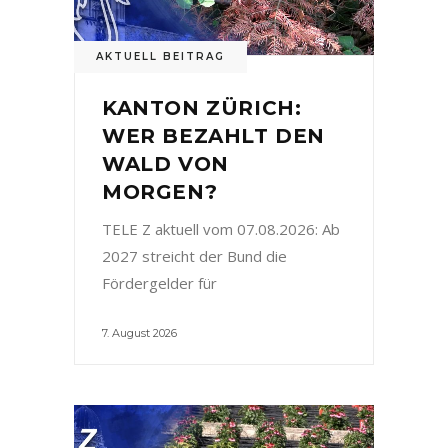
AKTUELL BEITRAG
KANTON ZÜRICH:
WER BEZAHLT DEN
WALD VON
MORGEN?
TELE Z aktuell vom 07.08.2026: Ab
2027 streicht der Bund die
Fördergelder für
7. August 2026