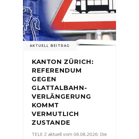
AKTUELL BEITRAG
KANTON ZÜRICH:
REFERENDUM
GEGEN
GLATTALBAHN-
VERLÄNGERUNG
KOMMT
VERMUTLICH
ZUSTANDE
TELE Z aktuell vom 06.08.2026: Die