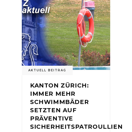
AKTUELL BEITRAG
KANTON ZÜRICH:
IMMER MEHR
SCHWIMMBÄDER
SETZTEN AUF
PRÄVENTIVE
SICHERHEITSPATROULLIEN