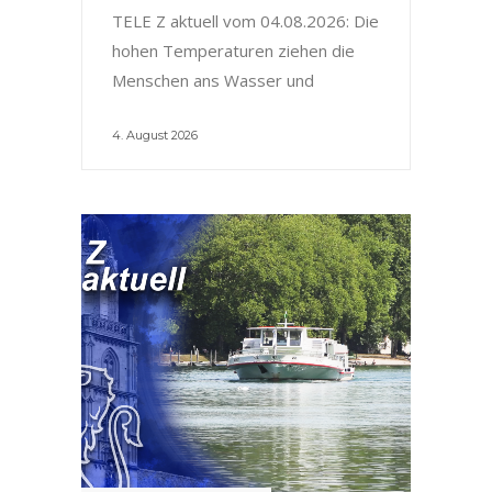
TELE Z aktuell vom 04.08.2026: Die
hohen Temperaturen ziehen die
Menschen ans Wasser und
4. August 2026