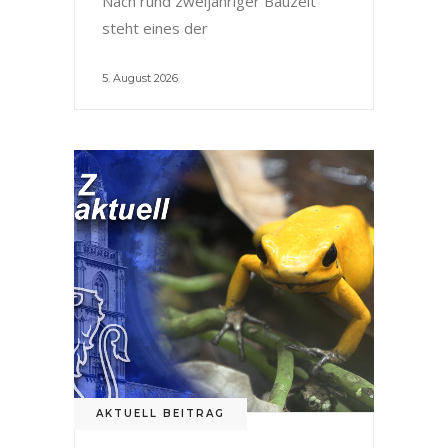
Nach rund zweijähriger Bauzeit
steht eines der
5. August 2026
AKTUELL BEITRAG