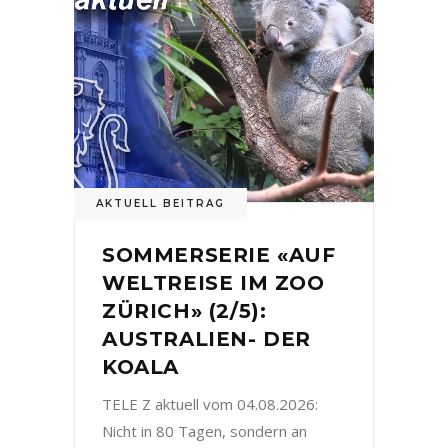
AKTUELL BEITRAG
SOMMERSERIE «AUF
WELTREISE IM ZOO
ZÜRICH» (2/5):
AUSTRALIEN- DER
KOALA
TELE Z aktuell vom 04.08.2026:
Nicht in 80 Tagen, sondern an