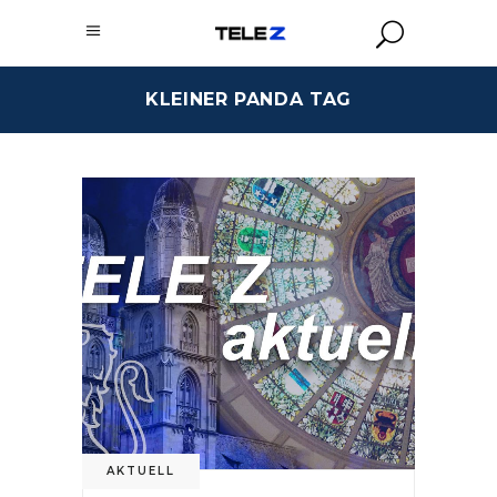
KLEINER PANDA TAG
AKTUELL