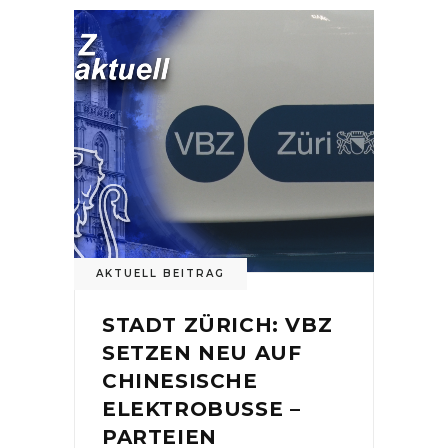
AKTUELL BEITRAG
STADT ZÜRICH: VBZ
SETZEN NEU AUF
CHINESISCHE
ELEKTROBUSSE –
PARTEIEN