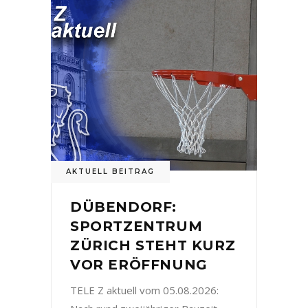
AKTUELL BEITRAG
DÜBENDORF:
SPORTZENTRUM
ZÜRICH STEHT KURZ
VOR ERÖFFNUNG
TELE Z aktuell vom 05.08.2026: