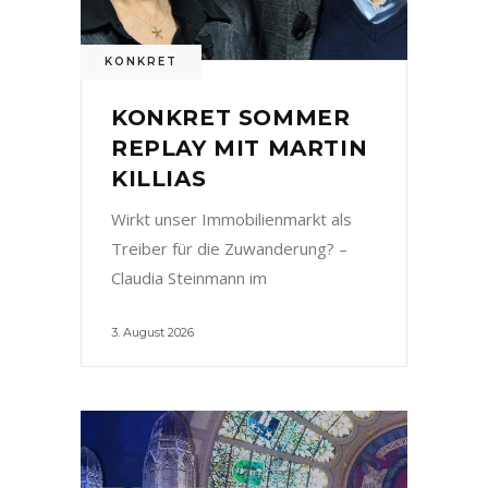
KONKRET
KONKRET SOMMER
REPLAY MIT MARTIN
KILLIAS
Wirkt unser Immobilienmarkt als
Treiber für die Zuwanderung? –
Claudia Steinmann im
3. August 2026