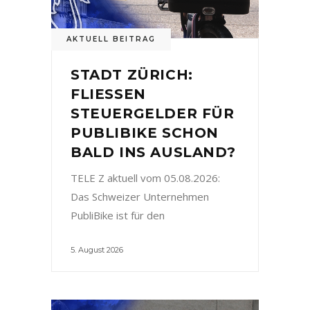
AKTUELL BEITRAG
STADT ZÜRICH:
FLIESSEN
STEUERGELDER FÜR
PUBLIBIKE SCHON
BALD INS AUSLAND?
TELE Z aktuell vom 05.08.2026:
Das Schweizer Unternehmen
PubliBike ist für den
5. August 2026