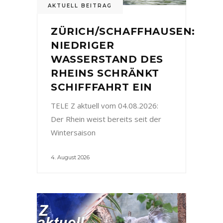
AKTUELL BEITRAG
ZÜRICH/SCHAFFHAUSEN:
NIEDRIGER
WASSERSTAND DES
RHEINS SCHRÄNKT
SCHIFFFAHRT EIN
TELE Z aktuell vom 04.08.2026:
Der Rhein weist bereits seit der
Wintersaison
4. August 2026