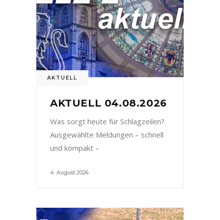
AKTUELL
AKTUELL 04.08.2026
Was sorgt heute für Schlagzeilen?
Ausgewählte Meldungen – schnell
und kompakt –
4. August 2026