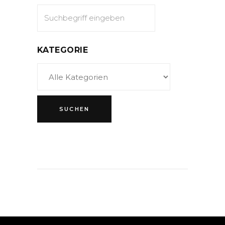
KATEGORIE