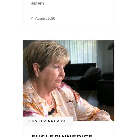
einem
4. August 2026
EUSI-ERINNERIGE
EUSI ERINNERIGE