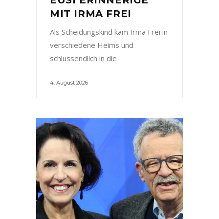
MIT IRMA FREI
Als Scheidungskind kam Irma Frei in
verschiedene Heims und
schlussendlich in die
4. August 2026