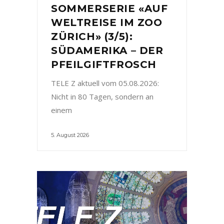
SOMMERSERIE «AUF
WELTREISE IM ZOO
ZÜRICH» (3/5):
SÜDAMERIKA – DER
PFEILGIFTFROSCH
TELE Z aktuell vom 05.08.2026:
Nicht in 80 Tagen, sondern an
einem
5. August 2026