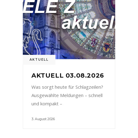
AKTUELL
AKTUELL 03.08.2026
Was sorgt heute für Schlagzeilen?
Ausgewählte Meldungen – schnell
und kompakt –
3. August 2026