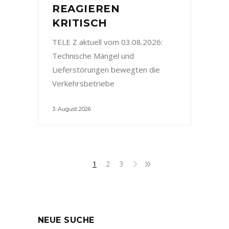
REAGIEREN
KRITISCH
TELE Z aktuell vom 03.08.2026:
Technische Mängel und
Lieferstörungen bewegten die
Verkehrsbetriebe
3. August 2026
1
2
3
NEUE SUCHE