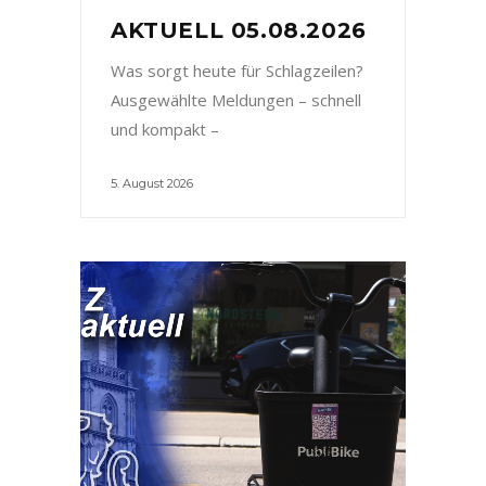
AKTUELL 05.08.2026
Was sorgt heute für Schlagzeilen?
Ausgewählte Meldungen – schnell
und kompakt –
5. August 2026