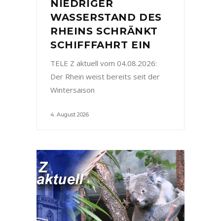
NIEDRIGER
WASSERSTAND DES
RHEINS SCHRÄNKT
SCHIFFFAHRT EIN
TELE Z aktuell vom 04.08.2026:
Der Rhein weist bereits seit der
Wintersaison
4. August 2026