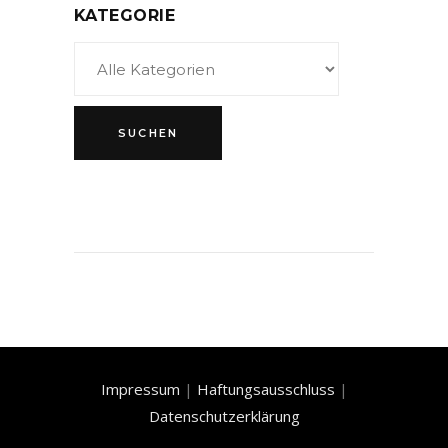
KATEGORIE
Impressum
|
Haftungsausschluss
|
Datenschutzerklärung