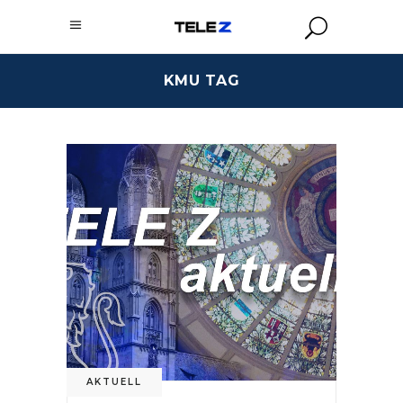
KMU TAG
AKTUELL