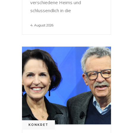
verschiedene Heims und
schlussendlich in die
4. August 2026
KONKRET