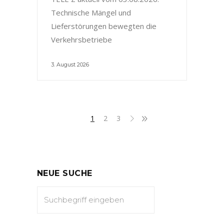
Technische Mängel und
Lieferstörungen bewegten die
Verkehrsbetriebe
3. August 2026
1
2
3
NEUE SUCHE