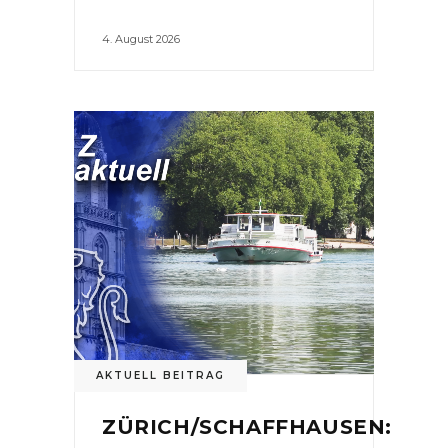
4. August 2026
AKTUELL BEITRAG
ZÜRICH/SCHAFFHAUSEN: