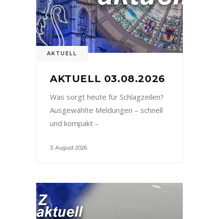
AKTUELL
AKTUELL 03.08.2026
Was sorgt heute für Schlagzeilen?
Ausgewählte Meldungen – schnell
und kompakt –
3. August 2026