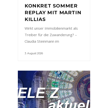
KONKRET SOMMER
REPLAY MIT MARTIN
KILLIAS
Wirkt unser Immobilienmarkt als
Treiber für die Zuwanderung? –
Claudia Steinmann im
3. August 2026