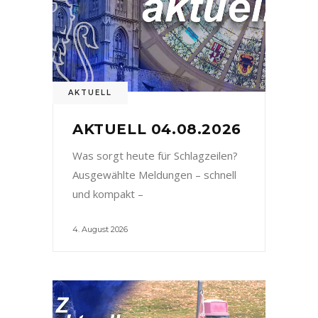
AKTUELL
AKTUELL 04.08.2026
Was sorgt heute für Schlagzeilen?
Ausgewählte Meldungen – schnell
und kompakt –
4. August 2026