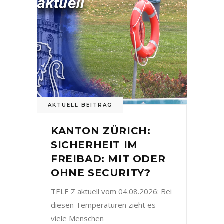
AKTUELL BEITRAG
KANTON ZÜRICH:
SICHERHEIT IM
FREIBAD: MIT ODER
OHNE SECURITY?
TELE Z aktuell vom 04.08.2026: Bei
diesen Temperaturen zieht es
viele Menschen