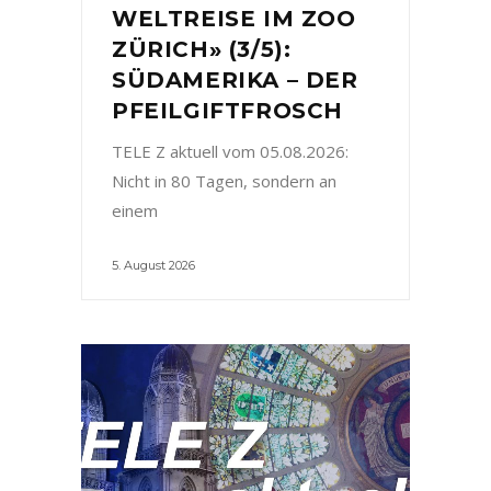
WELTREISE IM ZOO
ZÜRICH» (3/5):
SÜDAMERIKA – DER
PFEILGIFTFROSCH
TELE Z aktuell vom 05.08.2026:
Nicht in 80 Tagen, sondern an
einem
5. August 2026