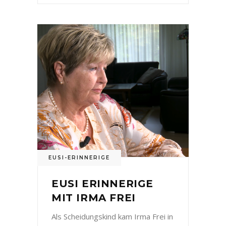
EUSI-ERINNERIGE
EUSI ERINNERIGE
MIT IRMA FREI
Als Scheidungskind kam Irma Frei in