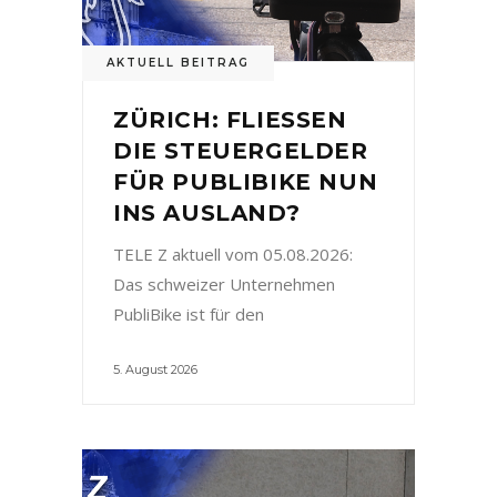
AKTUELL BEITRAG
ZÜRICH: FLIESSEN
DIE STEUERGELDER
FÜR PUBLIBIKE NUN
INS AUSLAND?
TELE Z aktuell vom 05.08.2026:
Das schweizer Unternehmen
PubliBike ist für den
5. August 2026