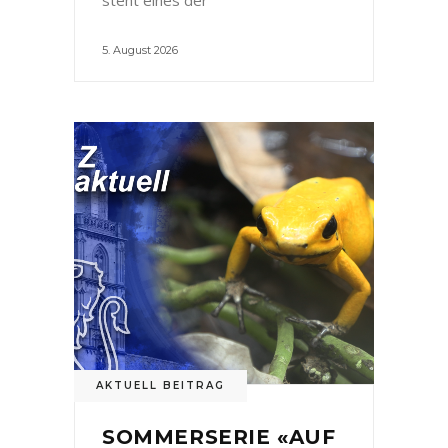
5. August 2026
AKTUELL BEITRAG
SOMMERSERIE «AUF