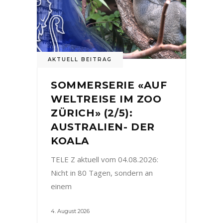
AKTUELL BEITRAG
SOMMERSERIE «AUF
WELTREISE IM ZOO
ZÜRICH» (2/5):
AUSTRALIEN- DER
KOALA
TELE Z aktuell vom 04.08.2026:
Nicht in 80 Tagen, sondern an
einem
4. August 2026