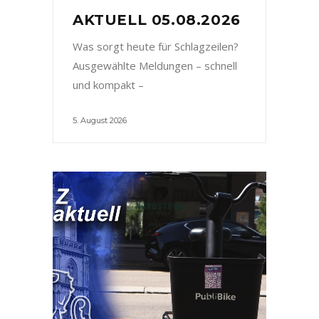
AKTUELL 05.08.2026
Was sorgt heute für Schlagzeilen?
Ausgewählte Meldungen – schnell
und kompakt –
5. August 2026